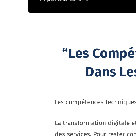
“Les Compé
Dans Le
Les compétences techniques 
La transformation digitale 
des services. Pour rester com