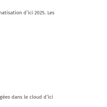
atisation d’ici 2025. Les
gées dans le cloud d’ici