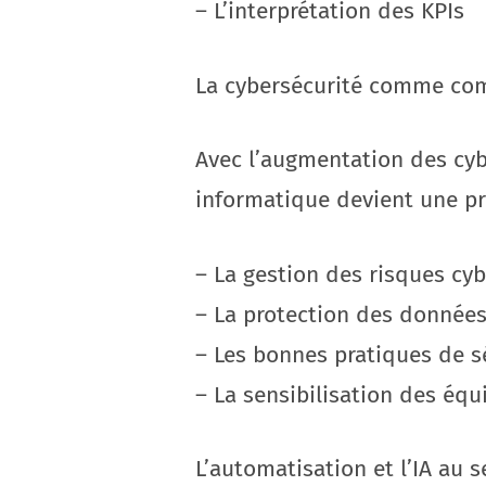
– L’interprétation des KPIs
La cybersécurité comme com
Avec l’augmentation des cyb
informatique devient une pr
– La gestion des risques cyb
– La protection des donnée
– Les bonnes pratiques de s
– La sensibilisation des équ
L’automatisation et l’IA au s