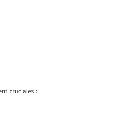
t cruciales :