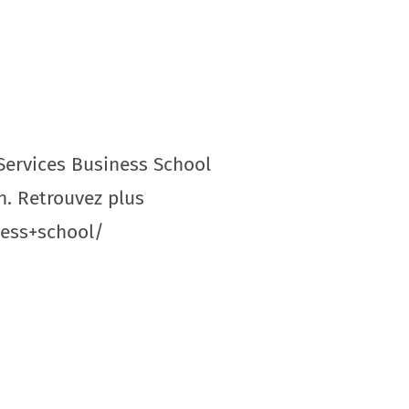
Services Business School
. Retrouvez plus
ness+school/