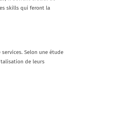
 skills qui feront la
 services. Selon une étude
talisation de leurs