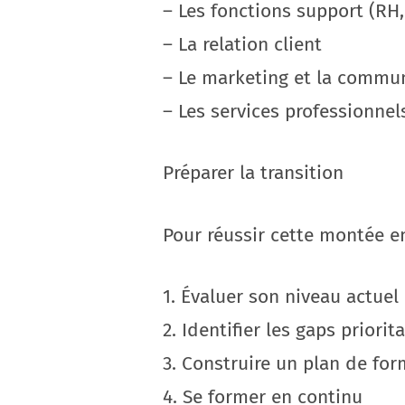
– Les fonctions support (RH,
– La relation client
– Le marketing et la commu
– Les services professionnel
Préparer la transition
Pour réussir cette montée e
1. Évaluer son niveau actuel
2. Identifier les gaps priorita
3. Construire un plan de fo
4. Se former en continu