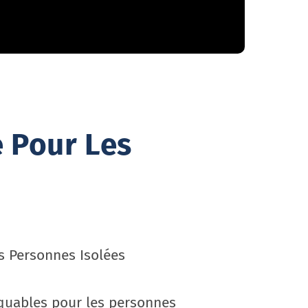
e Pour Les
s Personnes Isolées
rquables pour les personnes