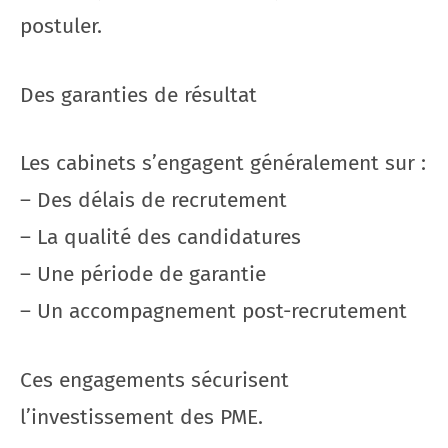
postuler.
Des garanties de résultat
Les cabinets s’engagent généralement sur :
– Des délais de recrutement
– La qualité des candidatures
– Une période de garantie
– Un accompagnement post-recrutement
Ces engagements sécurisent
l’investissement des PME.