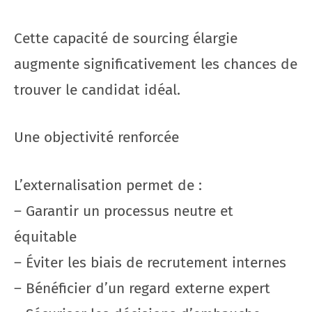
Cette capacité de sourcing élargie
augmente significativement les chances de
trouver le candidat idéal.
Une objectivité renforcée
L’externalisation permet de :
– Garantir un processus neutre et
équitable
– Éviter les biais de recrutement internes
– Bénéficier d’un regard externe expert