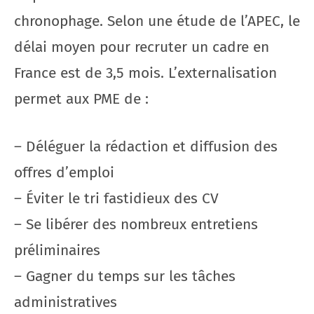
chronophage. Selon une étude de l’APEC, le
délai moyen pour recruter un cadre en
France est de 3,5 mois. L’externalisation
permet aux PME de :
– Déléguer la rédaction et diffusion des
offres d’emploi
– Éviter le tri fastidieux des CV
– Se libérer des nombreux entretiens
préliminaires
– Gagner du temps sur les tâches
administratives