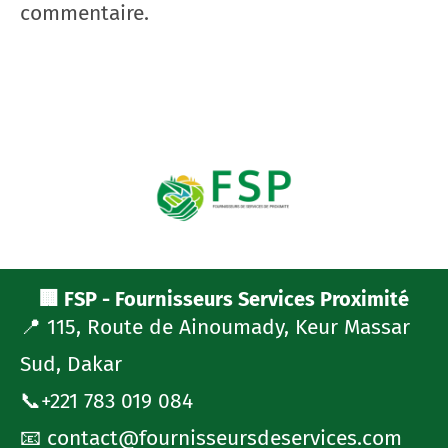
commentaire.
🏢 FSP - Fournisseurs Services Proximité
📍 115, Route de Ainoumady, Keur Massar
Sud, Dakar
📞+221 783 019 084
📧 contact@fournisseursdeservices.com