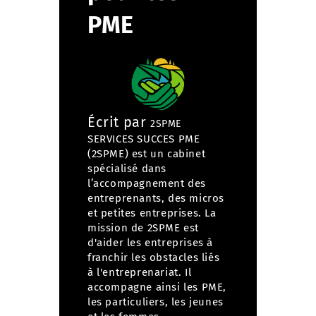
PME
Écrit par
2SPME
SERVICES SUCCES PME
(2SPME) est un cabinet
spécialisé dans
l’accompagnement des
entreprenants, des micros
et petites entreprises. La
mission de 2SPME est
d'aider les entreprises à
franchir les obstacles liés
à l'entreprenariat. Il
accompagne ainsi les PME,
les particuliers, les jeunes