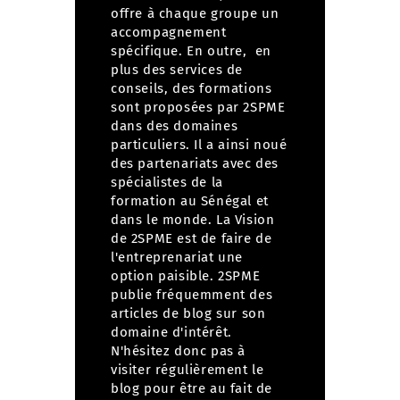
offre à chaque groupe un
accompagnement
spécifique. En outre, en
plus des services de
conseils, des formations
sont proposées par 2SPME
dans des domaines
particuliers. Il a ainsi noué
des partenariats avec des
spécialistes de la
formation au Sénégal et
dans le monde. La Vision
de 2SPME est de faire de
l'entreprenariat une
option paisible. 2SPME
publie fréquemment des
articles de blog sur son
domaine d'intérêt.
N'hésitez donc pas à
visiter régulièrement le
blog
pour être au fait de