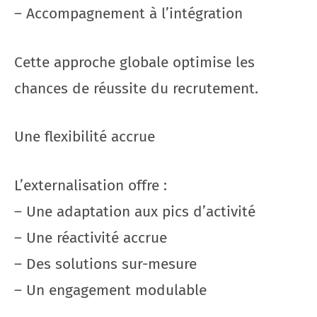
– Accompagnement à l’intégration
Cette approche globale optimise les
chances de réussite du recrutement.
Une flexibilité accrue
L’externalisation offre :
– Une adaptation aux pics d’activité
– Une réactivité accrue
– Des solutions sur-mesure
– Un engagement modulable