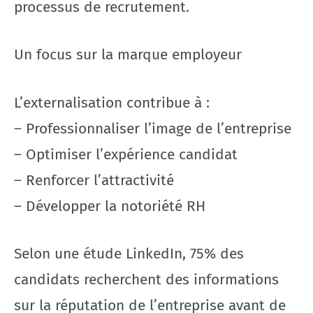
processus de recrutement.
Un focus sur la marque employeur
L’externalisation contribue à :
– Professionnaliser l’image de l’entreprise
– Optimiser l’expérience candidat
– Renforcer l’attractivité
– Développer la notoriété RH
Selon une étude LinkedIn, 75% des
candidats recherchent des informations
sur la réputation de l’entreprise avant de