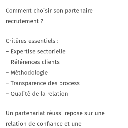
Comment choisir son partenaire
recrutement ?
Critères essentiels :
– Expertise sectorielle
– Références clients
– Méthodologie
– Transparence des process
– Qualité de la relation
Un partenariat réussi repose sur une
relation de confiance et une