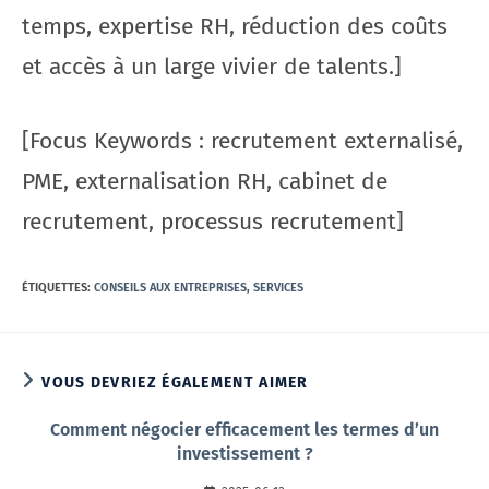
temps, expertise RH, réduction des coûts
et accès à un large vivier de talents.]
[Focus Keywords : recrutement externalisé,
PME, externalisation RH, cabinet de
recrutement, processus recrutement]
ÉTIQUETTES
:
CONSEILS AUX ENTREPRISES
,
SERVICES
VOUS DEVRIEZ ÉGALEMENT AIMER
Comment négocier efficacement les termes d’un
investissement ?