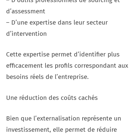
d’assessment
– D’une expertise dans leur secteur
d’intervention
Cette expertise permet d’identifier plus
efficacement les profils correspondant aux
besoins réels de l’entreprise.
Une réduction des coûts cachés
Bien que l’externalisation représente un
investissement, elle permet de réduire