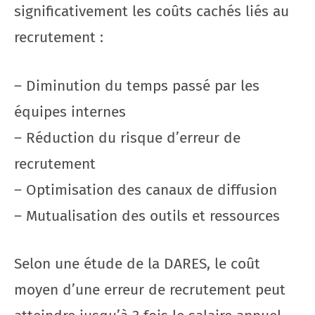
significativement les coûts cachés liés au
recrutement :
– Diminution du temps passé par les
équipes internes
– Réduction du risque d’erreur de
recrutement
– Optimisation des canaux de diffusion
– Mutualisation des outils et ressources
Selon une étude de la DARES, le coût
moyen d’une erreur de recrutement peut