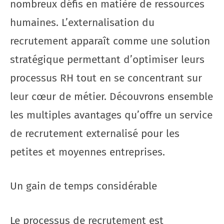
nombreux défis en matière de ressources
humaines. L’externalisation du
recrutement apparaît comme une solution
stratégique permettant d’optimiser leurs
processus RH tout en se concentrant sur
leur cœur de métier. Découvrons ensemble
les multiples avantages qu’offre un service
de recrutement externalisé pour les
petites et moyennes entreprises.
Un gain de temps considérable
Le processus de recrutement est