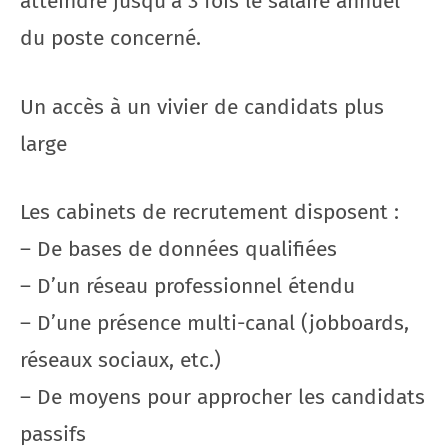
atteindre jusqu’à 3 fois le salaire annuel
du poste concerné.
Un accès à un vivier de candidats plus
large
Les cabinets de recrutement disposent :
– De bases de données qualifiées
– D’un réseau professionnel étendu
– D’une présence multi-canal (jobboards,
réseaux sociaux, etc.)
– De moyens pour approcher les candidats
passifs