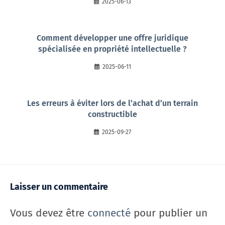
2025-06-13
Comment développer une offre juridique
spécialisée en propriété intellectuelle ?
2025-06-11
Les erreurs à éviter lors de l’achat d’un terrain
constructible
2025-09-27
Laisser un commentaire
Vous devez être
connecté
pour publier un