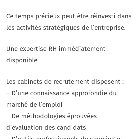
Ce temps précieux peut être réinvesti dans
les activités stratégiques de l’entreprise.
Une expertise RH immédiatement
disponible
Les cabinets de recrutement disposent :
– D’une connaissance approfondie du
marché de l’emploi
– De méthodologies éprouvées
d’évaluation des candidats
– D’outils professionnels de sourcing et