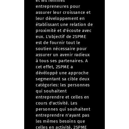
et les femmes
entrepreneures pour
assurer leur croissance et
leur développement en
établissant une relation de
proximité et d'écoute avec
eux. L'objectif de 2SPME
est de fournir tout le
soutien nécessaire pour
assurer un avenir radieux
à tous ses partenaires. A
cet effet, 2SPME a
dévéloppé une approche
segmentant sa cible deux
catégories: les personnes
qui souhaitent
entreprendre et celles en
cours d'activité. Les
personnes qui souhaitent
entreprendre n'ayant pas
les mêmes besoins que
celles en activité, 2SPME