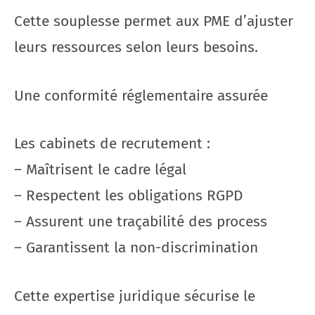
Cette souplesse permet aux PME d’ajuster
leurs ressources selon leurs besoins.
Une conformité réglementaire assurée
Les cabinets de recrutement :
– Maîtrisent le cadre légal
– Respectent les obligations RGPD
– Assurent une traçabilité des process
– Garantissent la non-discrimination
Cette expertise juridique sécurise le