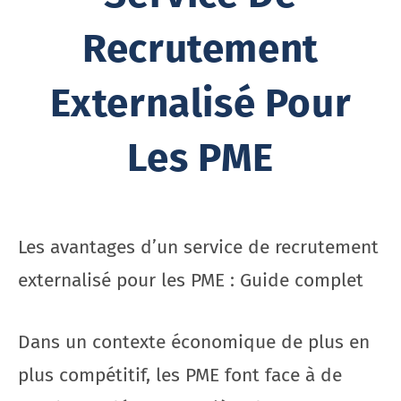
Recrutement
Externalisé Pour
Les PME
Les avantages d’un service de recrutement
externalisé pour les PME : Guide complet
Dans un contexte économique de plus en
plus compétitif, les PME font face à de