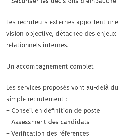
– Sécuriser les décisions d’embauche
Les recruteurs externes apportent une
vision objective, détachée des enjeux
relationnels internes.
Un accompagnement complet
Les services proposés vont au-delà du
simple recrutement :
– Conseil en définition de poste
– Assessment des candidats
– Vérification des références