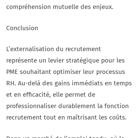
compréhension mutuelle des enjeux.
Conclusion
L’externalisation du recrutement
représente un levier stratégique pour les
PME souhaitant optimiser leur processus
RH. Au-delà des gains immédiats en temps
et en efficacité, elle permet de
professionnaliser durablement la fonction
recrutement tout en maîtrisant les coûts.