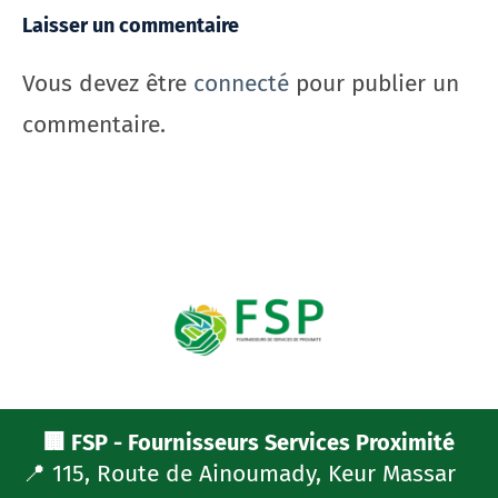
Laisser un commentaire
Vous devez être
connecté
pour publier un
commentaire.
🏢 FSP - Fournisseurs Services Proximité
📍 115, Route de Ainoumady, Keur Massar