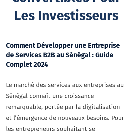
Les Investisseurs
Comment Développer une Entreprise
de Services B2B au Sénégal : Guide
Complet 2024
Le marché des services aux entreprises au
Sénégal connaît une croissance
remarquable, portée par la digitalisation
et l’émergence de nouveaux besoins. Pour
les entrepreneurs souhaitant se