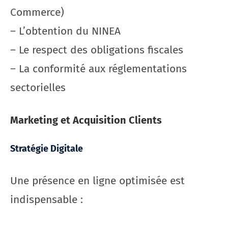
Commerce)
– L’obtention du NINEA
– Le respect des obligations fiscales
– La conformité aux réglementations
sectorielles
Marketing et Acquisition Clients
Stratégie Digitale
Une présence en ligne optimisée est
indispensable :