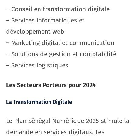
– Conseil en transformation digitale
– Services informatiques et
développement web
– Marketing digital et communication
– Solutions de gestion et comptabilité
– Services logistiques
Les Secteurs Porteurs pour 2024
La Transformation Digitale
Le Plan Sénégal Numérique 2025 stimule la
demande en services digitaux. Les