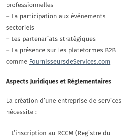
professionnelles
– La participation aux événements
sectoriels
– Les partenariats stratégiques
– La présence sur les plateformes B2B
comme
FournisseursdeServices.com
Aspects Juridiques et Réglementaires
La création d’une entreprise de services
nécessite :
– L’inscription au RCCM (Registre du