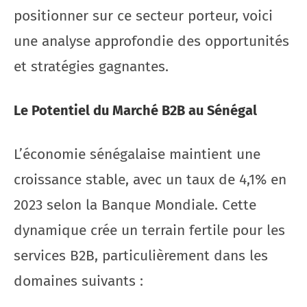
positionner sur ce secteur porteur, voici
une analyse approfondie des opportunités
et stratégies gagnantes.
Le Potentiel du Marché B2B au Sénégal
L’économie sénégalaise maintient une
croissance stable, avec un taux de 4,1% en
2023 selon la Banque Mondiale. Cette
dynamique crée un terrain fertile pour les
services B2B, particulièrement dans les
domaines suivants :