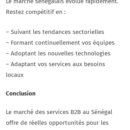
Le marché sénégalais évolue rapidement.
Restez compétitif en :
– Suivant les tendances sectorielles
– Formant continuellement vos équipes
– Adoptant les nouvelles technologies
– Adaptant vos services aux besoins
locaux
Conclusion
Le marché des services B2B au Sénégal
offre de réelles opportunités pour les