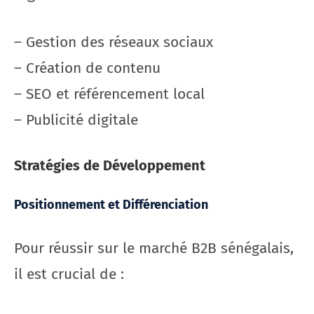
– Gestion des réseaux sociaux
– Création de contenu
– SEO et référencement local
– Publicité digitale
Stratégies de Développement
Positionnement et Différenciation
Pour réussir sur le marché B2B sénégalais,
il est crucial de :