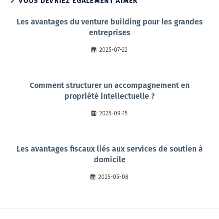
VOUS DEVRIEZ ÉGALEMENT AIMER
Les avantages du venture building pour les grandes
entreprises
2025-07-22
Comment structurer un accompagnement en
propriété intellectuelle ?
2025-09-15
Les avantages fiscaux liés aux services de soutien à
domicile
2025-05-08