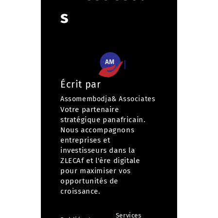
s
Écrit par
Assomembodja& Associates
Votre partenaire
stratégique panafricain.
Nous accompagnons
entreprises et
investisseurs dans la
ZLECAf et l'ère digitale
pour maximiser vos
opportunités de
croissance.
Services