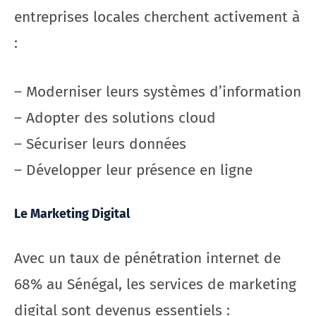
entreprises locales cherchent activement à
:
– Moderniser leurs systèmes d’information
– Adopter des solutions cloud
– Sécuriser leurs données
– Développer leur présence en ligne
Le Marketing Digital
Avec un taux de pénétration internet de
68% au Sénégal, les services de marketing
digital sont devenus essentiels :