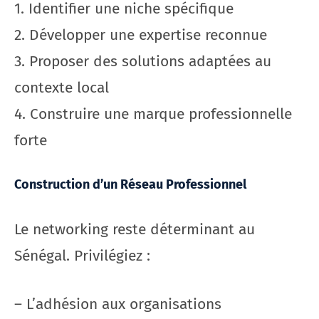
1. Identifier une niche spécifique
2. Développer une expertise reconnue
3. Proposer des solutions adaptées au
contexte local
4. Construire une marque professionnelle
forte
Construction d’un Réseau Professionnel
Le networking reste déterminant au
Sénégal. Privilégiez :
– L’adhésion aux organisations