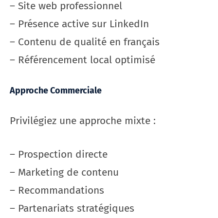
– Site web professionnel
– Présence active sur LinkedIn
– Contenu de qualité en français
– Référencement local optimisé
Approche Commerciale
Privilégiez une approche mixte :
– Prospection directe
– Marketing de contenu
– Recommandations
– Partenariats stratégiques