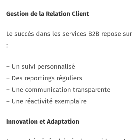
Gestion de la Relation Client
Le succès dans les services B2B repose sur
:
– Un suivi personnalisé
– Des reportings réguliers
– Une communication transparente
– Une réactivité exemplaire
Innovation et Adaptation