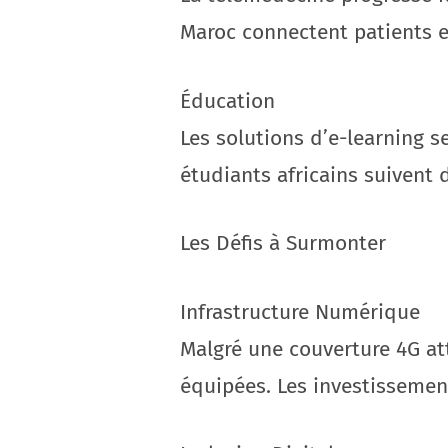
Maroc connectent patients e
Éducation
Les solutions d’e-learning s
étudiants africains suivent
Les Défis à Surmonter
Infrastructure Numérique
Malgré une couverture 4G att
équipées. Les investissement