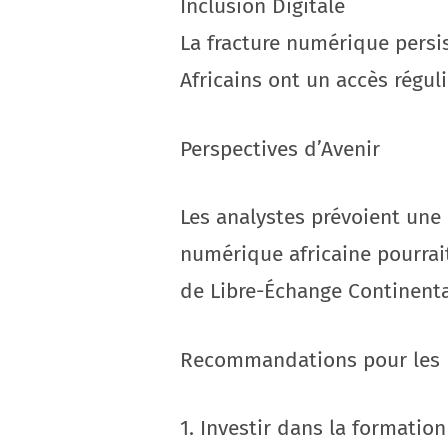
Inclusion Digitale
La fracture numérique persi
Africains ont un accès réguli
Perspectives d’Avenir
Les analystes prévoient une 
numérique africaine pourrait
de Libre-Échange Continental
Recommandations pour les 
1. Investir dans la formatio