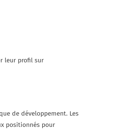
leur profil sur
rique de développement. Les
ux positionnés pour