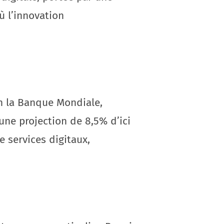
 l’innovation
on la Banque Mondiale,
ne projection de 8,5% d’ici
 services digitaux,