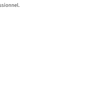
ssionnel.