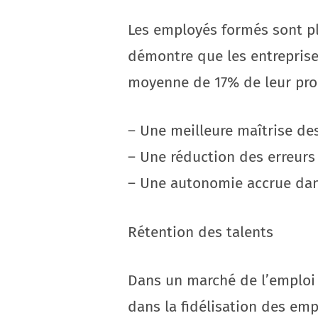
Les employés formés sont pl
démontre que les entreprise
moyenne de 17% de leur produ
– Une meilleure maîtrise des
– Une réduction des erreurs
– Une autonomie accrue dan
Rétention des talents
Dans un marché de l’emploi 
dans la fidélisation des em