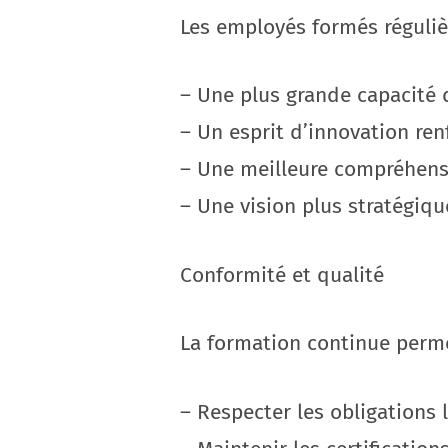
Les employés formés réguli
– Une plus grande capacité
– Un esprit d’innovation ren
– Une meilleure compréhensi
– Une vision plus stratégiqu
Conformité et qualité
La formation continue perme
– Respecter les obligations 