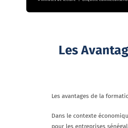
Les Avantag
Les avantages de la formati
Dans le contexte économiqu
pour les entreprises sénégal