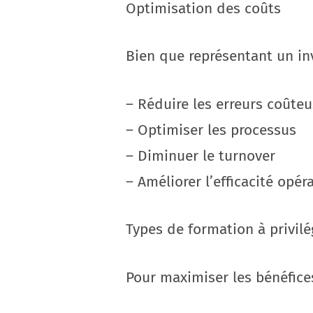
Optimisation des coûts
Bien que représentant un inv
– Réduire les erreurs coûte
– Optimiser les processus
– Diminuer le turnover
– Améliorer l’efficacité opér
Types de formation à privilé
Pour maximiser les bénéfices,