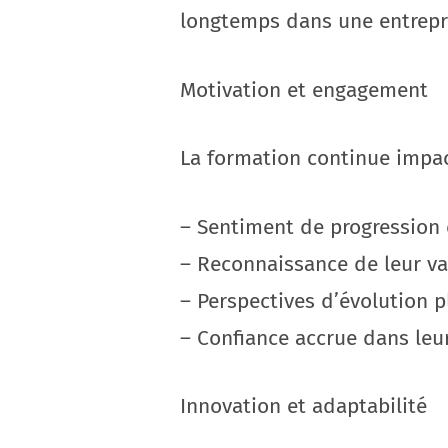
longtemps dans une entrepri
Motivation et engagement
La formation continue impac
– Sentiment de progression
– Reconnaissance de leur val
– Perspectives d’évolution p
– Confiance accrue dans le
Innovation et adaptabilité