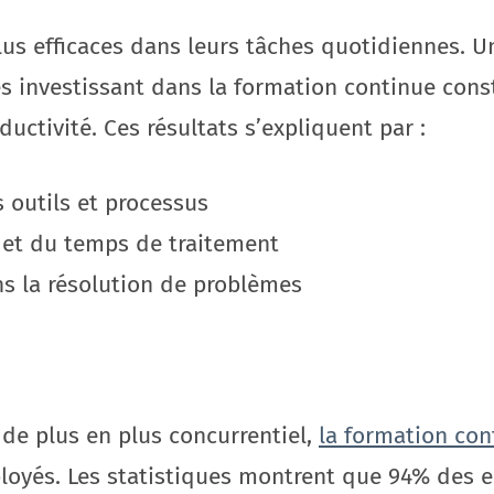
us efficaces dans leurs tâches quotidiennes. 
s investissant dans la formation continue con
ctivité. Ces résultats s’expliquent par :
 outils et processus
 et du temps de traitement
s la résolution de problèmes
de plus en plus concurrentiel,
la formation con
ployés. Les statistiques montrent que 94% des e