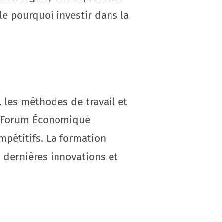
e pourquoi investir dans la
 les méthodes de travail et
du Forum Économique
mpétitifs. La formation
 dernières innovations et