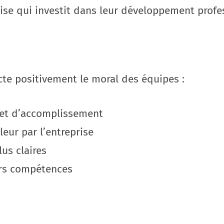
se qui investit dans leur développement profe
te positivement le moral des équipes :
 et d’accomplissement
eur par l’entreprise
lus claires
urs compétences