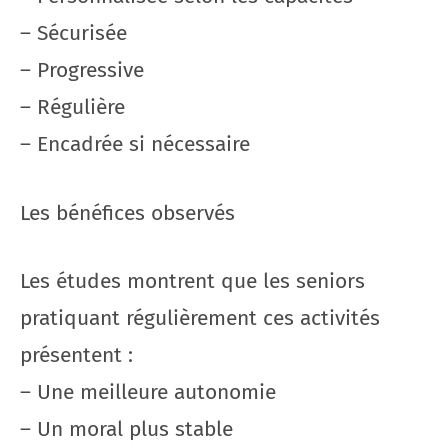
– Sécurisée
– Progressive
– Régulière
– Encadrée si nécessaire
Les bénéfices observés
Les études montrent que les seniors
pratiquant régulièrement ces activités
présentent :
– Une meilleure autonomie
– Un moral plus stable