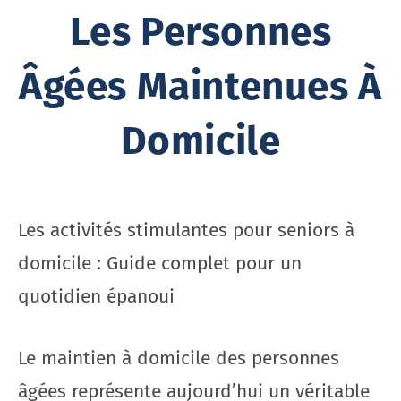
Les Personnes
Âgées Maintenues À
Domicile
Les activités stimulantes pour seniors à
domicile : Guide complet pour un
quotidien épanoui
Le maintien à domicile des personnes
âgées représente aujourd’hui un véritable