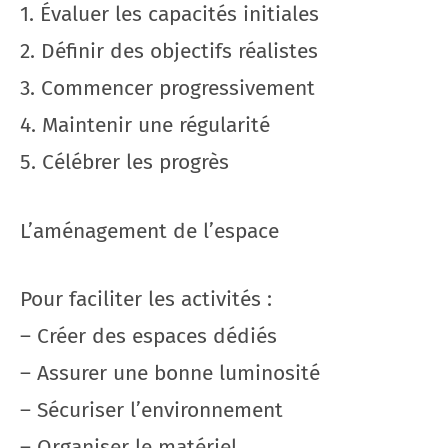
1. Évaluer les capacités initiales
2. Définir des objectifs réalistes
3. Commencer progressivement
4. Maintenir une régularité
5. Célébrer les progrès
L’aménagement de l’espace
Pour faciliter les activités :
– Créer des espaces dédiés
– Assurer une bonne luminosité
– Sécuriser l’environnement
– Organiser le matériel