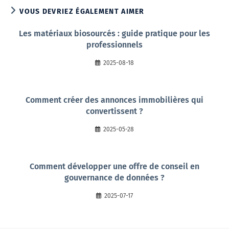
VOUS DEVRIEZ ÉGALEMENT AIMER
Les matériaux biosourcés : guide pratique pour les
professionnels
2025-08-18
Comment créer des annonces immobilières qui
convertissent ?
2025-05-28
Comment développer une offre de conseil en
gouvernance de données ?
2025-07-17