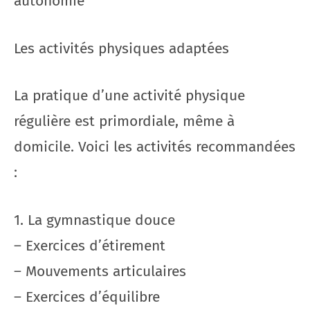
autonomie
Les activités physiques adaptées
La pratique d’une activité physique
régulière est primordiale, même à
domicile. Voici les activités recommandées
:
1. La gymnastique douce
– Exercices d’étirement
– Mouvements articulaires
– Exercices d’équilibre