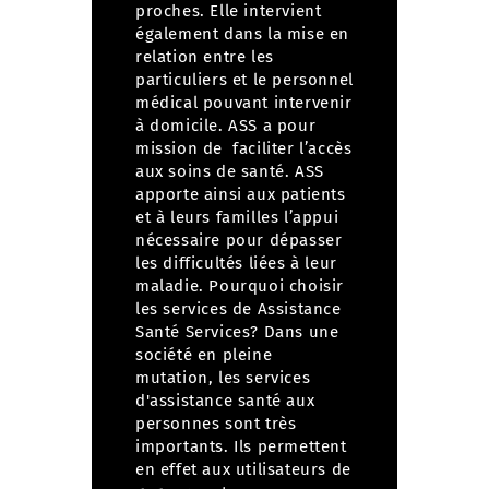
proches.
Elle intervient
également dans la mise en
relation entre les
particuliers et le personnel
médical pouvant intervenir
à domicile. ASS a pour
mission de faciliter l’accès
aux soins de santé.
ASS
apporte ainsi aux patients
et à leurs familles l’appui
nécessaire pour dépasser
les difficultés liées à leur
maladie.
Pourquoi choisir
les services de Assistance
Santé Services?
Dans une
société en pleine
mutation, les services
d'assistance santé aux
personnes sont très
importants. Ils permettent
en effet aux utilisateurs de