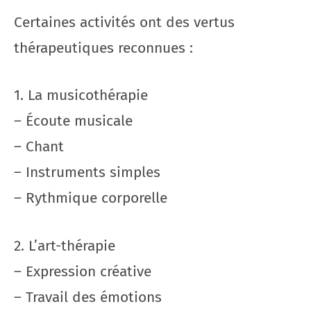
Certaines activités ont des vertus
thérapeutiques reconnues :
1. La musicothérapie
– Écoute musicale
– Chant
– Instruments simples
– Rythmique corporelle
2. L’art-thérapie
– Expression créative
– Travail des émotions