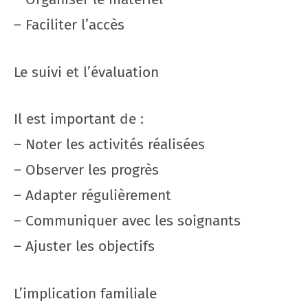
– Faciliter l’accès
Le suivi et l’évaluation
Il est important de :
– Noter les activités réalisées
– Observer les progrès
– Adapter régulièrement
– Communiquer avec les soignants
– Ajuster les objectifs
L’implication familiale