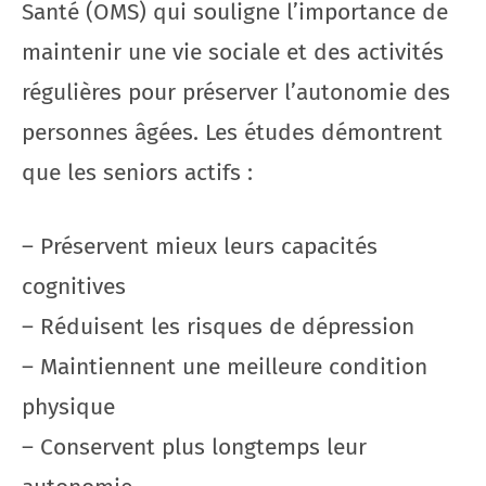
Santé (OMS) qui souligne l’importance de
maintenir une vie sociale et des activités
régulières pour préserver l’autonomie des
personnes âgées. Les études démontrent
que les seniors actifs :
– Préservent mieux leurs capacités
cognitives
– Réduisent les risques de dépression
– Maintiennent une meilleure condition
physique
– Conservent plus longtemps leur