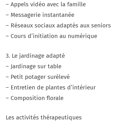
– Appels vidéo avec la famille
– Messagerie instantanée
– Réseaux sociaux adaptés aux seniors
– Cours d’initiation au numérique
3. Le jardinage adapté
– Jardinage sur table
– Petit potager surélevé
– Entretien de plantes d’intérieur
– Composition florale
Les activités thérapeutiques