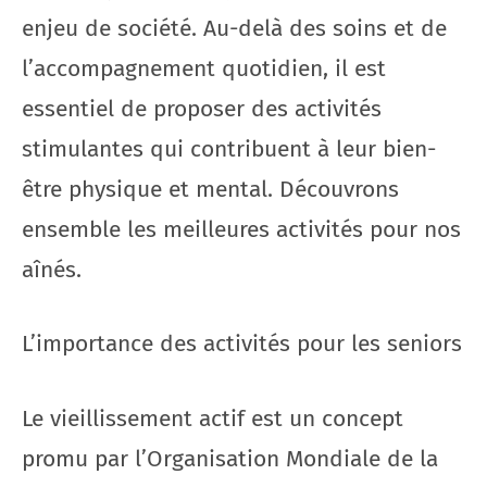
enjeu de société. Au-delà des soins et de
l’accompagnement quotidien, il est
essentiel de proposer des activités
stimulantes qui contribuent à leur bien-
être physique et mental. Découvrons
ensemble les meilleures activités pour nos
aînés.
L’importance des activités pour les seniors
Le vieillissement actif est un concept
promu par l’Organisation Mondiale de la