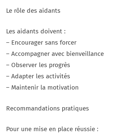
Le rôle des aidants
Les aidants doivent :
– Encourager sans forcer
– Accompagner avec bienveillance
– Observer les progrès
– Adapter les activités
– Maintenir la motivation
Recommandations pratiques
Pour une mise en place réussie :