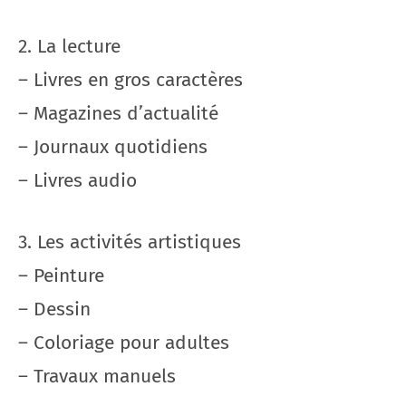
2. La lecture
– Livres en gros caractères
– Magazines d’actualité
– Journaux quotidiens
– Livres audio
3. Les activités artistiques
– Peinture
– Dessin
– Coloriage pour adultes
– Travaux manuels