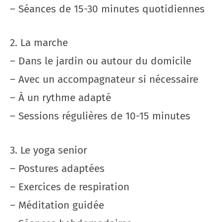
– Séances de 15-30 minutes quotidiennes
2. La marche
– Dans le jardin ou autour du domicile
– Avec un accompagnateur si nécessaire
– À un rythme adapté
– Sessions régulières de 10-15 minutes
3. Le yoga senior
– Postures adaptées
– Exercices de respiration
– Méditation guidée