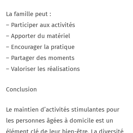
La famille peut :
– Participer aux activités
– Apporter du matériel
– Encourager la pratique
– Partager des moments
– Valoriser les réalisations
Conclusion
Le maintien d’activités stimulantes pour
les personnes âgées à domicile est un
élément clé de leur bien-être. La diversité