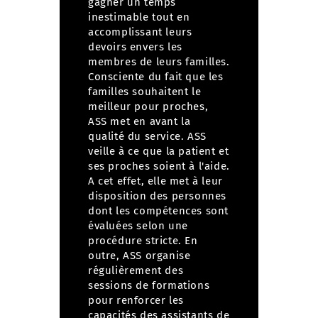
gagner un temps
inestimable tout en
accomplissant leurs
devoirs envers les
membres de leurs familles.
Consciente du fait que les
familles souhaitent le
meilleur pour proches,
ASS met en avant la
qualité du service.
ASS
veille à ce que la patient et
ses proches soient à l'aide.
A cet effet, elle met à leur
disposition des personnes
dont les compétences sont
évaluées selon une
procédure stricte. En
outre, ASS organise
régulièrement des
sessions de formations
pour renforcer les
capacités des assistants de