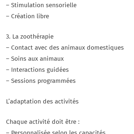
– Stimulation sensorielle
– Création libre
3. La zoothérapie
– Contact avec des animaux domestiques
– Soins aux animaux
– Interactions guidées
– Sessions programmées
L’adaptation des activités
Chaque activité doit être :
– Personnalisée selon les capacités