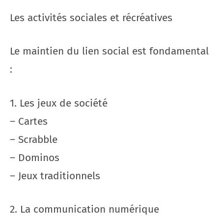
Les activités sociales et récréatives
Le maintien du lien social est fondamental
:
1. Les jeux de société
– Cartes
– Scrabble
– Dominos
– Jeux traditionnels
2. La communication numérique