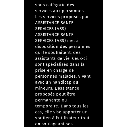
sous catégorie des
services aux personnes.
Les services proposés par
ASSISTANCE SANTE
SERVICES (ASS)
ASSISTANCE SANTE
SERVICES (ASS) met à
disposition des personnes
qui le souhaitent, des
assistants de vie. Ceux-ci
sont spécialisés dans la
prise en charge de
personnes malades, vivant
avec un handicap ou
mineurs.
L'assistance
proposée peut être
permanente ou
temporaire. Dans tous les
cas, elle vise apporter un
soutien à l'utilisateur tout
en soulageant ses