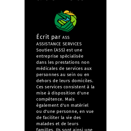
Écrit par
ASS
ASSISTANCE SERVICES
Soutien (ASS) est une
entreprise spécialisée
dans
les prestations non
médicales de services aux
personnes
au sein ou en
dehors de leurs domiciles.
Ces services consistent à la
mise à disposition d'une
compétence. Mais
également d'un matériel
ou d'une personne, en vue
de faciliter la vie des
malades et de leurs
familles. Ils sont ainsi une