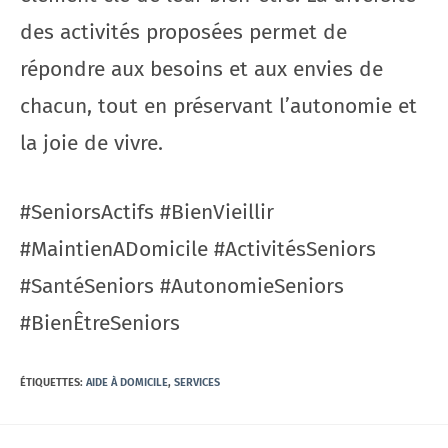
des activités proposées permet de
répondre aux besoins et aux envies de
chacun, tout en préservant l’autonomie et
la joie de vivre.
#SeniorsActifs #BienVieillir
#MaintienADomicile #ActivitésSeniors
#SantéSeniors #AutonomieSeniors
#BienÊtreSeniors
ÉTIQUETTES
:
AIDE À DOMICILE
,
SERVICES