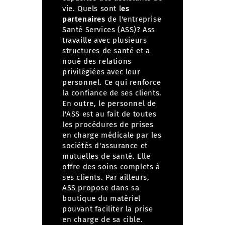
vie.
Quels sont l
es
partenaires
de l'entreprise
Santé Services (ASS)?
Ass
travaille avec plusieurs
structures de santé et a
noué des relations
privilégiées avec leur
personnel. Ce qui renforce
la confiance de ses clients.
En outre, le personnel de
l'ASS est au fait de toutes
les procédures de prises
en charge médicale par les
sociétés d'assurance et
mutuelles de santé. Elle
offre des soins complets à
ses clients. Par ailleurs,
ASS propose dans sa
boutique du matériel
pouvant faciliter la prise
en charge de sa cible.