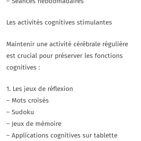
– Séances hebdomadaires
Les activités cognitives stimulantes
Maintenir une activité cérébrale régulière
est crucial pour préserver les fonctions
cognitives :
1. Les jeux de réflexion
– Mots croisés
– Sudoku
– Jeux de mémoire
– Applications cognitives sur tablette