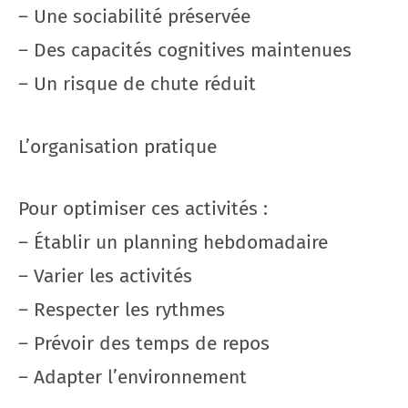
– Une sociabilité préservée
– Des capacités cognitives maintenues
– Un risque de chute réduit
L’organisation pratique
Pour optimiser ces activités :
– Établir un planning hebdomadaire
– Varier les activités
– Respecter les rythmes
– Prévoir des temps de repos
– Adapter l’environnement