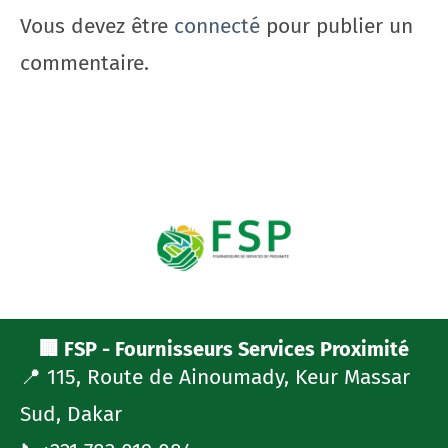
Vous devez être
connecté
pour publier un
commentaire.
🏢 FSP - Fournisseurs Services Proximité
📍 115, Route de Ainoumady, Keur Massar
Sud, Dakar