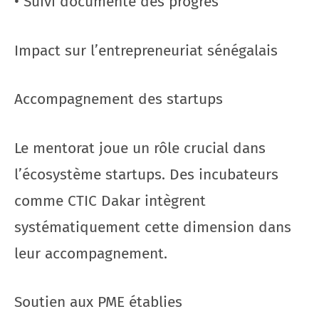
• Suivi documenté des progrès
Impact sur l’entrepreneuriat sénégalais
Accompagnement des startups
Le mentorat joue un rôle crucial dans
l’écosystème startups. Des incubateurs
comme CTIC Dakar intègrent
systématiquement cette dimension dans
leur accompagnement.
Soutien aux PME établies