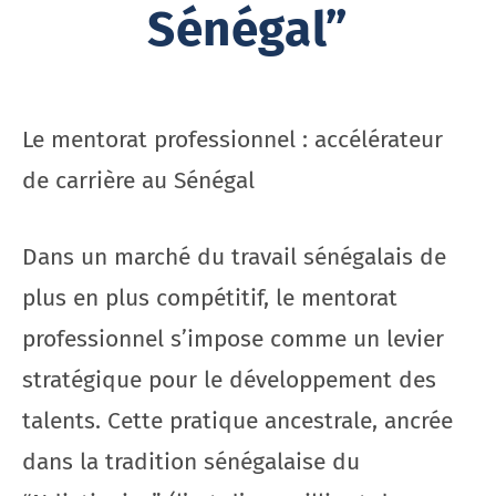
Sénégal”
Le mentorat professionnel : accélérateur
de carrière au Sénégal
Dans un marché du travail sénégalais de
plus en plus compétitif, le mentorat
professionnel s’impose comme un levier
stratégique pour le développement des
talents. Cette pratique ancestrale, ancrée
dans la tradition sénégalaise du