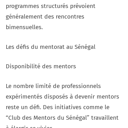
programmes structurés prévoient
généralement des rencontres
bimensuelles.
Les défis du mentorat au Sénégal
Disponibilité des mentors
Le nombre limité de professionnels
expérimentés disposés à devenir mentors
reste un défi. Des initiatives comme le
“Club des Mentors du Sénégal” travaillent