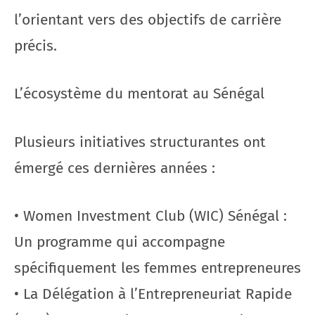
l’orientant vers des objectifs de carrière
précis.
L’écosystème du mentorat au Sénégal
Plusieurs initiatives structurantes ont
émergé ces dernières années :
• Women Investment Club (WIC) Sénégal :
Un programme qui accompagne
spécifiquement les femmes entrepreneures
• La Délégation à l’Entrepreneuriat Rapide