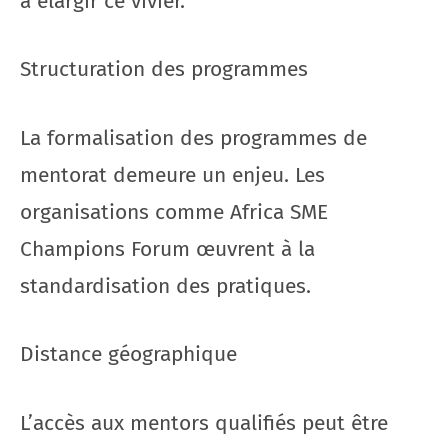
à élargir ce vivier.
Structuration des programmes
La formalisation des programmes de
mentorat demeure un enjeu. Les
organisations comme Africa SME
Champions Forum œuvrent à la
standardisation des pratiques.
Distance géographique
L’accès aux mentors qualifiés peut être