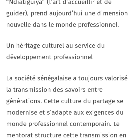
“Ndiatiguiya” (l’art d’accueillir et de
guider), prend aujourd’hui une dimension
nouvelle dans le monde professionnel.
Un héritage culturel au service du
développement professionnel
La société sénégalaise a toujours valorisé
la transmission des savoirs entre
générations. Cette culture du partage se
modernise et s’adapte aux exigences du
monde professionnel contemporain. Le
mentorat structure cette transmission en