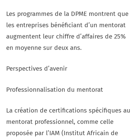
Les programmes de la DPME montrent que
les entreprises bénéficiant d’un mentorat
augmentent leur chiffre d’affaires de 25%
en moyenne sur deux ans.
Perspectives d’avenir
Professionnalisation du mentorat
La création de certifications spécifiques au
mentorat professionnel, comme celle
proposée par l’IAM (Institut Africain de