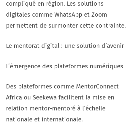
compliqué en région. Les solutions
digitales comme WhatsApp et Zoom
permettent de surmonter cette contrainte.
Le mentorat digital : une solution d’avenir
L’émergence des plateformes numériques
Des plateformes comme MentorConnect
Africa ou Seekewa facilitent la mise en
relation mentor-mentoré à l’échelle
nationale et internationale.