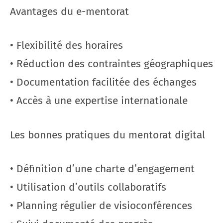
Avantages du e-mentorat
• Flexibilité des horaires
• Réduction des contraintes géographiques
• Documentation facilitée des échanges
• Accès à une expertise internationale
Les bonnes pratiques du mentorat digital
• Définition d’une charte d’engagement
• Utilisation d’outils collaboratifs
• Planning régulier de visioconférences