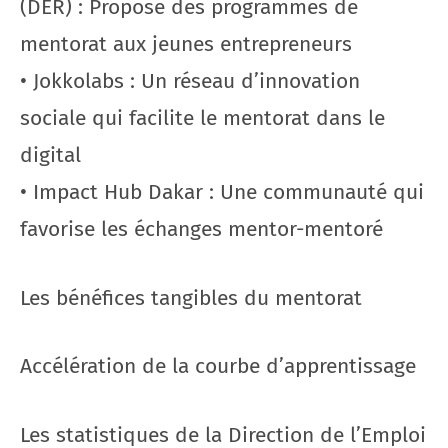
(DER) : Propose des programmes de
mentorat aux jeunes entrepreneurs
• Jokkolabs : Un réseau d’innovation
sociale qui facilite le mentorat dans le
digital
• Impact Hub Dakar : Une communauté qui
favorise les échanges mentor-mentoré
Les bénéfices tangibles du mentorat
Accélération de la courbe d’apprentissage
Les statistiques de la Direction de l’Emploi