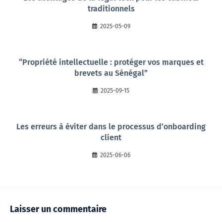
traditionnels
2025-05-09
“Propriété intellectuelle : protéger vos marques et
brevets au Sénégal”
2025-09-15
Les erreurs à éviter dans le processus d’onboarding
client
2025-06-06
Laisser un commentaire