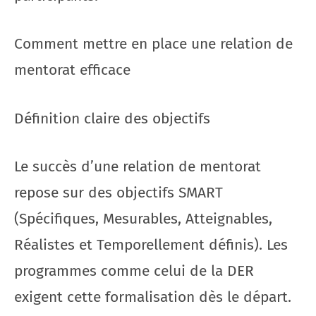
Comment mettre en place une relation de
mentorat efficace
Définition claire des objectifs
Le succès d’une relation de mentorat
repose sur des objectifs SMART
(Spécifiques, Mesurables, Atteignables,
Réalistes et Temporellement définis). Les
programmes comme celui de la DER
exigent cette formalisation dès le départ.