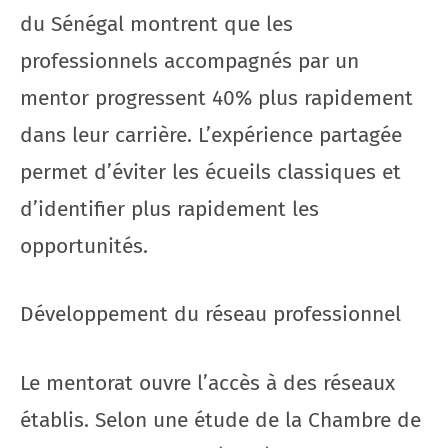
du Sénégal montrent que les
professionnels accompagnés par un
mentor progressent 40% plus rapidement
dans leur carrière. L’expérience partagée
permet d’éviter les écueils classiques et
d’identifier plus rapidement les
opportunités.
Développement du réseau professionnel
Le mentorat ouvre l’accès à des réseaux
établis. Selon une étude de la Chambre de