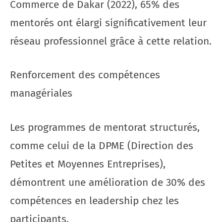
Commerce de Dakar (2022), 65% des
mentorés ont élargi significativement leur
réseau professionnel grâce à cette relation.
Renforcement des compétences
managériales
Les programmes de mentorat structurés,
comme celui de la DPME (Direction des
Petites et Moyennes Entreprises),
démontrent une amélioration de 30% des
compétences en leadership chez les
participants.