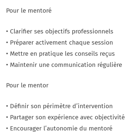
Pour le mentoré
• Clarifier ses objectifs professionnels
• Préparer activement chaque session
• Mettre en pratique les conseils reçus
• Maintenir une communication régulière
Pour le mentor
• Définir son périmètre d’intervention
• Partager son expérience avec objectivité
• Encourager l’autonomie du mentoré