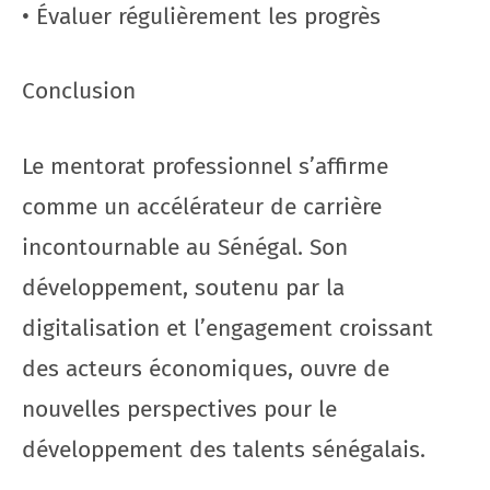
• Évaluer régulièrement les progrès
Conclusion
Le mentorat professionnel s’affirme
comme un accélérateur de carrière
incontournable au Sénégal. Son
développement, soutenu par la
digitalisation et l’engagement croissant
des acteurs économiques, ouvre de
nouvelles perspectives pour le
développement des talents sénégalais.