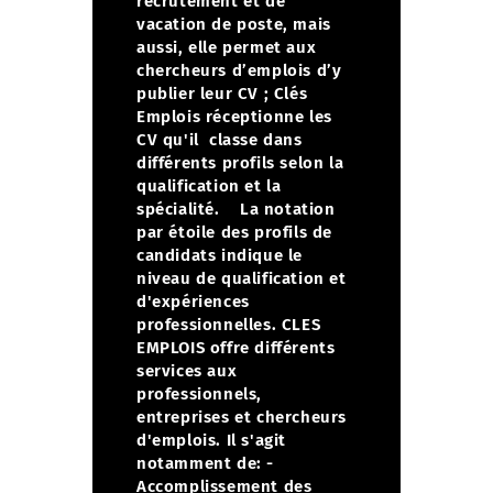
recrutement et de
vacation de poste, mais
aussi, elle permet aux
chercheurs d’emplois d’y
publier leur CV ;
Clés
Emplois réceptionne les
CV qu'il classe dans
différents profils selon la
qualification et la
spécialité.
La notation
par étoile des profils de
candidats indique le
niveau de qualification et
d'expériences
professionnelles. CLES
EMPLOIS offre différents
services aux
professionnels,
entreprises et chercheurs
d'emplois. Il s'agit
notamment de:
-
Accomplissement des