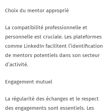
Choix du mentor approprié
La compatibilité professionnelle et
personnelle est cruciale. Les plateformes
comme LinkedIn facilitent l’identification
de mentors potentiels dans son secteur
d’activité.
Engagement mutuel
La régularité des échanges et le respect
des engagements sont essentiels. Les