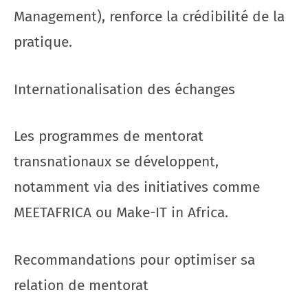
Management), renforce la crédibilité de la
pratique.
Internationalisation des échanges
Les programmes de mentorat
transnationaux se développent,
notamment via des initiatives comme
MEETAFRICA ou Make-IT in Africa.
Recommandations pour optimiser sa
relation de mentorat