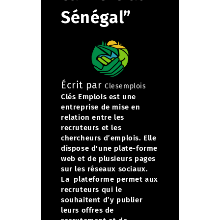
Sénégal”
Écrit par
Clesemplois
Clés Emplois est une
entreprise de mise en
relation entre les
recruteurs et les
chercheurs d’emplois. Elle
dispose d'une plate-forme
web et de plusieurs pages
sur les réseaux sociaux.
La plateforme permet aux
recruteurs qui le
souhaitent d’y publier
leurs offres de