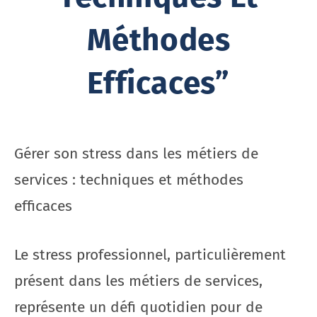
Méthodes
Efficaces”
Gérer son stress dans les métiers de
services : techniques et méthodes
efficaces
Le stress professionnel, particulièrement
présent dans les métiers de services,
représente un défi quotidien pour de