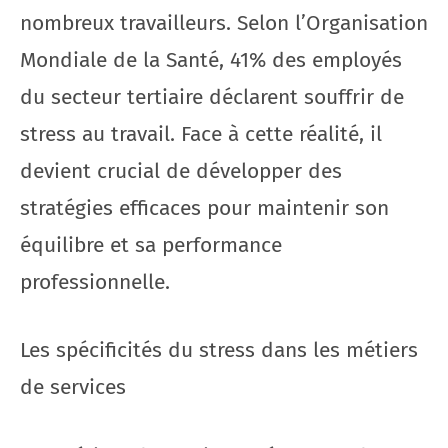
nombreux travailleurs. Selon l’Organisation
Mondiale de la Santé, 41% des employés
du secteur tertiaire déclarent souffrir de
stress au travail. Face à cette réalité, il
devient crucial de développer des
stratégies efficaces pour maintenir son
équilibre et sa performance
professionnelle.
Les spécificités du stress dans les métiers
de services