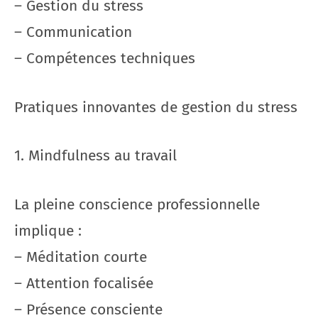
– Gestion du stress
– Communication
– Compétences techniques
Pratiques innovantes de gestion du stress
1. Mindfulness au travail
La pleine conscience professionnelle
implique :
– Méditation courte
– Attention focalisée
– Présence consciente