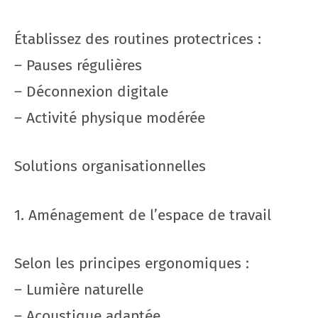
Établissez des routines protectrices :
– Pauses régulières
– Déconnexion digitale
– Activité physique modérée
Solutions organisationnelles
1. Aménagement de l’espace de travail
Selon les principes ergonomiques :
– Lumière naturelle
– Acoustique adaptée