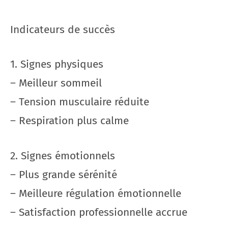
Indicateurs de succès
1. Signes physiques
– Meilleur sommeil
– Tension musculaire réduite
– Respiration plus calme
2. Signes émotionnels
– Plus grande sérénité
– Meilleure régulation émotionnelle
– Satisfaction professionnelle accrue