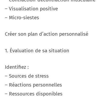
– Visualisation positive
– Micro-siestes
Créer son plan d’action personnalisé
1. Évaluation de sa situation
Identifiez :
– Sources de stress
– Réactions personnelles
– Ressources disponibles