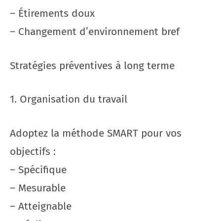
– Étirements doux
– Changement d’environnement bref
Stratégies préventives à long terme
1. Organisation du travail
Adoptez la méthode SMART pour vos
objectifs :
– Spécifique
– Mesurable
– Atteignable