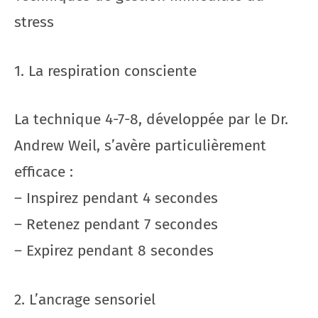
stress
1. La respiration consciente
La technique 4-7-8, développée par le Dr.
Andrew Weil, s’avère particulièrement
efficace :
– Inspirez pendant 4 secondes
– Retenez pendant 7 secondes
– Expirez pendant 8 secondes
2. L’ancrage sensoriel