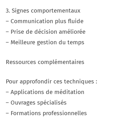
3. Signes comportementaux
– Communication plus fluide
– Prise de décision améliorée
– Meilleure gestion du temps
Ressources complémentaires
Pour approfondir ces techniques :
– Applications de méditation
– Ouvrages spécialisés
– Formations professionnelles