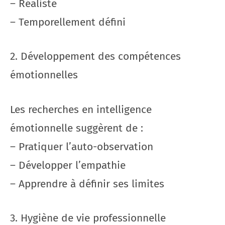
– Réaliste
– Temporellement défini
2. Développement des compétences
émotionnelles
Les recherches en intelligence
émotionnelle suggèrent de :
– Pratiquer l’auto-observation
– Développer l’empathie
– Apprendre à définir ses limites
3. Hygiène de vie professionnelle