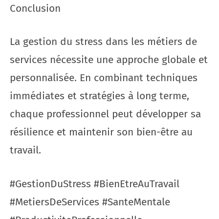
Conclusion
La gestion du stress dans les métiers de
services nécessite une approche globale et
personnalisée. En combinant techniques
immédiates et stratégies à long terme,
chaque professionnel peut développer sa
résilience et maintenir son bien-être au
travail.
#GestionDuStress #BienEtreAuTravail
#MetiersDeServices #SanteMentale