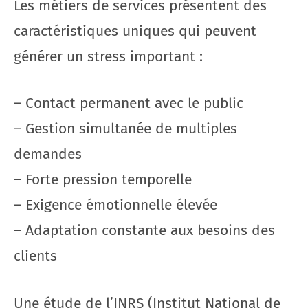
Les métiers de services présentent des
caractéristiques uniques qui peuvent
générer un stress important :
– Contact permanent avec le public
– Gestion simultanée de multiples
demandes
– Forte pression temporelle
– Exigence émotionnelle élevée
– Adaptation constante aux besoins des
clients
Une étude de l’INRS (Institut National de