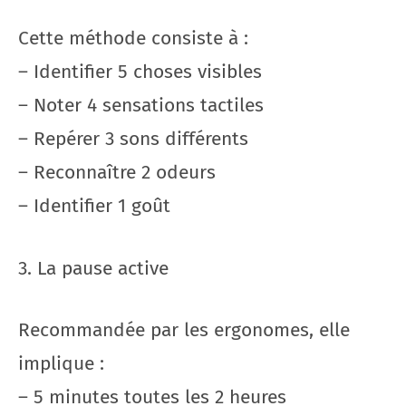
Cette méthode consiste à :
– Identifier 5 choses visibles
– Noter 4 sensations tactiles
– Repérer 3 sons différents
– Reconnaître 2 odeurs
– Identifier 1 goût
3. La pause active
Recommandée par les ergonomes, elle
implique :
– 5 minutes toutes les 2 heures