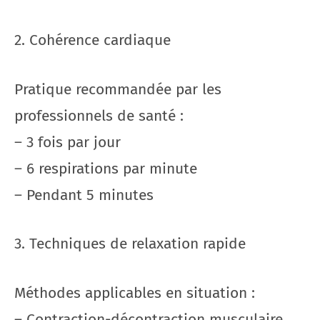
2. Cohérence cardiaque
Pratique recommandée par les
professionnels de santé :
– 3 fois par jour
– 6 respirations par minute
– Pendant 5 minutes
3. Techniques de relaxation rapide
Méthodes applicables en situation :
– Contraction-décontraction musculaire