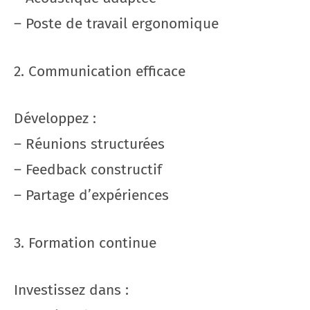
– Poste de travail ergonomique
2. Communication efficace
Développez :
– Réunions structurées
– Feedback constructif
– Partage d’expériences
3. Formation continue
Investissez dans :