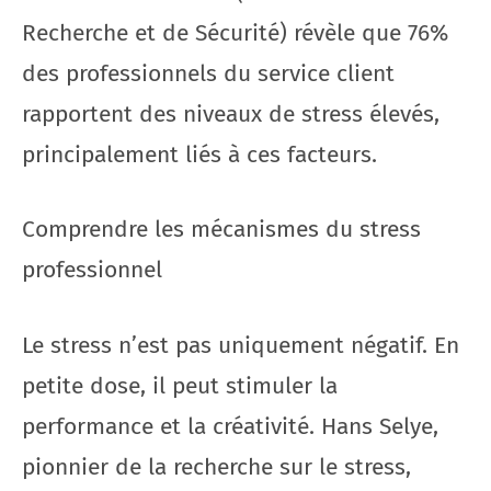
Recherche et de Sécurité) révèle que 76%
des professionnels du service client
rapportent des niveaux de stress élevés,
principalement liés à ces facteurs.
Comprendre les mécanismes du stress
professionnel
Le stress n’est pas uniquement négatif. En
petite dose, il peut stimuler la
performance et la créativité. Hans Selye,
pionnier de la recherche sur le stress,