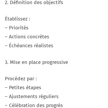
2. Définition des objectifs
Établissez :
– Priorités
– Actions concrètes
– Échéances réalistes
3. Mise en place progressive
Procédez par :
– Petites étapes
– Ajustements réguliers
– Célébration des progrès