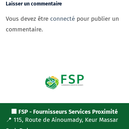
Laisser un commentaire
Vous devez être
connecté
pour publier un
commentaire.
🏢 FSP - Fournisseurs Services Proximité
📍 115, Route de Ainoumady, Keur Massar