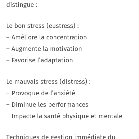
distingue :
Le bon stress (eustress) :
– Améliore la concentration
– Augmente la motivation
– Favorise l’adaptation
Le mauvais stress (distress) :
– Provoque de l’anxiété
– Diminue les performances
– Impacte la santé physique et mentale
Techniques de gestion immédiate du