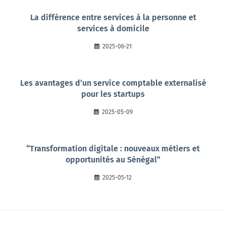
La différence entre services à la personne et
services à domicile
2025-06-21
Les avantages d’un service comptable externalisé
pour les startups
2025-05-09
“Transformation digitale : nouveaux métiers et
opportunités au Sénégal”
2025-05-12