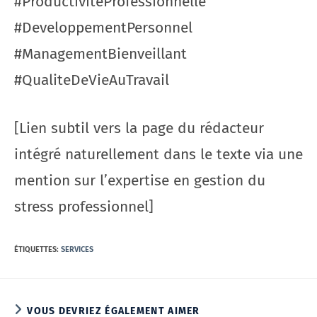
#ProductiviteProfessionnelle
#DeveloppementPersonnel
#ManagementBienveillant
#QualiteDeVieAuTravail
[Lien subtil vers la page du rédacteur
intégré naturellement dans le texte via une
mention sur l’expertise en gestion du
stress professionnel]
ÉTIQUETTES
:
SERVICES
VOUS DEVRIEZ ÉGALEMENT AIMER