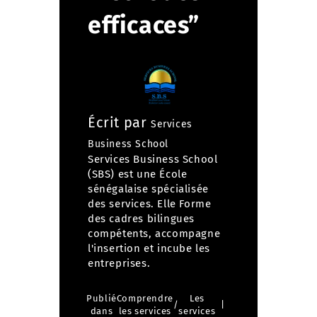
efficaces”
Écrit par
Services
Business School
Services Business School
(SBS) est une École
sénégalaise spécialisée
des services. Elle Forme
des cadres bilingues
compétents, accompagne
l'insertion et incube les
entreprises.
Publié
Comprendre
Les
/
dans
les services
services