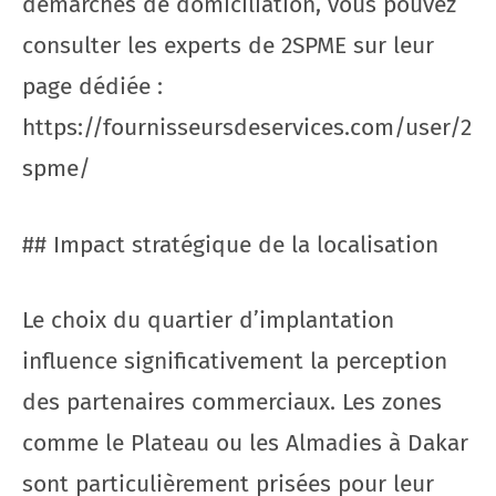
démarches de domiciliation, vous pouvez
consulter les experts de 2SPME sur leur
page dédiée :
https://fournisseursdeservices.com/user/2
spme/
## Impact stratégique de la localisation
Le choix du quartier d’implantation
influence significativement la perception
des partenaires commerciaux. Les zones
comme le Plateau ou les Almadies à Dakar
sont particulièrement prisées pour leur