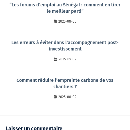
“Les forums d’emploi au Sénégal : comment en tirer
le meilleur parti”
2025-08-05
Les erreurs à éviter dans l’accompagnement post-
investissement
2025-09-02
Comment réduire l’empreinte carbone de vos
chantiers ?
2025-08-09
Laisser un commentaire