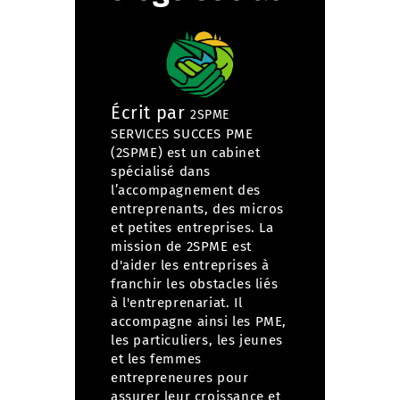
Écrit par
2SPME
SERVICES SUCCES PME
(2SPME) est un cabinet
spécialisé dans
l’accompagnement des
entreprenants, des micros
et petites entreprises. La
mission de 2SPME est
d'aider les entreprises à
franchir les obstacles liés
à l'entreprenariat. Il
accompagne ainsi les PME,
les particuliers, les jeunes
et les femmes
entrepreneures pour
assurer leur croissance et