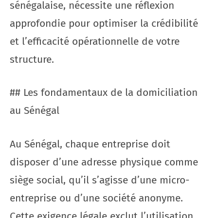
sénégalaise, nécessite une réflexion
approfondie pour optimiser la crédibilité
et l’efficacité opérationnelle de votre
structure.
## Les fondamentaux de la domiciliation
au Sénégal
Au Sénégal, chaque entreprise doit
disposer d’une adresse physique comme
siège social, qu’il s’agisse d’une micro-
entreprise ou d’une société anonyme.
Cette exigence légale exclut l’utilisation