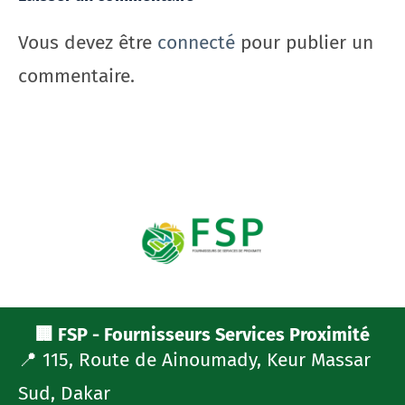
Vous devez être
connecté
pour publier un
commentaire.
🏢 FSP - Fournisseurs Services Proximité
📍 115, Route de Ainoumady, Keur Massar
Sud, Dakar