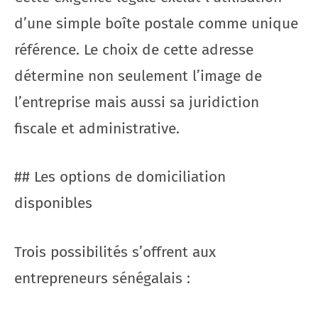
d’une simple boîte postale comme unique
référence. Le choix de cette adresse
détermine non seulement l’image de
l’entreprise mais aussi sa juridiction
fiscale et administrative.
## Les options de domiciliation
disponibles
Trois possibilités s’offrent aux
entrepreneurs sénégalais :