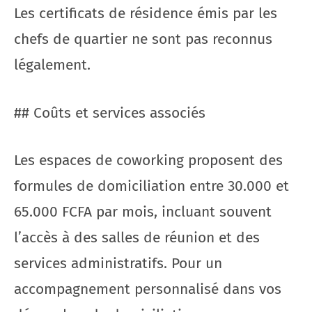
Les certificats de résidence émis par les
chefs de quartier ne sont pas reconnus
légalement.
## Coûts et services associés
Les espaces de coworking proposent des
formules de domiciliation entre 30.000 et
65.000 FCFA par mois, incluant souvent
l’accès à des salles de réunion et des
services administratifs. Pour un
accompagnement personnalisé dans vos