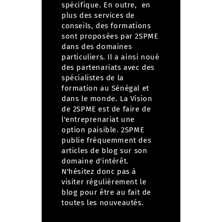
spécifique. En outre, en
plus des services de
conseils, des formations
sont proposées par 2SPME
dans des domaines
particuliers. Il a ainsi noué
des partenariats avec des
spécialistes de la
formation au Sénégal et
dans le monde. La Vision
de 2SPME est de faire de
l'entreprenariat une
option paisible. 2SPME
publie fréquemment des
articles de blog sur son
domaine d'intérêt.
N'hésitez donc pas à
visiter régulièrement le
blog
pour être au fait de
toutes les nouveautés.