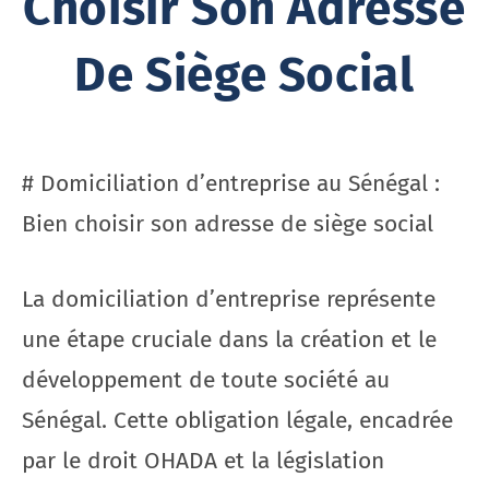
Choisir Son Adresse
De Siège Social
# Domiciliation d’entreprise au Sénégal :
Bien choisir son adresse de siège social
La domiciliation d’entreprise représente
une étape cruciale dans la création et le
développement de toute société au
Sénégal. Cette obligation légale, encadrée
par le droit OHADA et la législation