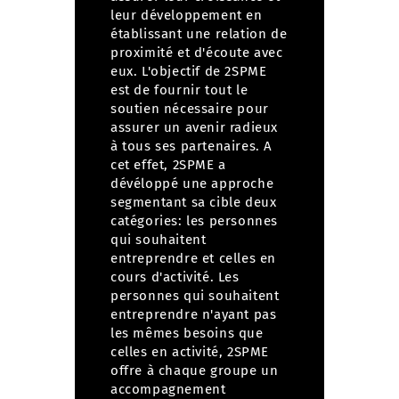
leur développement en
établissant une relation de
proximité et d'écoute avec
eux. L'objectif de 2SPME
est de fournir tout le
soutien nécessaire pour
assurer un avenir radieux
à tous ses partenaires. A
cet effet, 2SPME a
dévéloppé une approche
segmentant sa cible deux
catégories: les personnes
qui souhaitent
entreprendre et celles en
cours d'activité. Les
personnes qui souhaitent
entreprendre n'ayant pas
les mêmes besoins que
celles en activité, 2SPME
offre à chaque groupe un
accompagnement