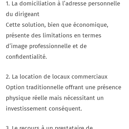
1. La domiciliation à l’adresse personnelle
du dirigeant
Cette solution, bien que économique,
présente des limitations en termes
d’image professionnelle et de
confidentialité.
2. La location de locaux commerciaux
Option traditionnelle offrant une présence
physique réelle mais nécessitant un
investissement conséquent.
3. Le recours à un prestataire de