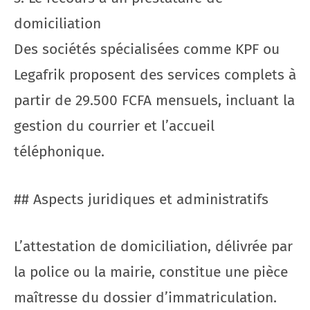
domiciliation
Des sociétés spécialisées comme KPF ou
Legafrik proposent des services complets à
partir de 29.500 FCFA mensuels, incluant la
gestion du courrier et l’accueil
téléphonique.
## Aspects juridiques et administratifs
L’attestation de domiciliation, délivrée par
la police ou la mairie, constitue une pièce
maîtresse du dossier d’immatriculation.