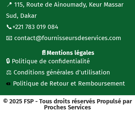
📍 115, Route de Ainoumady, Keur Massar
Sud, Dakar
📞+221 783 019 084
📧 contact@fournisseursdeservices.com
📄Mentions légales
🔒 Politique de confidentialité
⚖️ Conditions générales d'utilisation
Politique de Retour et Remboursement
© 2025 FSP - Tous droits réservés Propulsé par
Proches Services