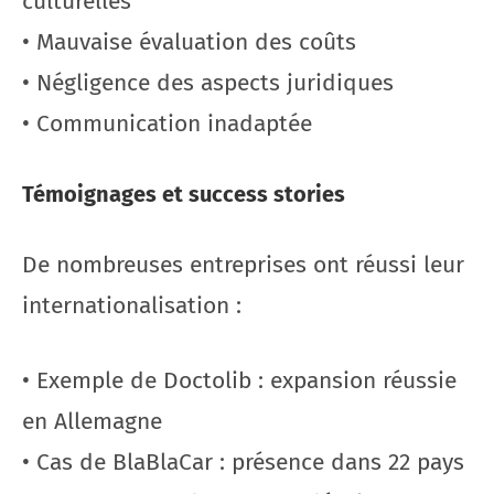
culturelles
• Mauvaise évaluation des coûts
• Négligence des aspects juridiques
• Communication inadaptée
Témoignages et success stories
De nombreuses entreprises ont réussi leur
internationalisation :
• Exemple de Doctolib : expansion réussie
en Allemagne
• Cas de BlaBlaCar : présence dans 22 pays