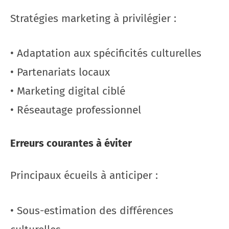
Stratégies marketing à privilégier :
• Adaptation aux spécificités culturelles
• Partenariats locaux
• Marketing digital ciblé
• Réseautage professionnel
Erreurs courantes à éviter
Principaux écueils à anticiper :
• Sous-estimation des différences