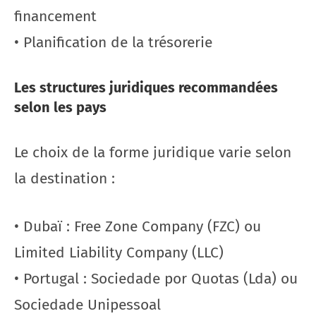
financement
• Planification de la trésorerie
Les structures juridiques recommandées
selon les pays
Le choix de la forme juridique varie selon
la destination :
• Dubaï : Free Zone Company (FZC) ou
Limited Liability Company (LLC)
• Portugal : Sociedade por Quotas (Lda) ou
Sociedade Unipessoal