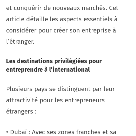
et conquérir de nouveaux marchés. Cet
article détaille les aspects essentiels à
considérer pour créer son entreprise à
l’étranger.
Les destinations privilégiées pour
entreprendre à l’international
Plusieurs pays se distinguent par leur
attractivité pour les entrepreneurs
étrangers :
• Dubaï : Avec ses zones franches et sa