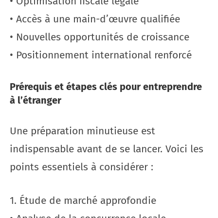
• Optimisation fiscale légale
• Accès à une main-d’œuvre qualifiée
• Nouvelles opportunités de croissance
• Positionnement international renforcé
Prérequis et étapes clés pour entreprendre
à l’étranger
Une préparation minutieuse est
indispensable avant de se lancer. Voici les
points essentiels à considérer :
1. Étude de marché approfondie