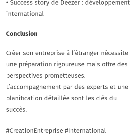
• Success story de Deezer : développement
international
Conclusion
Créer son entreprise à l’étranger nécessite
une préparation rigoureuse mais offre des
perspectives prometteuses.
L’accompagnement par des experts et une
planification détaillée sont les clés du
succès.
#CreationEntreprise #International