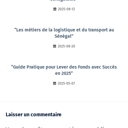
2025-08-12
“Les métiers de la logistique et du transport au
Sénégal”
2025-08-20
“Guide Pratique pour Lever des Fonds avec Succès
en 2025”
2025-05-07
Laisser un commentaire