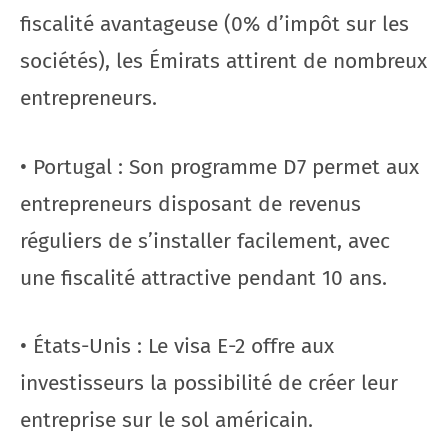
fiscalité avantageuse (0% d’impôt sur les
sociétés), les Émirats attirent de nombreux
entrepreneurs.
• Portugal : Son programme D7 permet aux
entrepreneurs disposant de revenus
réguliers de s’installer facilement, avec
une fiscalité attractive pendant 10 ans.
• États-Unis : Le visa E-2 offre aux
investisseurs la possibilité de créer leur
entreprise sur le sol américain.