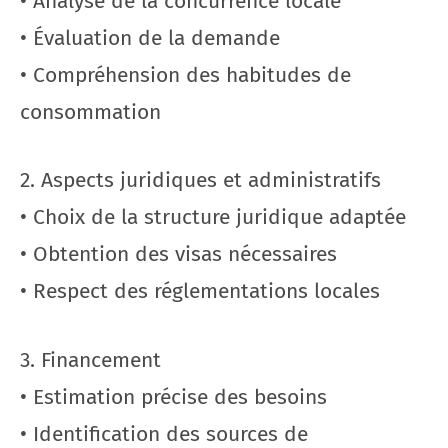
• Analyse de la concurrence locale
• Évaluation de la demande
• Compréhension des habitudes de
consommation
2. Aspects juridiques et administratifs
• Choix de la structure juridique adaptée
• Obtention des visas nécessaires
• Respect des réglementations locales
3. Financement
• Estimation précise des besoins
• Identification des sources de