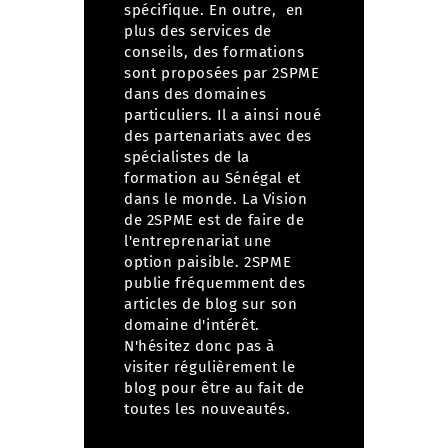
spécifique. En outre, en
plus des services de
conseils, des formations
sont proposées par 2SPME
dans des domaines
particuliers. Il a ainsi noué
des partenariats avec des
spécialistes de la
formation au Sénégal et
dans le monde. La Vision
de 2SPME est de faire de
l'entreprenariat une
option paisible. 2SPME
publie fréquemment des
articles de blog sur son
domaine d'intérêt.
N'hésitez donc pas à
visiter régulièrement le
blog
pour être au fait de
toutes les nouveautés.