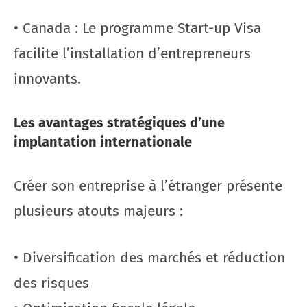
• Canada : Le programme Start-up Visa
facilite l’installation d’entrepreneurs
innovants.
Les avantages stratégiques d’une
implantation internationale
Créer son entreprise à l’étranger présente
plusieurs atouts majeurs :
• Diversification des marchés et réduction
des risques