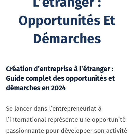
L’étranger :
Opportunités Et
Démarches
Création d’entreprise à l’étranger :
Guide complet des opportunités et
démarches en 2024
Se lancer dans l’entrepreneuriat à
l’international représente une opportunité
passionnante pour développer son activité