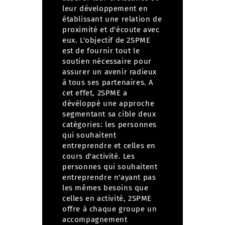
leur développement en
établissant une relation de
proximité et d'écoute avec
eux. L'objectif de 2SPME
est de fournir tout le
soutien nécessaire pour
assurer un avenir radieux
à tous ses partenaires. A
cet effet, 2SPME a
dévéloppé une approche
segmentant sa cible deux
catégories: les personnes
qui souhaitent
entreprendre et celles en
cours d'activité. Les
personnes qui souhaitent
entreprendre n'ayant pas
les mêmes besoins que
celles en activité, 2SPME
offre à chaque groupe un
accompagnement