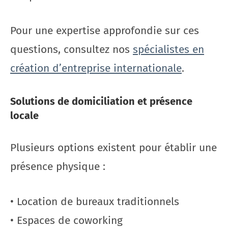
Pour une expertise approfondie sur ces
questions, consultez nos
spécialistes en
création d’entreprise internationale
.
Solutions de domiciliation et présence
locale
Plusieurs options existent pour établir une
présence physique :
• Location de bureaux traditionnels
• Espaces de coworking