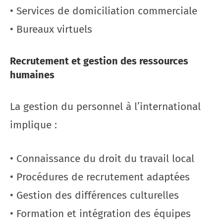
• Services de domiciliation commerciale
• Bureaux virtuels
Recrutement et gestion des ressources
humaines
La gestion du personnel à l’international
implique :
• Connaissance du droit du travail local
• Procédures de recrutement adaptées
• Gestion des différences culturelles
• Formation et intégration des équipes