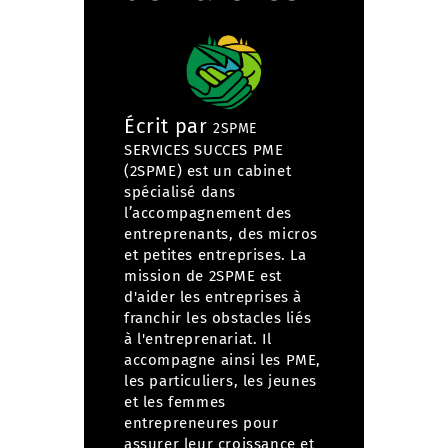
Écrit par
2SPME
SERVICES SUCCES PME
(2SPME) est un cabinet
spécialisé dans
l’accompagnement des
entreprenants, des micros
et petites entreprises. La
mission de 2SPME est
d'aider les entreprises à
franchir les obstacles liés
à l'entreprenariat. Il
accompagne ainsi les PME,
les particuliers, les jeunes
et les femmes
entrepreneures pour
assurer leur croissance et