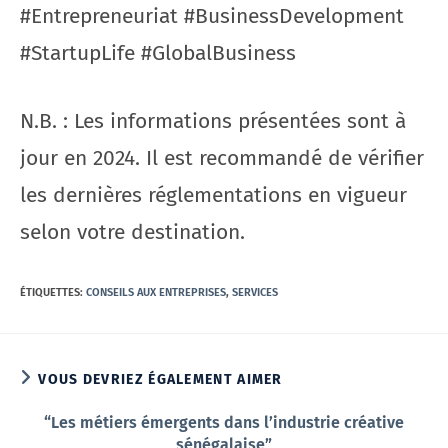
#Entrepreneuriat #BusinessDevelopment
#StartupLife #GlobalBusiness
N.B. : Les informations présentées sont à
jour en 2024. Il est recommandé de vérifier
les dernières réglementations en vigueur
selon votre destination.
ÉTIQUETTES
:
CONSEILS AUX ENTREPRISES
,
SERVICES
VOUS DEVRIEZ ÉGALEMENT AIMER
“Les métiers émergents dans l’industrie créative
sénégalaise”