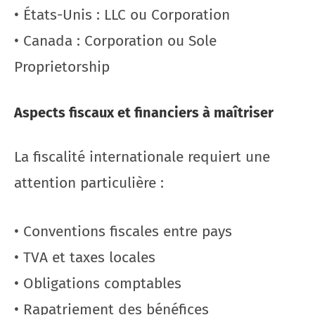
• États-Unis : LLC ou Corporation
• Canada : Corporation ou Sole
Proprietorship
Aspects fiscaux et financiers à maîtriser
La fiscalité internationale requiert une
attention particulière :
• Conventions fiscales entre pays
• TVA et taxes locales
• Obligations comptables
• Rapatriement des bénéfices