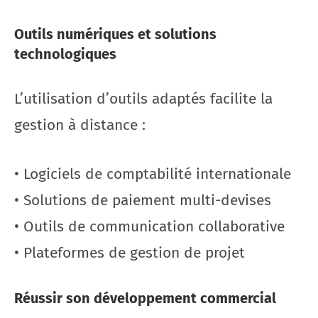
Outils numériques et solutions
technologiques
L’utilisation d’outils adaptés facilite la
gestion à distance :
• Logiciels de comptabilité internationale
• Solutions de paiement multi-devises
• Outils de communication collaborative
• Plateformes de gestion de projet
Réussir son développement commercial