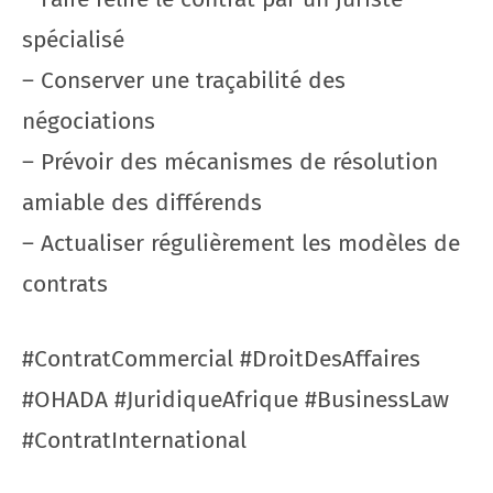
spécialisé
– Conserver une traçabilité des
négociations
– Prévoir des mécanismes de résolution
amiable des différends
– Actualiser régulièrement les modèles de
contrats
#ContratCommercial #DroitDesAffaires
#OHADA #JuridiqueAfrique #BusinessLaw
#ContratInternational