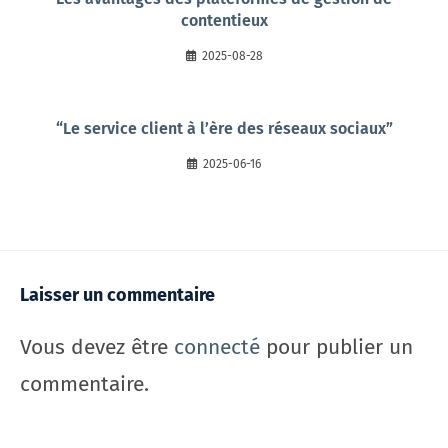
contentieux
2025-08-28
“Le service client à l’ère des réseaux sociaux”
2025-06-16
Laisser un commentaire
Vous devez être
connecté
pour publier un
commentaire.