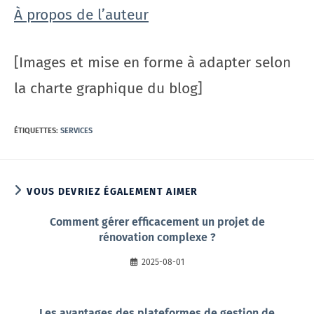
À propos de l’auteur
[Images et mise en forme à adapter selon
la charte graphique du blog]
ÉTIQUETTES
:
SERVICES
VOUS DEVRIEZ ÉGALEMENT AIMER
Comment gérer efficacement un projet de
rénovation complexe ?
2025-08-01
Les avantages des plateformes de gestion de