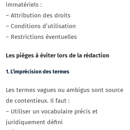
immatériels :
– Attribution des droits
– Conditions d’utilisation
– Restrictions éventuelles
Les pièges à éviter lors de la rédaction
1. L’imprécision des termes
Les termes vagues ou ambigus sont source
de contentieux. Il faut :
– Utiliser un vocabulaire précis et
juridiquement défini