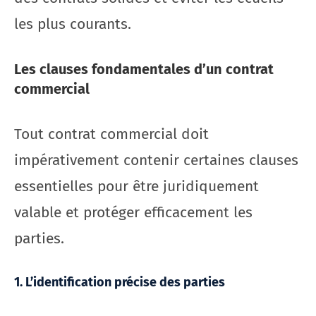
les plus courants.
Les clauses fondamentales d’un contrat
commercial
Tout contrat commercial doit
impérativement contenir certaines clauses
essentielles pour être juridiquement
valable et protéger efficacement les
parties.
1. L’identification précise des parties