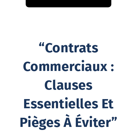
“Contrats
Commerciaux :
Clauses
Essentielles Et
Pièges À Éviter”