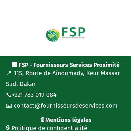
🏢 FSP - Fournisseurs Services Proximité
📍 115, Route de Ainoumady, Keur Massar
Sud, Dakar
📞+221 783 019 084
📧 contact@fournisseursdeservices.com
📄Mentions légales
🔒 Politique de confidentialité