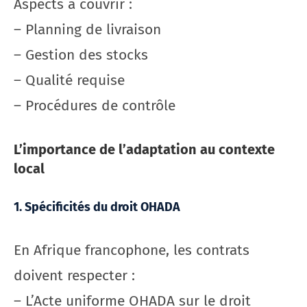
Aspects à couvrir :
– Planning de livraison
– Gestion des stocks
– Qualité requise
– Procédures de contrôle
L’importance de l’adaptation au contexte
local
1. Spécificités du droit OHADA
En Afrique francophone, les contrats
doivent respecter :
– L’Acte uniforme OHADA sur le droit