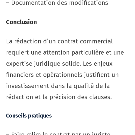
– Documentation des modifications
Conclusion
La rédaction d’un contrat commercial
requiert une attention particulière et une
expertise juridique solide. Les enjeux
financiers et opérationnels justifient un
investissement dans la qualité de la
rédaction et la précision des clauses.
Conseils pratiques
– Faire relire le contrat par un juriste