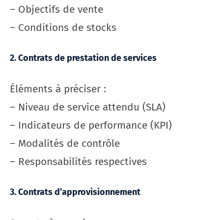
– Objectifs de vente
– Conditions de stocks
2. Contrats de prestation de services
Éléments à préciser :
– Niveau de service attendu (SLA)
– Indicateurs de performance (KPI)
– Modalités de contrôle
– Responsabilités respectives
3. Contrats d’approvisionnement