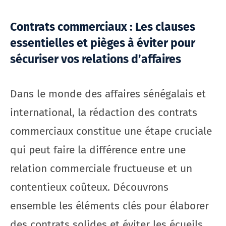
Contrats commerciaux : Les clauses
essentielles et pièges à éviter pour
sécuriser vos relations d’affaires
Dans le monde des affaires sénégalais et
international, la rédaction des contrats
commerciaux constitue une étape cruciale
qui peut faire la différence entre une
relation commerciale fructueuse et un
contentieux coûteux. Découvrons
ensemble les éléments clés pour élaborer
des contrats solides et éviter les écueils