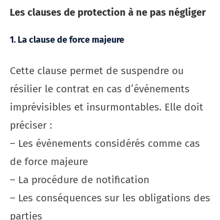
Les clauses de protection à ne pas négliger
1. La clause de force majeure
Cette clause permet de suspendre ou
résilier le contrat en cas d’événements
imprévisibles et insurmontables. Elle doit
préciser :
– Les événements considérés comme cas
de force majeure
– La procédure de notification
– Les conséquences sur les obligations des
parties