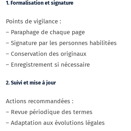
1. Formalisation et signature
Points de vigilance :
– Paraphage de chaque page
– Signature par les personnes habilitées
– Conservation des originaux
– Enregistrement si nécessaire
2. Suivi et mise à jour
Actions recommandées :
– Revue périodique des termes
– Adaptation aux évolutions légales