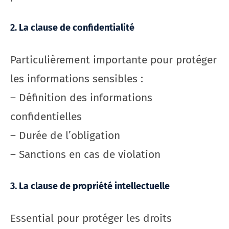
2. La clause de confidentialité
Particulièrement importante pour protéger
les informations sensibles :
– Définition des informations
confidentielles
– Durée de l’obligation
– Sanctions en cas de violation
3. La clause de propriété intellectuelle
Essential pour protéger les droits