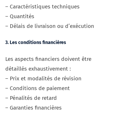
– Caractéristiques techniques
– Quantités
– Délais de livraison ou d’exécution
3. Les conditions financières
Les aspects financiers doivent être
détaillés exhaustivement :
– Prix et modalités de révision
– Conditions de paiement
– Pénalités de retard
– Garanties financières