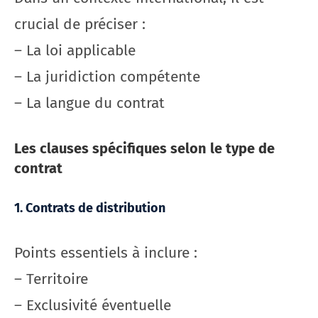
crucial de préciser :
– La loi applicable
– La juridiction compétente
– La langue du contrat
Les clauses spécifiques selon le type de
contrat
1. Contrats de distribution
Points essentiels à inclure :
– Territoire
– Exclusivité éventuelle