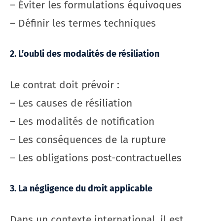
– Éviter les formulations équivoques
– Définir les termes techniques
2. L’oubli des modalités de résiliation
Le contrat doit prévoir :
– Les causes de résiliation
– Les modalités de notification
– Les conséquences de la rupture
– Les obligations post-contractuelles
3. La négligence du droit applicable
Dans un contexte international, il est