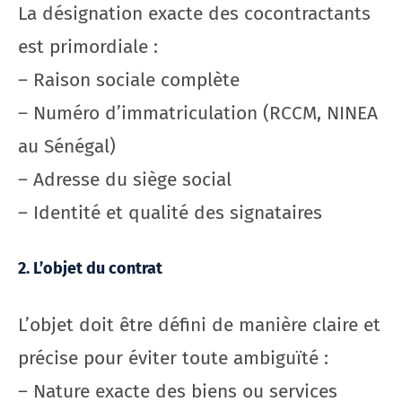
La désignation exacte des cocontractants
est primordiale :
– Raison sociale complète
– Numéro d’immatriculation (RCCM, NINEA
au Sénégal)
– Adresse du siège social
– Identité et qualité des signataires
2. L’objet du contrat
L’objet doit être défini de manière claire et
précise pour éviter toute ambiguïté :
– Nature exacte des biens ou services