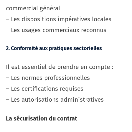
commercial général
– Les dispositions impératives locales
– Les usages commerciaux reconnus
2. Conformité aux pratiques sectorielles
Il est essentiel de prendre en compte :
– Les normes professionnelles
– Les certifications requises
– Les autorisations administratives
La sécurisation du contrat