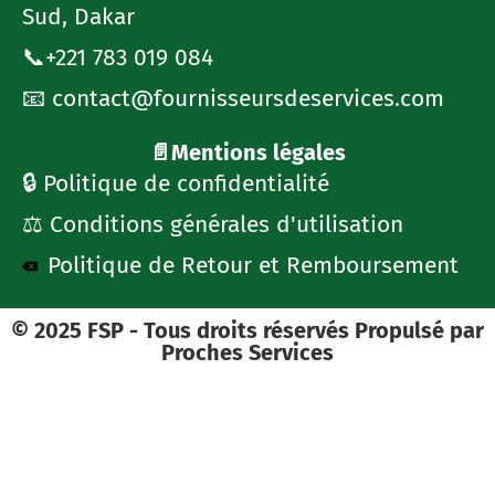
Sud, Dakar
📞+221 783 019 084
📧 contact@fournisseursdeservices.com
📄Mentions légales
🔒 Politique de confidentialité
⚖️ Conditions générales d'utilisation
Politique de Retour et Remboursement
© 2025 FSP - Tous droits réservés Propulsé par
Proches Services