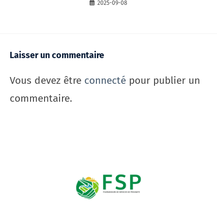
2025-09-08
Laisser un commentaire
Vous devez être
connecté
pour publier un
commentaire.