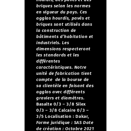
briques selon les normes
en vigueur du pays. Ces
agglos hourdis, pavés et
briques sont utilisés dans
la construction de
bâtiments d’habitation et
industriels. Les
dimensions respecteront
les standards et les
différentes
caractéristiques.
Notre
unité de fabrication tient
compte de la bourse de
sa clientèle en faisant des
agglos avec différents
graviers et diamètres.
Basalte 0/3 – 3/8
Silex
0/3 – 3/8
Calcaire 0/3 –
3/5
Localisation : Dakar,
Forme juridique : SAS
Date
de création : Octobre 2021