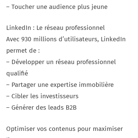
– Toucher une audience plus jeune
LinkedIn : Le réseau professionnel
Avec 930 millions d’utilisateurs, LinkedIn
permet de :
– Développer un réseau professionnel
qualifié
– Partager une expertise immobilière
– Cibler les investisseurs
– Générer des leads B2B
Optimiser vos contenus pour maximiser