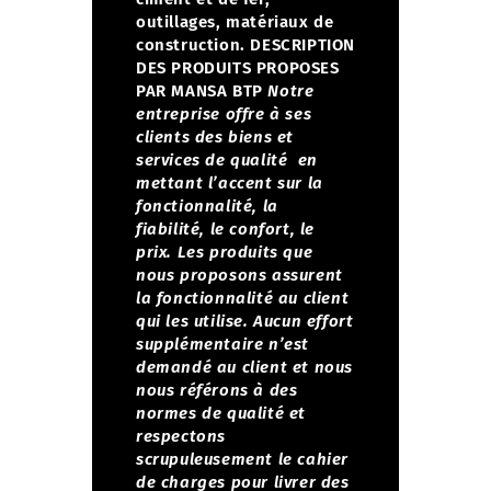
outillages, matériaux de
construction.
DESCRIPTION
DES PRODUITS PROPOSES
PAR MANSA BTP
Notre
entreprise offre à ses
clients des biens et
services de qualité en
mettant l’accent sur la
fonctionnalité, la
fiabilité, le confort, le
prix.
Les produits que
nous proposons assurent
la fonctionnalité au client
qui les utilise. Aucun effort
supplémentaire n’est
demandé au client et nous
nous référons à des
normes de qualité et
respectons
scrupuleusement le cahier
de charges pour livrer des