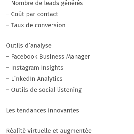
– Nombre de leads générés
– Coût par contact
– Taux de conversion
Outils d’analyse
– Facebook Business Manager
– Instagram Insights
– LinkedIn Analytics
– Outils de social listening
Les tendances innovantes
Réalité virtuelle et augmentée