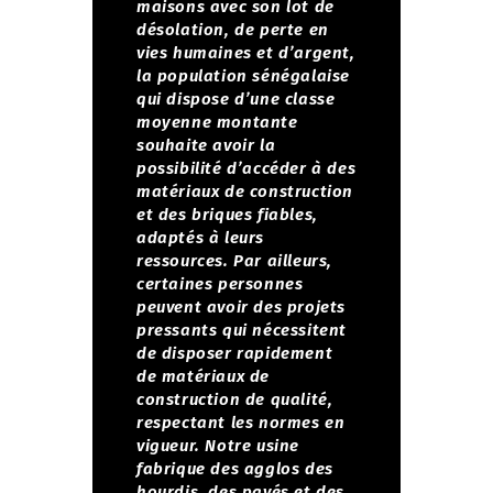
maisons avec son lot de
désolation, de perte en
vies humaines et d’argent,
la population sénégalaise
qui dispose d’une classe
moyenne montante
souhaite avoir la
possibilité d’accéder à des
matériaux de construction
et des briques fiables,
adaptés à leurs
ressources. Par ailleurs,
certaines personnes
peuvent avoir des projets
pressants qui nécessitent
de disposer rapidement
de matériaux de
construction de qualité,
respectant les normes en
vigueur.
Notre usine
fabrique des agglos des
hourdis, des pavés et des