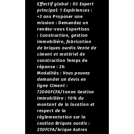
Effectif global : 03
Expert
principal: 1
Expériences :
+3 ans
Proposer une
mission :
Demandez un
rendez-vous
Expertises
:
Construction, gestion
immobilière, fabrication
de briques ourdis
Vente de
ciment et matériel de
construction
Temps de
réponse : 2h
Modalités :
Vous pouvez
demander un devis en
ligne
Ciment :
72000FCFA/tonne
Gestion
immobilière : 10% du
montant de la location et
respect de la
réglementation sur la
caution
Briques ourdis :
250FCFA/brique
Autres