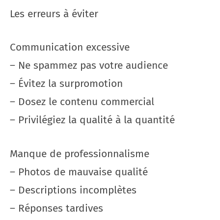
Les erreurs à éviter
Communication excessive
– Ne spammez pas votre audience
– Évitez la surpromotion
– Dosez le contenu commercial
– Privilégiez la qualité à la quantité
Manque de professionnalisme
– Photos de mauvaise qualité
– Descriptions incomplètes
– Réponses tardives