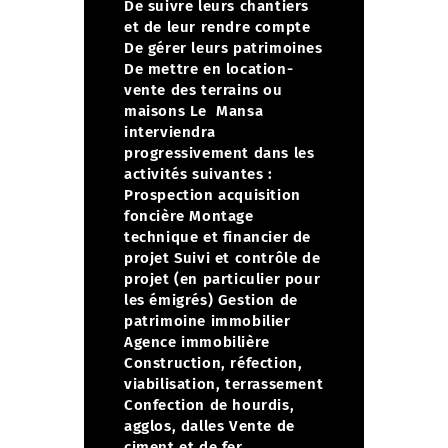
De suivre leurs chantiers
et de leur rendre compte
De gérer leurs patrimoines
De mettre en location-
vente des terrains ou
maisons
Le Mansa
interviendra
progressivement dans les
activités suivantes :
Prospection acquisition
foncière
Montage
technique et financier de
projet
Suivi et contrôle de
projet (en particulier pour
les émigrés)
Gestion de
patrimoine immobilier
Agence immobilière
Construction, réfection,
viabilisation, terrassement
Confection de hourdis,
agglos, dalles
Vente de
ciment et de fer,