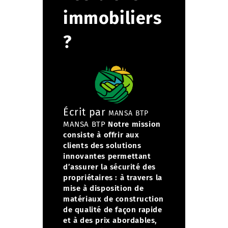
immobiliers
?
Écrit par
MANSA BTP
MANSA BTP
Notre mission
consiste à offrir aux
clients des solutions
innovantes permettant
d’assurer la sécurité des
propriétaires :
à travers la
mise à disposition de
matériaux de construction
de qualité de façon rapide
et à des prix abordables,