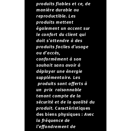
produits fiables et ce, de
manière durable ou
reproductible.
Les
produits mettent
également un accent sur
le confort du client qui
doit s’attendre à des
produits faciles d’usage
ou d’accès,
conformément à son
souhait sans avoir à
déployer une énergie
supplémentaire.
Les
produits sont offerts à
un prix raisonnable
tenant compte de la
sécurité et de la qualité du
produit.
Caractéristiques
des biens physiques :
Avec
la fréquence de
l’effondrement de