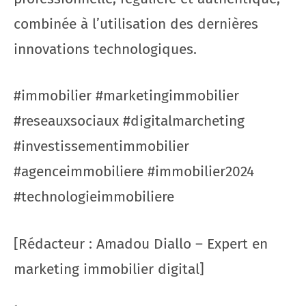
combinée à l’utilisation des dernières
innovations technologiques.
#immobilier #marketingimmobilier
#reseauxsociaux #digitalmarcheting
#investissementimmobilier
#agenceimmobiliere #immobilier2024
#technologieimmobiliere
[Rédacteur : Amadou Diallo – Expert en
marketing immobilier digital]