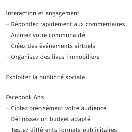
Interaction et engagement
– Répondez rapidement aux commentaires
– Animez votre communauté
– Créez des événements virtuels
– Organisez des lives immobiliers
Exploiter la publicité sociale
Facebook Ads
– Ciblez précisément votre audience
– Définissez un budget adapté
– Testez différents formats publicitaires