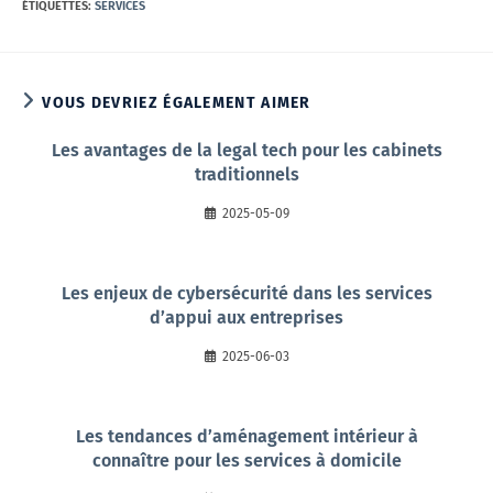
ÉTIQUETTES
:
SERVICES
VOUS DEVRIEZ ÉGALEMENT AIMER
Les avantages de la legal tech pour les cabinets
traditionnels
2025-05-09
Les enjeux de cybersécurité dans les services
d’appui aux entreprises
2025-06-03
Les tendances d’aménagement intérieur à
connaître pour les services à domicile