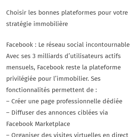
Choisir les bonnes plateformes pour votre
stratégie immobilière
Facebook : Le réseau social incontournable
Avec ses 3 milliards d’utilisateurs actifs
mensuels, Facebook reste la plateforme
privilégiée pour l’immobilier. Ses
fonctionnalités permettent de :
– Créer une page professionnelle dédiée
– Diffuser des annonces ciblées via
Facebook Marketplace
– Organiser des visites virtuelles en direct