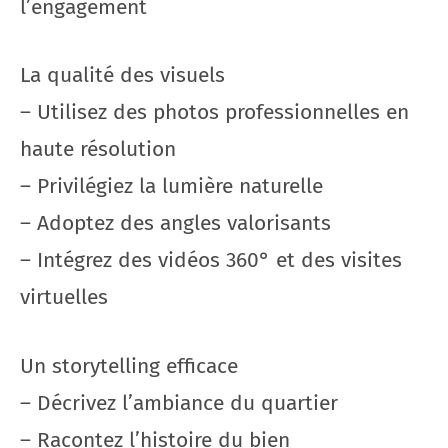
l’engagement
La qualité des visuels
– Utilisez des photos professionnelles en
haute résolution
– Privilégiez la lumière naturelle
– Adoptez des angles valorisants
– Intégrez des vidéos 360° et des visites
virtuelles
Un storytelling efficace
– Décrivez l’ambiance du quartier
– Racontez l’histoire du bien