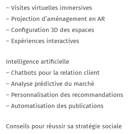
– Visites virtuelles immersives
– Projection d’aménagement en AR
– Configuration 3D des espaces
– Expériences interactives
Intelligence artificielle
– Chatbots pour la relation client
– Analyse prédictive du marché
– Personnalisation des recommandations
– Automatisation des publications
Conseils pour réussir sa stratégie sociale