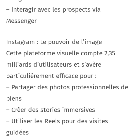
– Interagir avec les prospects via
Messenger
Instagram : Le pouvoir de l’image
Cette plateforme visuelle compte 2,35
milliards d’utilisateurs et s’avère
particulièrement efficace pour :
– Partager des photos professionnelles de
biens
– Créer des stories immersives
– Utiliser les Reels pour des visites
guidées