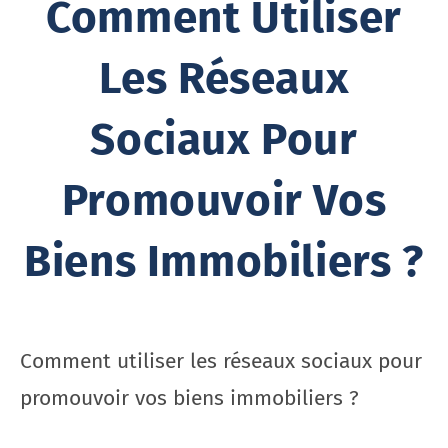
Comment Utiliser
Les Réseaux
Sociaux Pour
Promouvoir Vos
Biens Immobiliers ?
Comment utiliser les réseaux sociaux pour
promouvoir vos biens immobiliers ?