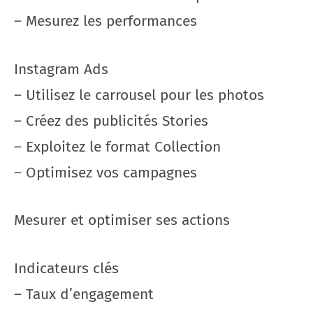
– Mesurez les performances
Instagram Ads
– Utilisez le carrousel pour les photos
– Créez des publicités Stories
– Exploitez le format Collection
– Optimisez vos campagnes
Mesurer et optimiser ses actions
Indicateurs clés
– Taux d’engagement