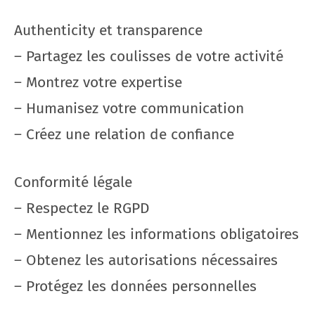
Authenticity et transparence
– Partagez les coulisses de votre activité
– Montrez votre expertise
– Humanisez votre communication
– Créez une relation de confiance
Conformité légale
– Respectez le RGPD
– Mentionnez les informations obligatoires
– Obtenez les autorisations nécessaires
– Protégez les données personnelles