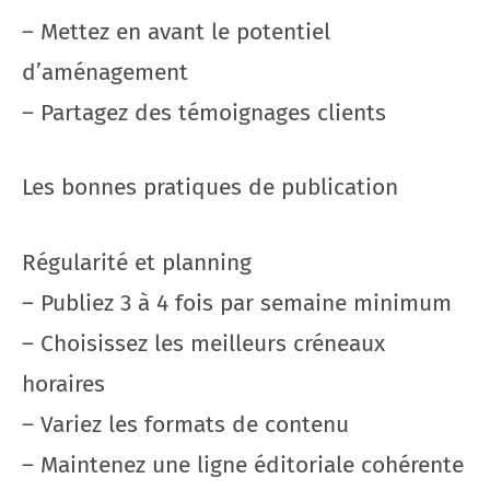
– Mettez en avant le potentiel
d’aménagement
– Partagez des témoignages clients
Les bonnes pratiques de publication
Régularité et planning
– Publiez 3 à 4 fois par semaine minimum
– Choisissez les meilleurs créneaux
horaires
– Variez les formats de contenu
– Maintenez une ligne éditoriale cohérente