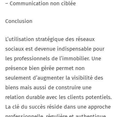
– Communication non ciblée
Conclusion
L’utilisation stratégique des réseaux
sociaux est devenue indispensable pour
les professionnels de l’immobilier. Une
présence bien gérée permet non
seulement d’augmenter la visibilité des
biens mais aussi de construire une
relation durable avec les clients potentiels.
La clé du succès réside dans une approche
professionnelle, régulière et authentique,