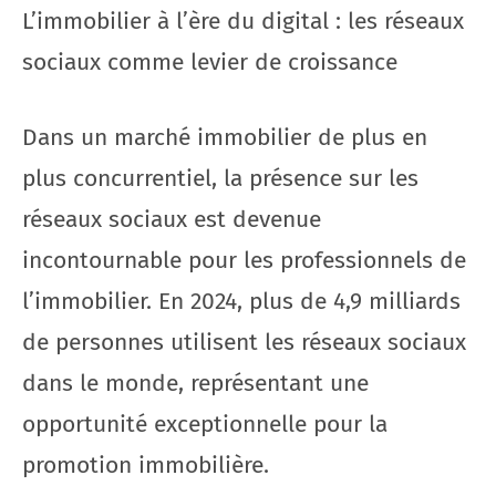
L’immobilier à l’ère du digital : les réseaux
sociaux comme levier de croissance
Dans un marché immobilier de plus en
plus concurrentiel, la présence sur les
réseaux sociaux est devenue
incontournable pour les professionnels de
l’immobilier. En 2024, plus de 4,9 milliards
de personnes utilisent les réseaux sociaux
dans le monde, représentant une
opportunité exceptionnelle pour la
promotion immobilière.