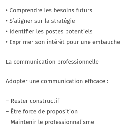
• Comprendre les besoins futurs
• S’aligner sur la stratégie
• Identifier les postes potentiels
• Exprimer son intérêt pour une embauche
La communication professionnelle
Adopter une communication efficace :
– Rester constructif
– Être force de proposition
– Maintenir le professionnalisme