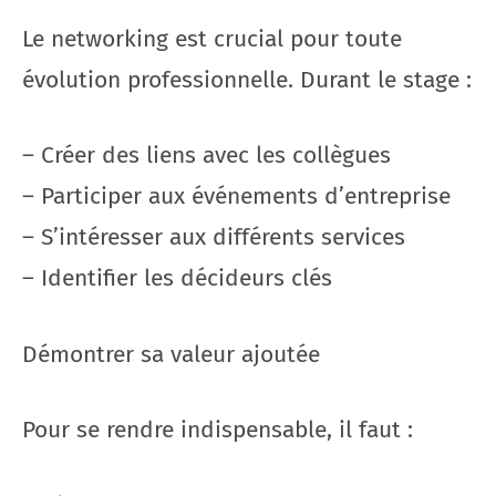
Le networking est crucial pour toute
évolution professionnelle. Durant le stage :
– Créer des liens avec les collègues
– Participer aux événements d’entreprise
– S’intéresser aux différents services
– Identifier les décideurs clés
Démontrer sa valeur ajoutée
Pour se rendre indispensable, il faut :