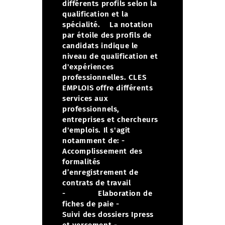
différents profils selon la
qualification et la
spécialité.
La notation
par étoile des profils de
candidats indique le
niveau de qualification et
d'expériences
professionnelles. CLES
EMPLOIS offre différents
services aux
professionnels,
entreprises et chercheurs
d'emplois. Il s'agit
notamment de:
-
Accomplissement des
formalités
d’enregistrement de
contrats de travail
- Elaboration de
fiches de paie
-
Suivi des dossiers Ipress