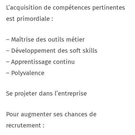
L’acquisition de compétences pertinentes
est primordiale :
– Maîtrise des outils métier
– Développement des soft skills
– Apprentissage continu
– Polyvalence
Se projeter dans l’entreprise
Pour augmenter ses chances de
recrutement :