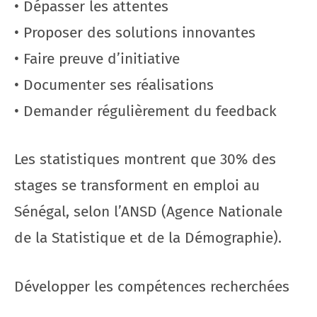
• Dépasser les attentes
• Proposer des solutions innovantes
• Faire preuve d’initiative
• Documenter ses réalisations
• Demander régulièrement du feedback
Les statistiques montrent que 30% des
stages se transforment en emploi au
Sénégal, selon l’ANSD (Agence Nationale
de la Statistique et de la Démographie).
Développer les compétences recherchées