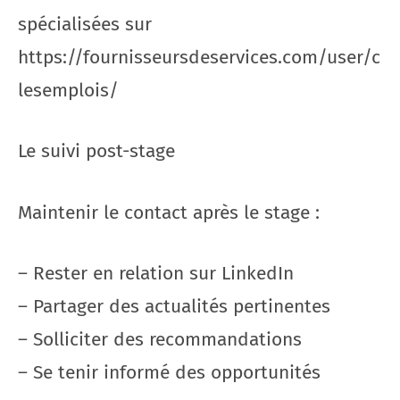
spécialisées sur
https://fournisseursdeservices.com/user/c
lesemplois/
Le suivi post-stage
Maintenir le contact après le stage :
– Rester en relation sur LinkedIn
– Partager des actualités pertinentes
– Solliciter des recommandations
– Se tenir informé des opportunités