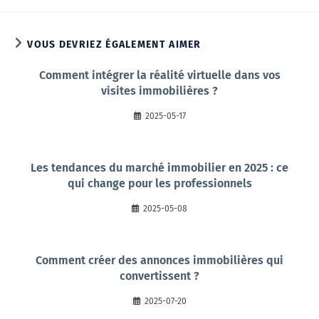
VOUS DEVRIEZ ÉGALEMENT AIMER
Comment intégrer la réalité virtuelle dans vos
visites immobilières ?
2025-05-17
Les tendances du marché immobilier en 2025 : ce
qui change pour les professionnels
2025-05-08
Comment créer des annonces immobilières qui
convertissent ?
2025-07-20