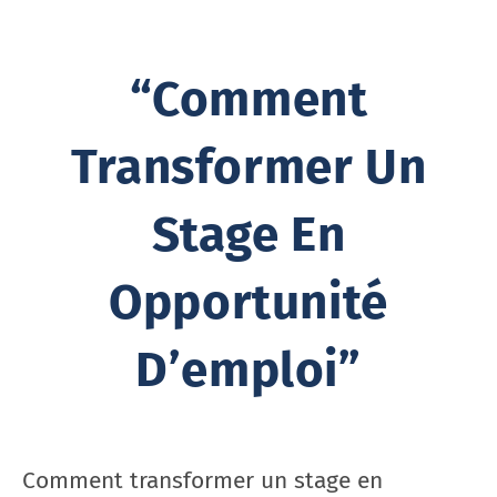
“Comment
Transformer Un
Stage En
Opportunité
D’emploi”
Comment transformer un stage en