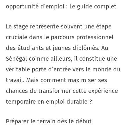
opportunité d’emploi : Le guide complet
Le stage représente souvent une étape
cruciale dans le parcours professionnel
des étudiants et jeunes diplômés. Au
Sénégal comme ailleurs, il constitue une
véritable porte d’entrée vers le monde du
travail. Mais comment maximiser ses
chances de transformer cette expérience
temporaire en emploi durable ?
Préparer le terrain dès le début