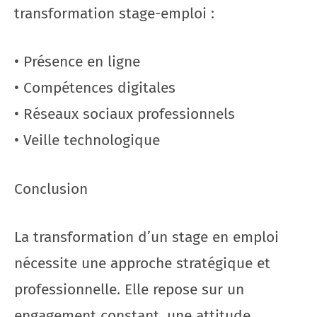
transformation stage-emploi :
• Présence en ligne
• Compétences digitales
• Réseaux sociaux professionnels
• Veille technologique
Conclusion
La transformation d’un stage en emploi
nécessite une approche stratégique et
professionnelle. Elle repose sur un
engagement constant, une attitude