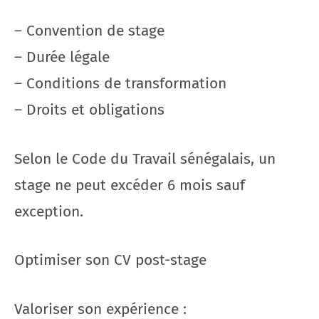
– Convention de stage
– Durée légale
– Conditions de transformation
– Droits et obligations
Selon le Code du Travail sénégalais, un
stage ne peut excéder 6 mois sauf
exception.
Optimiser son CV post-stage
Valoriser son expérience :