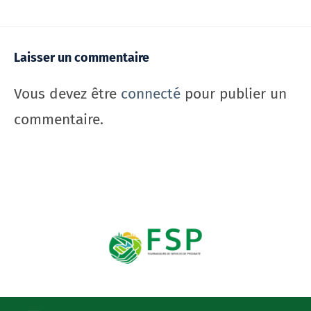
Laisser un commentaire
Vous devez être
connecté
pour publier un
commentaire.