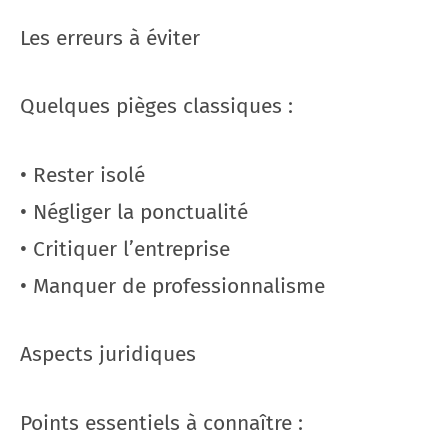
Les erreurs à éviter
Quelques pièges classiques :
• Rester isolé
• Négliger la ponctualité
• Critiquer l’entreprise
• Manquer de professionnalisme
Aspects juridiques
Points essentiels à connaître :