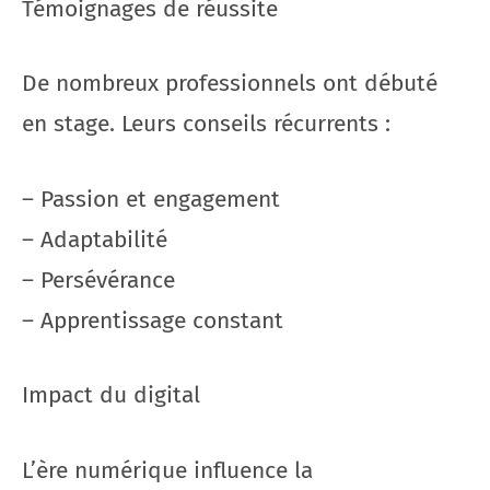
Témoignages de réussite
De nombreux professionnels ont débuté
en stage. Leurs conseils récurrents :
– Passion et engagement
– Adaptabilité
– Persévérance
– Apprentissage constant
Impact du digital
L’ère numérique influence la