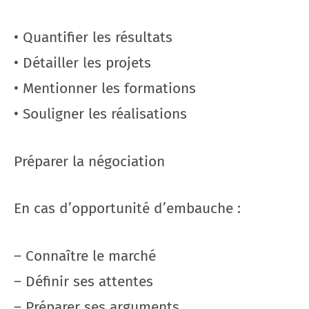
• Quantifier les résultats
• Détailler les projets
• Mentionner les formations
• Souligner les réalisations
Préparer la négociation
En cas d’opportunité d’embauche :
– Connaître le marché
– Définir ses attentes
– Préparer ses arguments