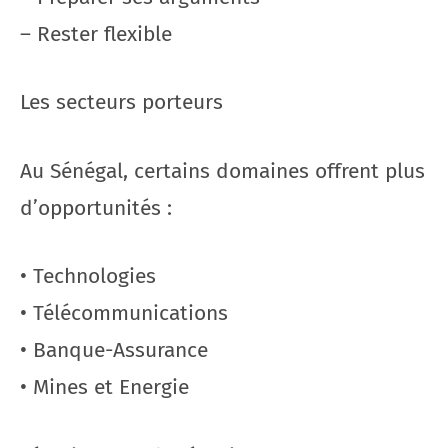
– Rester flexible
Les secteurs porteurs
Au Sénégal, certains domaines offrent plus
d’opportunités :
• Technologies
• Télécommunications
• Banque-Assurance
• Mines et Energie