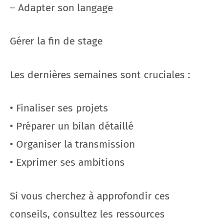
– Adapter son langage
Gérer la fin de stage
Les dernières semaines sont cruciales :
• Finaliser ses projets
• Préparer un bilan détaillé
• Organiser la transmission
• Exprimer ses ambitions
Si vous cherchez à approfondir ces
conseils, consultez les ressources