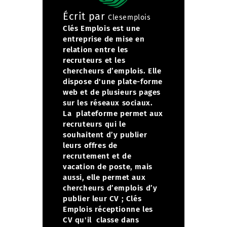
Écrit par
Clesemplois
Clés Emplois est une
entreprise de mise en
relation entre les
recruteurs et les
chercheurs d’emplois. Elle
dispose d'une plate-forme
web et de plusieurs pages
sur les réseaux sociaux.
La plateforme permet aux
recruteurs qui le
souhaitent d’y publier
leurs offres de
recrutement et de
vacation de poste, mais
aussi, elle permet aux
chercheurs d’emplois d’y
publier leur CV ;
Clés
Emplois réceptionne les
CV qu'il classe dans