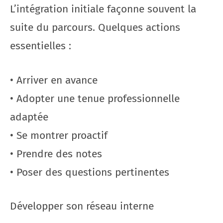
L’intégration initiale façonne souvent la
suite du parcours. Quelques actions
essentielles :
• Arriver en avance
• Adopter une tenue professionnelle
adaptée
• Se montrer proactif
• Prendre des notes
• Poser des questions pertinentes
Développer son réseau interne