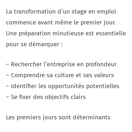
La transformation d’un stage en emploi
commence avant même le premier jour.
Une préparation minutieuse est essentielle
pour se démarquer :
– Rechercher l’entreprise en profondeur
– Comprendre sa culture et ses valeurs
– Identifier les opportunités potentielles
– Se fixer des objectifs clairs
Les premiers jours sont déterminants