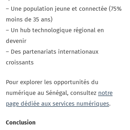
– Une population jeune et connectée (75%
moins de 35 ans)
– Un hub technologique régional en
devenir
– Des partenariats internationaux
croissants
Pour explorer les opportunités du
numérique au Sénégal, consultez
notre
page dédiée aux services numériques
.
Conclusion