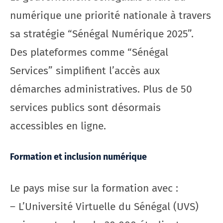
numérique une priorité nationale à travers
sa stratégie “Sénégal Numérique 2025”.
Des plateformes comme “Sénégal
Services” simplifient l’accès aux
démarches administratives. Plus de 50
services publics sont désormais
accessibles en ligne.
Formation et inclusion numérique
Le pays mise sur la formation avec :
– L’Université Virtuelle du Sénégal (UVS)