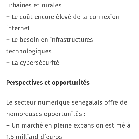
urbaines et rurales
– Le coût encore élevé de la connexion
internet
– Le besoin en infrastructures
technologiques
– La cybersécurité
Perspectives et opportunités
Le secteur numérique sénégalais offre de
nombreuses opportunités :
– Un marché en pleine expansion estimé à
1,5 milliard d’euros