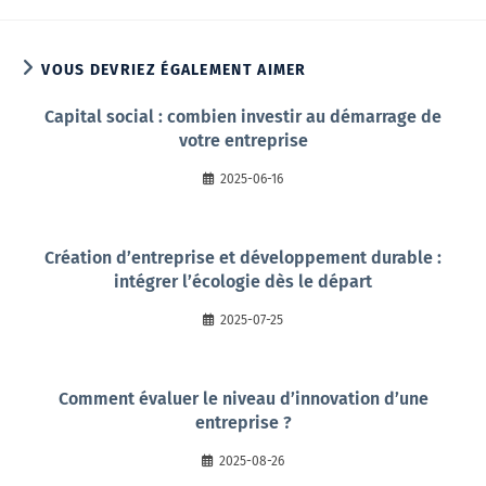
VOUS DEVRIEZ ÉGALEMENT AIMER
Capital social : combien investir au démarrage de
votre entreprise
2025-06-16
Création d’entreprise et développement durable :
intégrer l’écologie dès le départ
2025-07-25
Comment évaluer le niveau d’innovation d’une
entreprise ?
2025-08-26