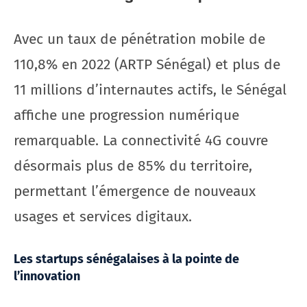
Avec un taux de pénétration mobile de
110,8% en 2022 (ARTP Sénégal) et plus de
11 millions d’internautes actifs, le Sénégal
affiche une progression numérique
remarquable. La connectivité 4G couvre
désormais plus de 85% du territoire,
permettant l’émergence de nouveaux
usages et services digitaux.
Les startups sénégalaises à la pointe de
l’innovation