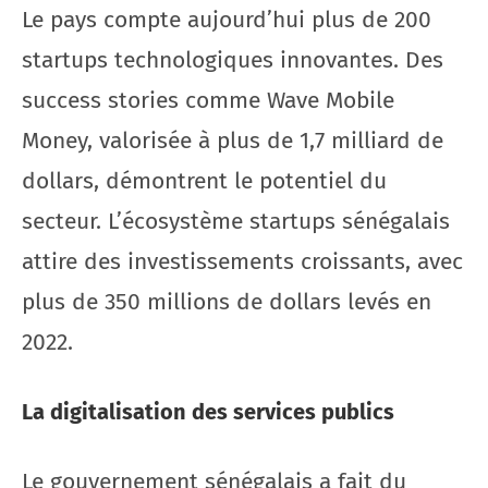
Le pays compte aujourd’hui plus de 200
startups technologiques innovantes. Des
success stories comme Wave Mobile
Money, valorisée à plus de 1,7 milliard de
dollars, démontrent le potentiel du
secteur. L’écosystème startups sénégalais
attire des investissements croissants, avec
plus de 350 millions de dollars levés en
2022.
La digitalisation des services publics
Le gouvernement sénégalais a fait du