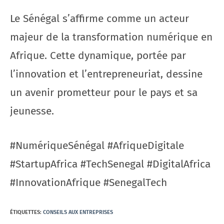
Le Sénégal s’affirme comme un acteur
majeur de la transformation numérique en
Afrique. Cette dynamique, portée par
l’innovation et l’entrepreneuriat, dessine
un avenir prometteur pour le pays et sa
jeunesse.
#NumériqueSénégal #AfriqueDigitale
#StartupAfrica #TechSenegal #DigitalAfrica
#InnovationAfrique #SenegalTech
ÉTIQUETTES
:
CONSEILS AUX ENTREPRISES