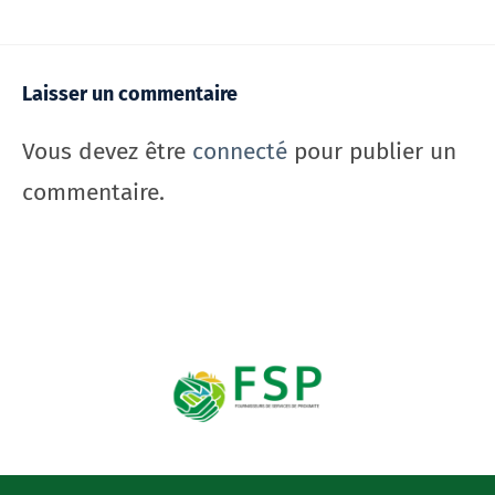
Laisser un commentaire
Vous devez être
connecté
pour publier un
commentaire.