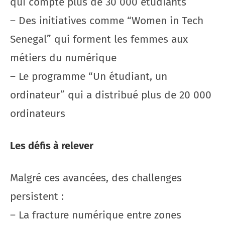
qui compte plus de 30 000 étudiants
– Des initiatives comme “Women in Tech
Senegal” qui forment les femmes aux
métiers du numérique
– Le programme “Un étudiant, un
ordinateur” qui a distribué plus de 20 000
ordinateurs
Les défis à relever
Malgré ces avancées, des challenges
persistent :
– La fracture numérique entre zones