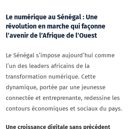
Le numérique au Sénégal : Une
révolution en marche qui façonne
l’avenir de l’Afrique de l’Ouest
Le Sénégal s’impose aujourd’hui comme
l’un des leaders africains de la
transformation numérique. Cette
dynamique, portée par une jeunesse
connectée et entreprenante, redessine les
contours économiques et sociaux du pays.
Une croissance digitale sans précédent