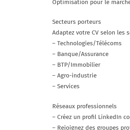
Optimisation pour le marché
Secteurs porteurs
Adaptez votre CV selon les 
– Technologies/Télécoms
– Banque/Assurance
– BTP/Immobilier
– Agro-industrie
– Services
Réseaux professionnels
– Créez un profil LinkedIn c
– Rejoignez des groupes pro