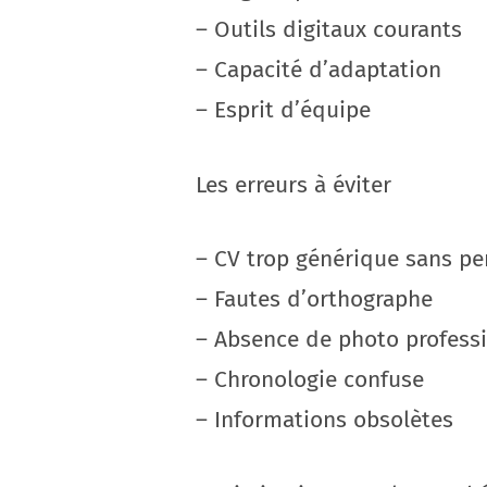
– Outils digitaux courants
– Capacité d’adaptation
– Esprit d’équipe
Les erreurs à éviter
– CV trop générique sans pe
– Fautes d’orthographe
– Absence de photo profess
– Chronologie confuse
– Informations obsolètes