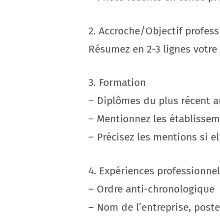
2. Accroche/Objectif profess
Résumez en 2-3 lignes votre 
3. Formation
– Diplômes du plus récent a
– Mentionnez les établissem
– Précisez les mentions si el
4. Expériences professionnel
– Ordre anti-chronologique
– Nom de l’entreprise, poste