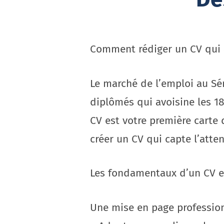
Comment rédiger un CV qui a
Le marché de l’emploi au Sé
diplômés qui avoisine les 1
CV est votre première carte
créer un CV qui capte l’atte
Les fondamentaux d’un CV e
Une mise en page professio