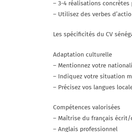
– 3-4 réalisations concrètes
– Utilisez des verbes d’acti
Les spécificités du CV sénég
Adaptation culturelle
– Mentionnez votre national
– Indiquez votre situation 
– Précisez vos langues locale
Compétences valorisées
– Maîtrise du français écrit/
– Anglais professionnel