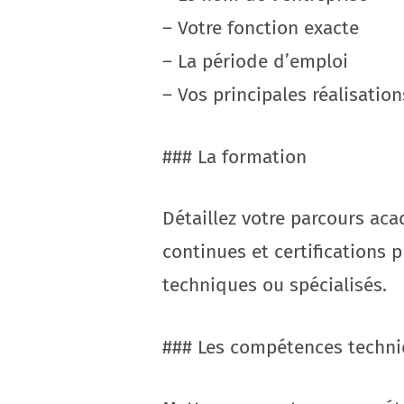
– Votre fonction exacte
– La période d’emploi
– Vos principales réalisation
### La formation
Détaillez votre parcours ac
continues et certifications p
techniques ou spécialisés.
### Les compétences techni