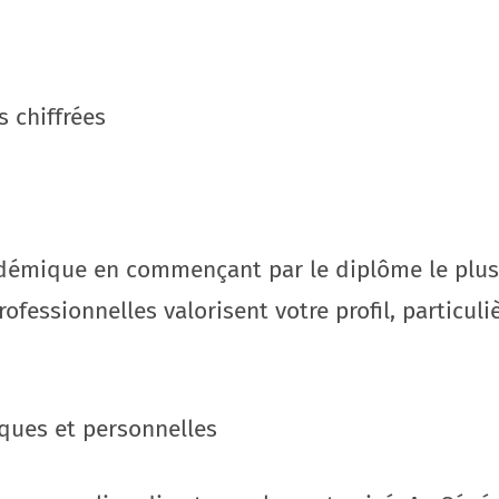
s chiffrées
adémique en commençant par le diplôme le plus
rofessionnelles valorisent votre profil, particu
ques et personnelles