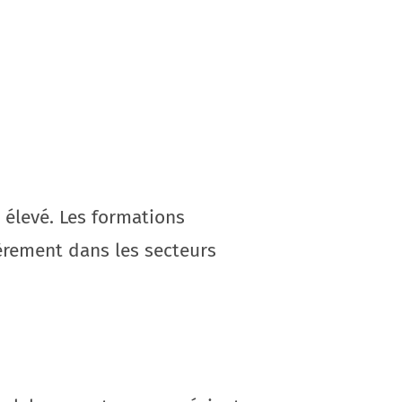
 élevé. Les formations
lièrement dans les secteurs