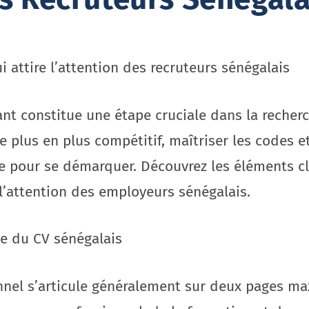
attire l’attention des recruteurs sénégalais
ant constitue une étape cruciale dans la recher
 plus en plus compétitif, maîtriser les codes e
e pour se démarquer. Découvrez les éléments c
 l’attention des employeurs sénégalais.
e du CV sénégalais
nel s’articule généralement sur deux pages maxi