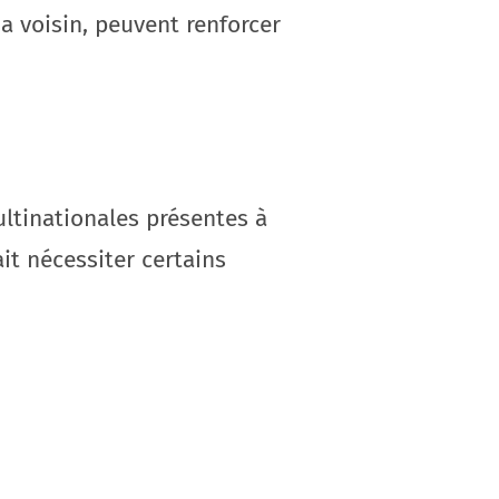
a voisin, peuvent renforcer
ultinationales présentes à
it nécessiter certains