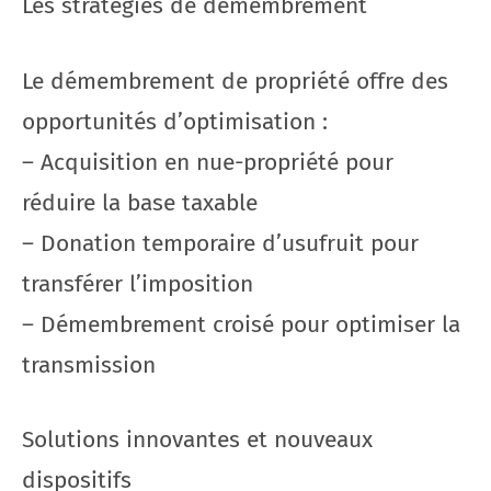
Les stratégies de démembrement
Le démembrement de propriété offre des
opportunités d’optimisation :
– Acquisition en nue-propriété pour
réduire la base taxable
– Donation temporaire d’usufruit pour
transférer l’imposition
– Démembrement croisé pour optimiser la
transmission
Solutions innovantes et nouveaux
dispositifs