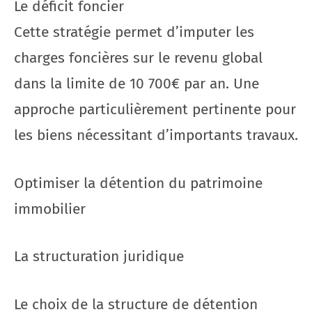
Le déficit foncier
Cette stratégie permet d’imputer les
charges foncières sur le revenu global
dans la limite de 10 700€ par an. Une
approche particulièrement pertinente pour
les biens nécessitant d’importants travaux.
Optimiser la détention du patrimoine
immobilier
La structuration juridique
Le choix de la structure de détention