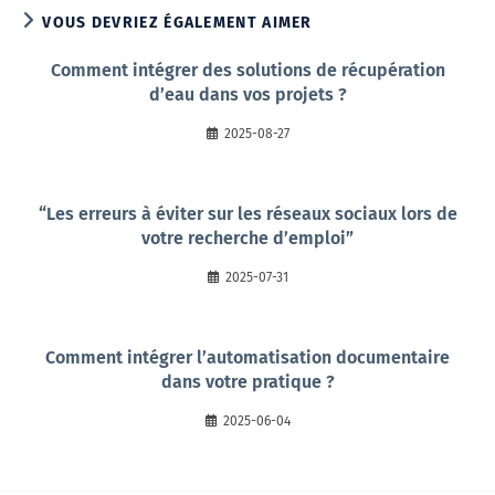
VOUS DEVRIEZ ÉGALEMENT AIMER
Comment intégrer des solutions de récupération
d’eau dans vos projets ?
2025-08-27
“Les erreurs à éviter sur les réseaux sociaux lors de
votre recherche d’emploi”
2025-07-31
Comment intégrer l’automatisation documentaire
dans votre pratique ?
2025-06-04