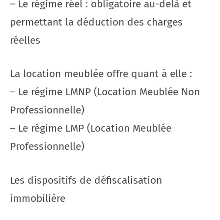
– Le régime réel : obligatoire au-delà et
permettant la déduction des charges
réelles
La location meublée offre quant à elle :
– Le régime LMNP (Location Meublée Non
Professionnelle)
– Le régime LMP (Location Meublée
Professionnelle)
Les dispositifs de défiscalisation
immobilière