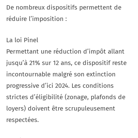
De nombreux dispositifs permettent de
réduire l’imposition :
La loi Pinel
Permettant une réduction d’impôt allant
jusqu’à 21% sur 12 ans, ce dispositif reste
incontournable malgré son extinction
progressive d’ici 2024. Les conditions
strictes d’éligibilité (zonage, plafonds de
loyers) doivent être scrupuleusement
respectées.