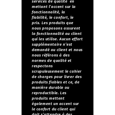
services de qualité en
mettant l’accent sur la
fonctionnalité, la
fiabilité, le confort, le
prix.
Les produits que
nous proposons assurent
la fonctionnalité au client
qui les utilise. Aucun effort
supplémentaire n’est
demandé au client et nous
nous référons à des
normes de qualité et
respectons
scrupuleusement le cahier
de charges pour livrer des
produits fiables et ce, de
manière durable ou
reproductible.
Les
produits mettent
également un accent sur
le confort du client qui
doit s’attendre à des