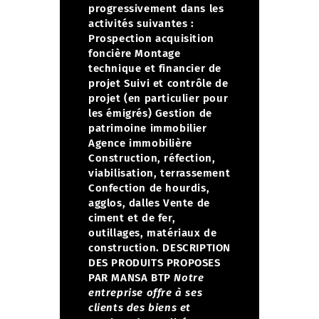
progressivement dans les
activités suivantes :
Prospection acquisition
foncière
Montage
technique et financier de
projet
Suivi et contrôle de
projet (en particulier pour
les émigrés)
Gestion de
patrimoine immobilier
Agence immobilière
Construction, réfection,
viabilisation, terrassement
Confection de hourdis,
agglos, dalles
Vente de
ciment et de fer,
outillages, matériaux de
construction.
DESCRIPTION
DES PRODUITS PROPOSES
PAR MANSA BTP
Notre
entreprise offre à ses
clients des biens et