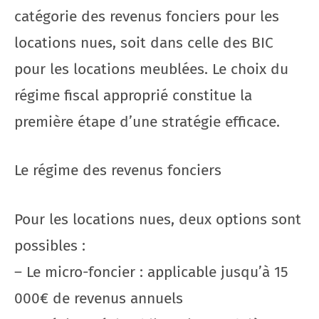
catégorie des revenus fonciers pour les
locations nues, soit dans celle des BIC
pour les locations meublées. Le choix du
régime fiscal approprié constitue la
première étape d’une stratégie efficace.
Le régime des revenus fonciers
Pour les locations nues, deux options sont
possibles :
– Le micro-foncier : applicable jusqu’à 15
000€ de revenus annuels