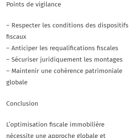
Points de vigilance
– Respecter les conditions des dispositifs
fiscaux
– Anticiper les requalifications fiscales
– Sécuriser juridiquement les montages
– Maintenir une cohérence patrimoniale
globale
Conclusion
L’optimisation fiscale immobilière
nécessite une approche globale et