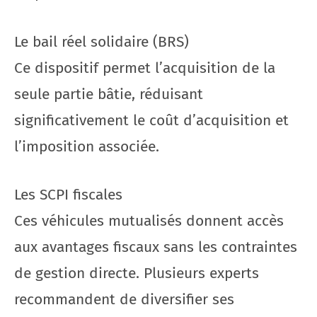
Le bail réel solidaire (BRS)
Ce dispositif permet l’acquisition de la
seule partie bâtie, réduisant
significativement le coût d’acquisition et
l’imposition associée.
Les SCPI fiscales
Ces véhicules mutualisés donnent accès
aux avantages fiscaux sans les contraintes
de gestion directe. Plusieurs experts
recommandent de diversifier ses