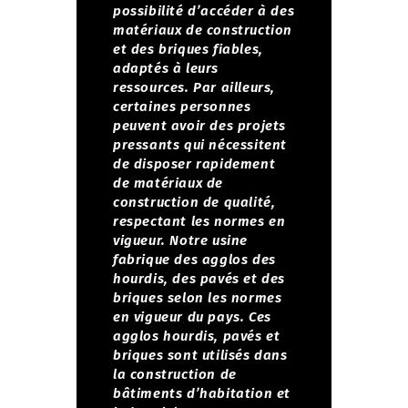
possibilité d’accéder à des
matériaux de construction
et des briques fiables,
adaptés à leurs
ressources. Par ailleurs,
certaines personnes
peuvent avoir des projets
pressants qui nécessitent
de disposer rapidement
de matériaux de
construction de qualité,
respectant les normes en
vigueur.
Notre usine
fabrique des agglos des
hourdis, des pavés et des
briques selon les normes
en vigueur du pays. Ces
agglos hourdis, pavés et
briques sont utilisés dans
la construction de
bâtiments d’habitation et