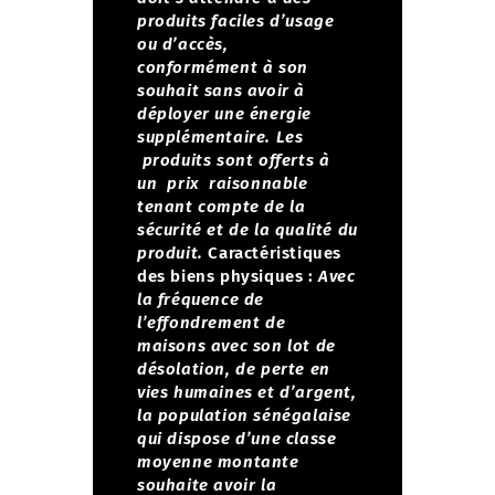
produits faciles d’usage
ou d’accès,
conformément à son
souhait sans avoir à
déployer une énergie
supplémentaire.
Les
produits sont offerts à
un prix raisonnable
tenant compte de la
sécurité et de la qualité du
produit.
Caractéristiques
des biens physiques :
Avec
la fréquence de
l’effondrement de
maisons avec son lot de
désolation, de perte en
vies humaines et d’argent,
la population sénégalaise
qui dispose d’une classe
moyenne montante
souhaite avoir la