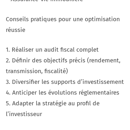
Conseils pratiques pour une optimisation
réussie
1. Réaliser un audit fiscal complet
2. Définir des objectifs précis (rendement,
transmission, fiscalité)
3. Diversifier les supports d’investissement
4. Anticiper les évolutions réglementaires
5. Adapter la stratégie au profil de
l’investisseur