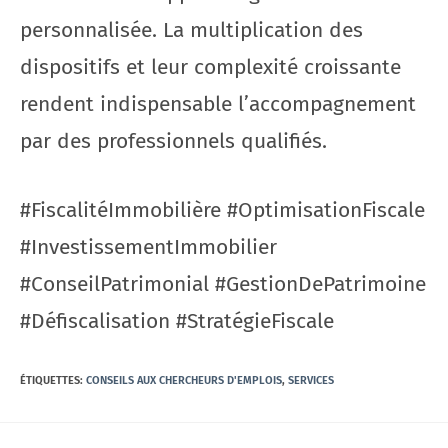
personnalisée. La multiplication des
dispositifs et leur complexité croissante
rendent indispensable l’accompagnement
par des professionnels qualifiés.
#FiscalitéImmobilière #OptimisationFiscale
#InvestissementImmobilier
#ConseilPatrimonial #GestionDePatrimoine
#Défiscalisation #StratégieFiscale
ÉTIQUETTES
:
CONSEILS AUX CHERCHEURS D'EMPLOIS
,
SERVICES