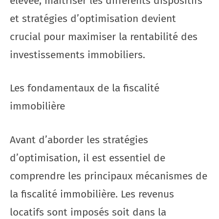
élevée, maîtriser les différents dispositifs
et stratégies d’optimisation devient
crucial pour maximiser la rentabilité des
investissements immobiliers.
Les fondamentaux de la fiscalité
immobilière
Avant d’aborder les stratégies
d’optimisation, il est essentiel de
comprendre les principaux mécanismes de
la fiscalité immobilière. Les revenus
locatifs sont imposés soit dans la