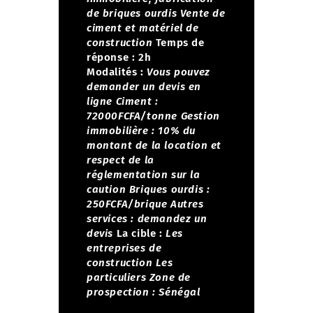
de briques ourdis
Vente de
ciment et matériel de
construction
Temps de
réponse : 2h
Modalités :
Vous pouvez
demander un devis en
ligne
Ciment :
72000FCFA/tonne
Gestion
immobilière : 10% du
montant de la location et
respect de la
réglementation sur la
caution
Briques ourdis :
250FCFA/brique
Autres
services : demandez un
devis
La cible :
Les
entreprises de
construction
Les
particuliers
Zone de
prospection : Sénégal