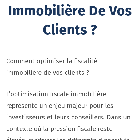
Immobilière De Vos
Clients ?
Comment optimiser la fiscalité
immobilière de vos clients ?
L’optimisation fiscale immobilière
représente un enjeu majeur pour les
investisseurs et leurs conseillers. Dans un
contexte où la pression fiscale reste