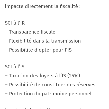
impacte directement la fiscalité :
SCI à l’IR
– Transparence fiscale
– Flexibilité dans la transmission
– Possibilité d’opter pour l’IS
SCI à l’IS
– Taxation des loyers à l’IS (25%)
– Possibilité de constituer des réserves
– Protection du patrimoine personnel