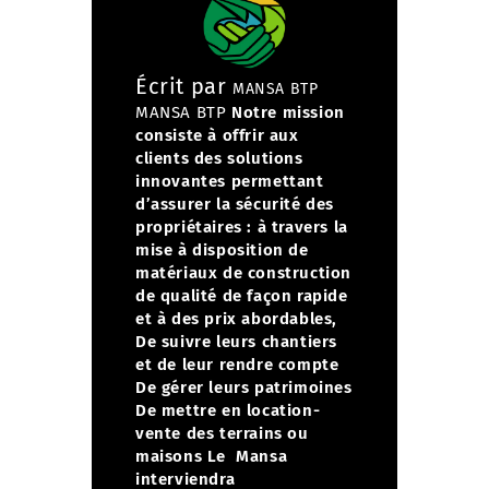
Écrit par
MANSA BTP
MANSA BTP
Notre mission
consiste à offrir aux
clients des solutions
innovantes permettant
d’assurer la sécurité des
propriétaires :
à travers la
mise à disposition de
matériaux de construction
de qualité de façon rapide
et à des prix abordables,
De suivre leurs chantiers
et de leur rendre compte
De gérer leurs patrimoines
De mettre en location-
vente des terrains ou
maisons
Le Mansa
interviendra