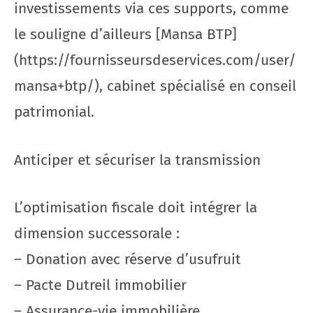
investissements via ces supports, comme
le souligne d’ailleurs [Mansa BTP]
(https://fournisseursdeservices.com/user/
mansa+btp/), cabinet spécialisé en conseil
patrimonial.
Anticiper et sécuriser la transmission
L’optimisation fiscale doit intégrer la
dimension successorale :
– Donation avec réserve d’usufruit
– Pacte Dutreil immobilier
– Assurance-vie immobilière