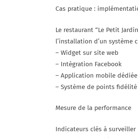
Cas pratique : implémentati
Le restaurant “Le Petit Jard
l’installation d’un système 
– Widget sur site web
– Intégration Facebook
– Application mobile dédiée
– Système de points fidélité
Mesure de la performance
Indicateurs clés à surveiller 