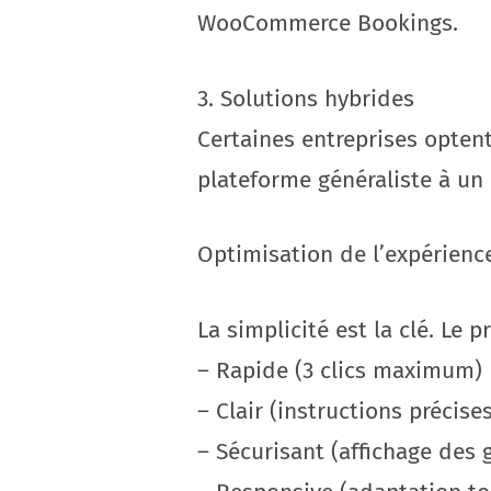
WooCommerce Bookings.
3. Solutions hybrides
Certaines entreprises opte
plateforme généraliste à un 
Optimisation de l’expérience
La simplicité est la clé. Le 
– Rapide (3 clics maximum)
– Clair (instructions précise
– Sécurisant (affichage des 