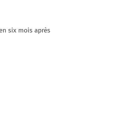
en six mois après