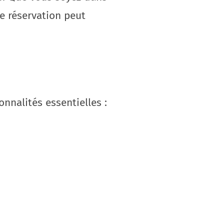
e réservation peut
onnalités essentielles :