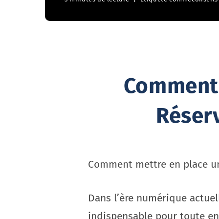
Comment 
Réserv
Comment mettre en place un
Dans l’ère numérique actuel
indispensable pour toute en