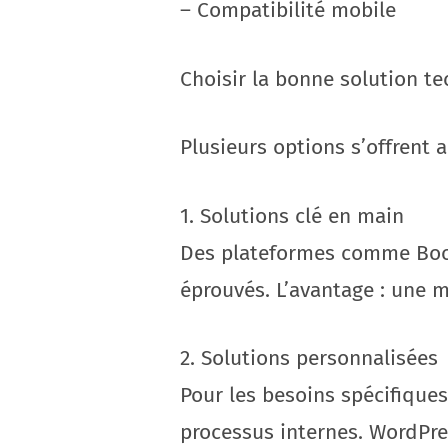
– Compatibilité mobile
Choisir la bonne solution t
Plusieurs options s’offrent 
1. Solutions clé en main
Des plateformes comme Boo
éprouvés. L’avantage : une m
2. Solutions personnalisées
Pour les besoins spécifique
processus internes. WordP