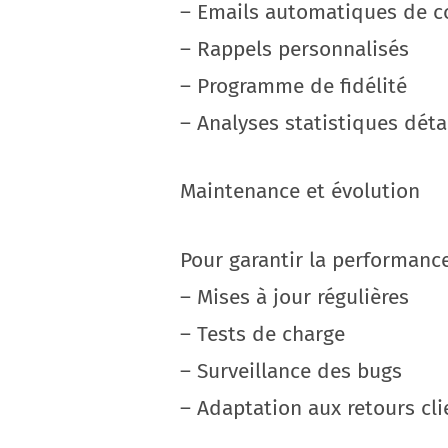
– Emails automatiques de c
– Rappels personnalisés
– Programme de fidélité
– Analyses statistiques déta
Maintenance et évolution
Pour garantir la performance
– Mises à jour régulières
– Tests de charge
– Surveillance des bugs
– Adaptation aux retours cli