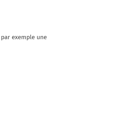
t par exemple une