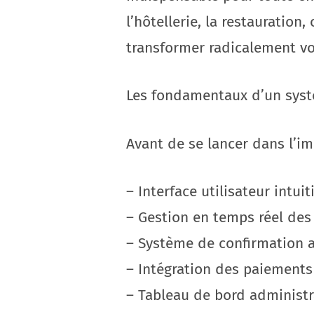
l’hôtellerie, la restauration,
transformer radicalement vot
Les fondamentaux d’un syst
Avant de se lancer dans l’imp
– Interface utilisateur intuit
– Gestion en temps réel des 
– Système de confirmation 
– Intégration des paiements
– Tableau de bord administ