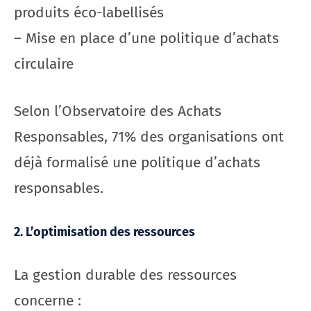
produits éco-labellisés
– Mise en place d’une politique d’achats
circulaire
Selon l’Observatoire des Achats
Responsables, 71% des organisations ont
déjà formalisé une politique d’achats
responsables.
2. L’optimisation des ressources
La gestion durable des ressources
concerne :