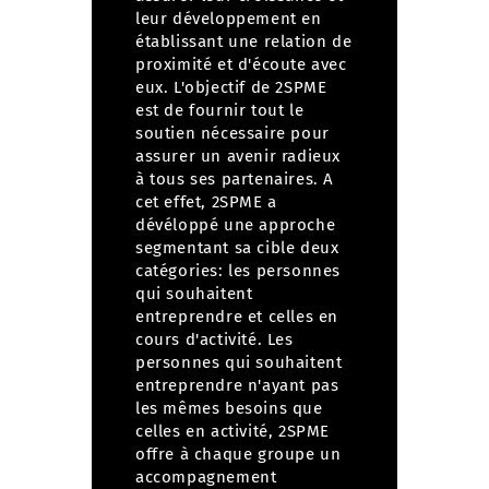
leur développement en
établissant une relation de
proximité et d'écoute avec
eux. L'objectif de 2SPME
est de fournir tout le
soutien nécessaire pour
assurer un avenir radieux
à tous ses partenaires. A
cet effet, 2SPME a
dévéloppé une approche
segmentant sa cible deux
catégories: les personnes
qui souhaitent
entreprendre et celles en
cours d'activité. Les
personnes qui souhaitent
entreprendre n'ayant pas
les mêmes besoins que
celles en activité, 2SPME
offre à chaque groupe un
accompagnement