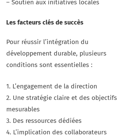
– Soutien aux initiatives locales
Les facteurs clés de succès
Pour réussir l’intégration du
développement durable, plusieurs
conditions sont essentielles :
1. L’engagement de la direction
2. Une stratégie claire et des objectifs
mesurables
3. Des ressources dédiées
4. L’implication des collaborateurs