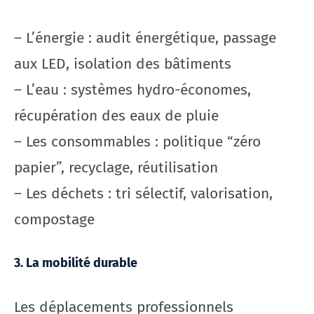
– L’énergie : audit énergétique, passage
aux LED, isolation des bâtiments
– L’eau : systèmes hydro-économes,
récupération des eaux de pluie
– Les consommables : politique “zéro
papier”, recyclage, réutilisation
– Les déchets : tri sélectif, valorisation,
compostage
3. La mobilité durable
Les déplacements professionnels