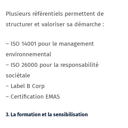
Plusieurs référentiels permettent de
structurer et valoriser sa démarche :
– ISO 14001 pour le management
environnemental
– ISO 26000 pour la responsabilité
sociétale
– Label B Corp
– Certification EMAS
3. La formation et la sensibilisation