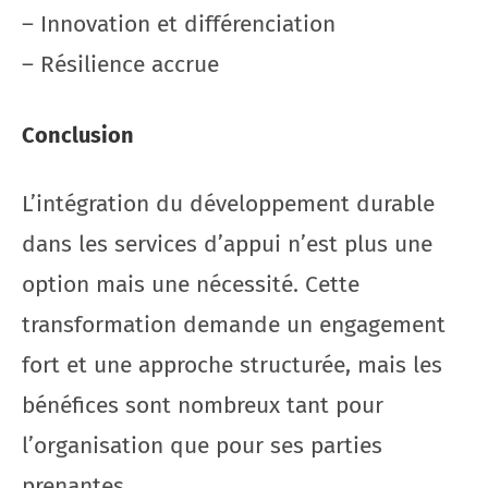
– Innovation et différenciation
– Résilience accrue
Conclusion
L’intégration du développement durable
dans les services d’appui n’est plus une
option mais une nécessité. Cette
transformation demande un engagement
fort et une approche structurée, mais les
bénéfices sont nombreux tant pour
l’organisation que pour ses parties
prenantes.