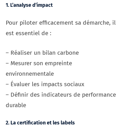
1. L’analyse d’impact
Pour piloter efficacement sa démarche, il
est essentiel de :
– Réaliser un bilan carbone
– Mesurer son empreinte
environnementale
– Évaluer les impacts sociaux
– Définir des indicateurs de performance
durable
2. La certification et les labels