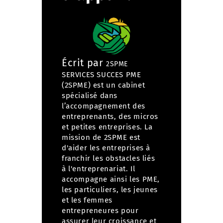
Écrit par
2SPME
SERVICES SUCCES PME
(2SPME) est un cabinet
spécialisé dans
l’accompagnement des
entreprenants, des micros
et petites entreprises. La
mission de 2SPME est
d'aider les entreprises à
franchir les obstacles liés
à l'entreprenariat. Il
accompagne ainsi les PME,
les particuliers, les jeunes
et les femmes
entrepreneures pour
assurer leur croissance et