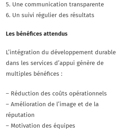
5. Une communication transparente
6. Un suivi régulier des résultats
Les bénéfices attendus
L’intégration du développement durable
dans les services d’appui génère de
multiples bénéfices :
– Réduction des coûts opérationnels
– Amélioration de l’image et de la
réputation
– Motivation des équipes