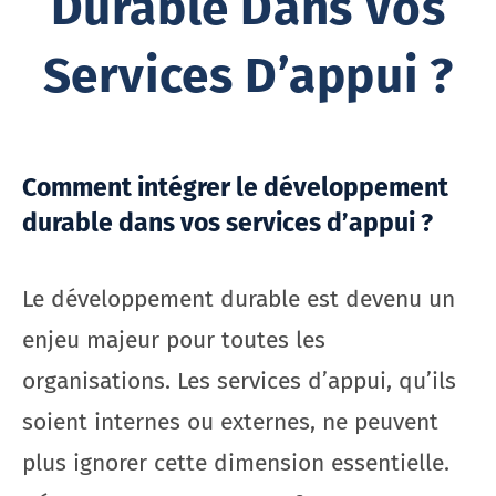
Durable Dans Vos
Services D’appui ?
Comment intégrer le développement
durable dans vos services d’appui ?
Le développement durable est devenu un
enjeu majeur pour toutes les
organisations. Les services d’appui, qu’ils
soient internes ou externes, ne peuvent
plus ignorer cette dimension essentielle.