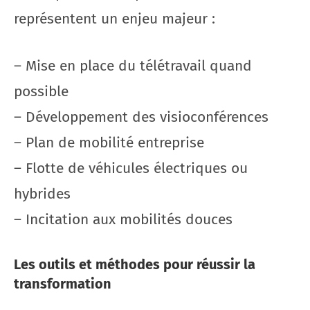
représentent un enjeu majeur :
– Mise en place du télétravail quand
possible
– Développement des visioconférences
– Plan de mobilité entreprise
– Flotte de véhicules électriques ou
hybrides
– Incitation aux mobilités douces
Les outils et méthodes pour réussir la
transformation