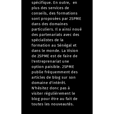
spécifique. En outre, en
plus des services de
conseils, des formations
sont proposées par 2SPME
dans des domaines
particuliers. Il a ainsi noué
des partenariats avec des
spécialistes de la
formation au Sénégal et
dans le monde. La Vision
de 2SPME est de faire de
l'entreprenariat une
option paisible. 2SPME
publie fréquemment des
articles de blog sur son
domaine d'intérêt.
N'hésitez donc pas à
visiter régulièrement le
blog
pour être au fait de
toutes les nouveautés.