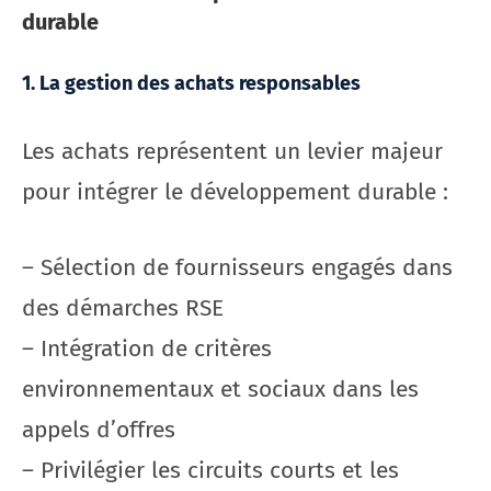
durable
1. La gestion des achats responsables
Les achats représentent un levier majeur
pour intégrer le développement durable :
– Sélection de fournisseurs engagés dans
des démarches RSE
– Intégration de critères
environnementaux et sociaux dans les
appels d’offres
– Privilégier les circuits courts et les