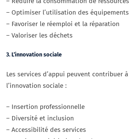
– Réduire la consommation de ressources
– Optimiser l’utilisation des équipements
– Favoriser le réemploi et la réparation
– Valoriser les déchets
3. L’innovation sociale
Les services d’appui peuvent contribuer à
l’innovation sociale :
– Insertion professionnelle
– Diversité et inclusion
– Accessibilité des services