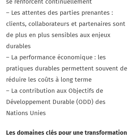
se renforcent continuellement
– Les attentes des parties prenantes :
clients, collaborateurs et partenaires sont
de plus en plus sensibles aux enjeux
durables
– La performance économique : les
pratiques durables permettent souvent de
réduire les coûts à long terme
– La contribution aux Objectifs de
Développement Durable (ODD) des
Nations Unies
Les domaines clés pour une transformation