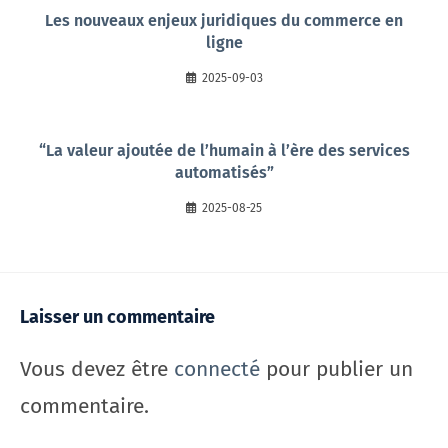
Les nouveaux enjeux juridiques du commerce en
ligne
2025-09-03
“La valeur ajoutée de l’humain à l’ère des services
automatisés”
2025-08-25
Laisser un commentaire
Vous devez être
connecté
pour publier un
commentaire.