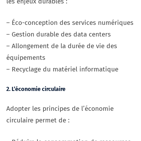
les enjeux durables :
– Éco-conception des services numériques
– Gestion durable des data centers
– Allongement de la durée de vie des
équipements
– Recyclage du matériel informatique
2. L’économie circulaire
Adopter les principes de l’économie
circulaire permet de :