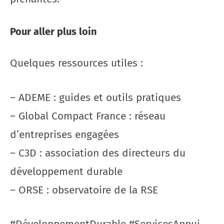
Pour aller plus loin
Quelques ressources utiles :
– ADEME : guides et outils pratiques
– Global Compact France : réseau
d’entreprises engagées
– C3D : association des directeurs du
développement durable
– ORSE : observatoire de la RSE