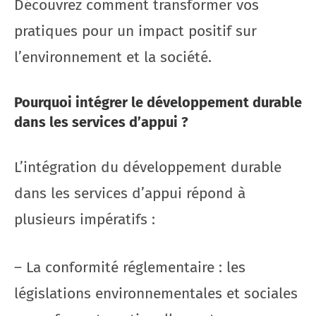
Découvrez comment transformer vos
pratiques pour un impact positif sur
l’environnement et la société.
Pourquoi intégrer le développement durable
dans les services d’appui ?
L’intégration du développement durable
dans les services d’appui répond à
plusieurs impératifs :
– La conformité réglementaire : les
législations environnementales et sociales