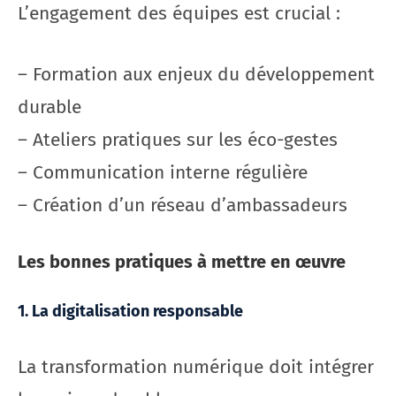
L’engagement des équipes est crucial :
– Formation aux enjeux du développement
durable
– Ateliers pratiques sur les éco-gestes
– Communication interne régulière
– Création d’un réseau d’ambassadeurs
Les bonnes pratiques à mettre en œuvre
1. La digitalisation responsable
La transformation numérique doit intégrer