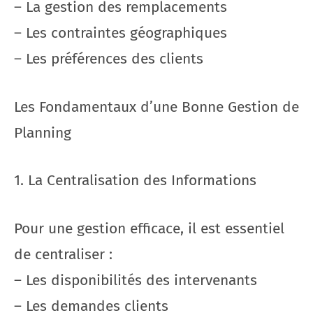
– La gestion des remplacements
– Les contraintes géographiques
– Les préférences des clients
Les Fondamentaux d’une Bonne Gestion de
Planning
1. La Centralisation des Informations
Pour une gestion efficace, il est essentiel
de centraliser :
– Les disponibilités des intervenants
– Les demandes clients