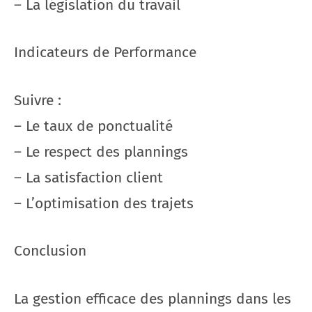
– La législation du travail
Indicateurs de Performance
Suivre :
– Le taux de ponctualité
– Le respect des plannings
– La satisfaction client
– L’optimisation des trajets
Conclusion
La gestion efficace des plannings dans les