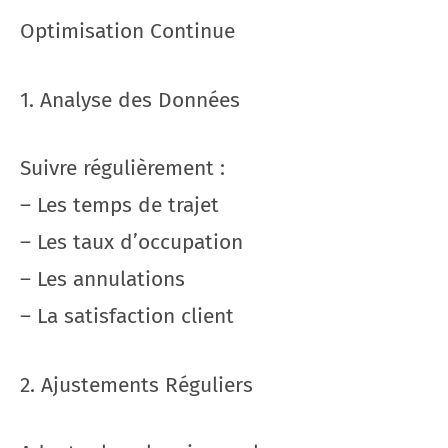
Optimisation Continue
1. Analyse des Données
Suivre régulièrement :
– Les temps de trajet
– Les taux d’occupation
– Les annulations
– La satisfaction client
2. Ajustements Réguliers