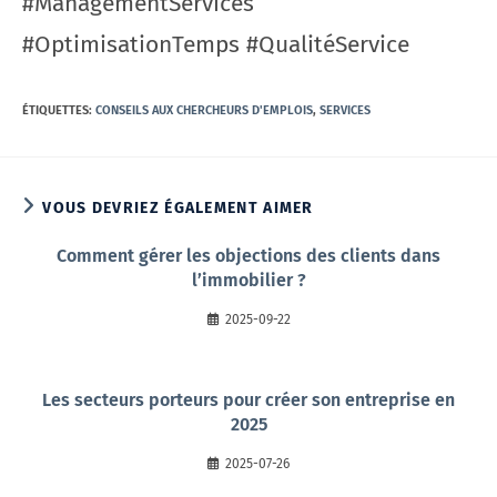
#ManagementServices
#OptimisationTemps #QualitéService
ÉTIQUETTES
:
CONSEILS AUX CHERCHEURS D'EMPLOIS
,
SERVICES
VOUS DEVRIEZ ÉGALEMENT AIMER
Comment gérer les objections des clients dans
l’immobilier ?
2025-09-22
Les secteurs porteurs pour créer son entreprise en
2025
2025-07-26