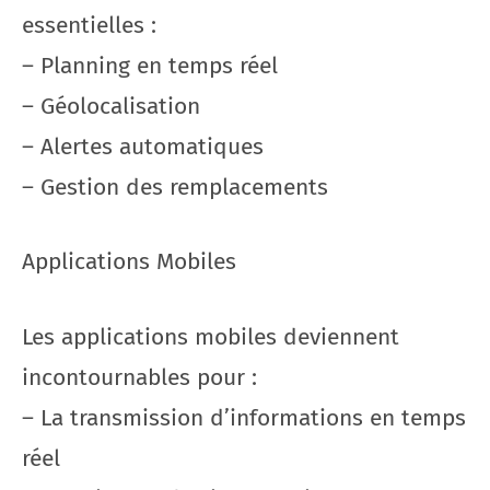
essentielles :
– Planning en temps réel
– Géolocalisation
– Alertes automatiques
– Gestion des remplacements
Applications Mobiles
Les applications mobiles deviennent
incontournables pour :
– La transmission d’informations en temps
réel