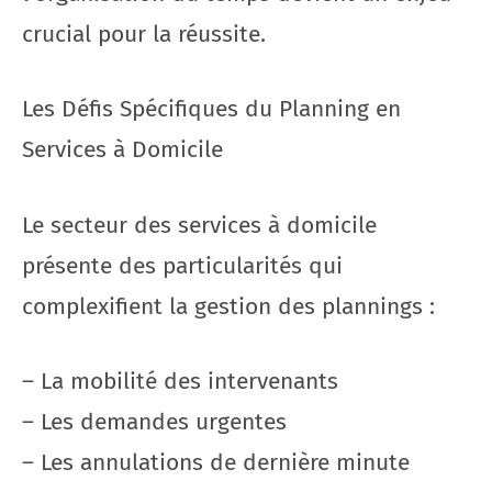
crucial pour la réussite.
Les Défis Spécifiques du Planning en
Services à Domicile
Le secteur des services à domicile
présente des particularités qui
complexifient la gestion des plannings :
– La mobilité des intervenants
– Les demandes urgentes
– Les annulations de dernière minute