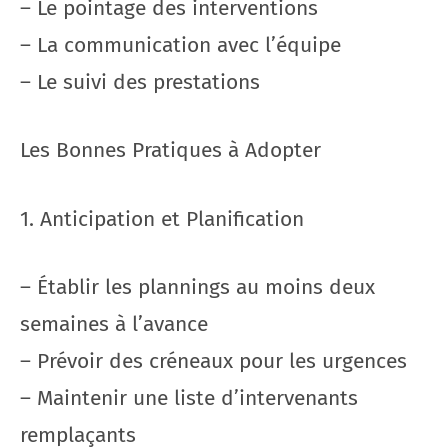
– Le pointage des interventions
– La communication avec l’équipe
– Le suivi des prestations
Les Bonnes Pratiques à Adopter
1. Anticipation et Planification
– Établir les plannings au moins deux
semaines à l’avance
– Prévoir des créneaux pour les urgences
– Maintenir une liste d’intervenants
remplaçants