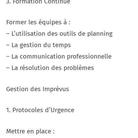
3. Formation Continue
Former les équipes à :
– L’utilisation des outils de planning
– La gestion du temps
– La communication professionnelle
– La résolution des problèmes
Gestion des Imprévus
1. Protocoles d’Urgence
Mettre en place :