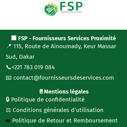
🏢 FSP - Fournisseurs Services Proximité
📍 115, Route de Ainoumady, Keur Massar
Sud, Dakar
📞+221 783 019 084
📧 contact@fournisseursdeservices.com
📄Mentions légales
🔒 Politique de confidentialité
⚖️ Conditions générales d'utilisation
Politique de Retour et Remboursement