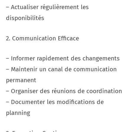
– Actualiser régulièrement les
disponibilités
2. Communication Efficace
– Informer rapidement des changements
– Maintenir un canal de communication
permanent
– Organiser des réunions de coordination
– Documenter les modifications de
planning