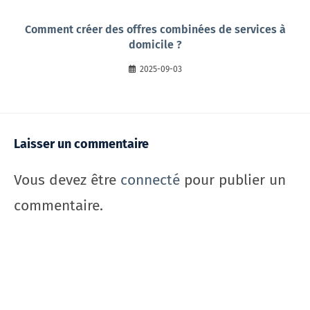
Comment créer des offres combinées de services à
domicile ?
2025-09-03
Laisser un commentaire
Vous devez être
connecté
pour publier un
commentaire.