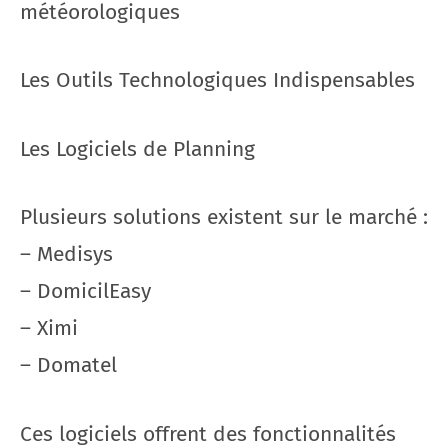
météorologiques
Les Outils Technologiques Indispensables
Les Logiciels de Planning
Plusieurs solutions existent sur le marché :
– Medisys
– DomicilEasy
– Ximi
– Domatel
Ces logiciels offrent des fonctionnalités