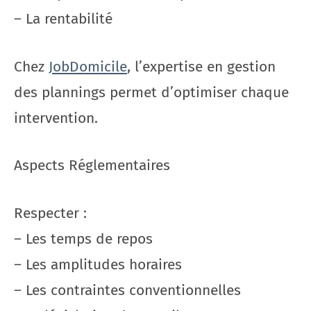
– La rentabilité
Chez
JobDomicile
, l’expertise en gestion
des plannings permet d’optimiser chaque
intervention.
Aspects Réglementaires
Respecter :
– Les temps de repos
– Les amplitudes horaires
– Les contraintes conventionnelles