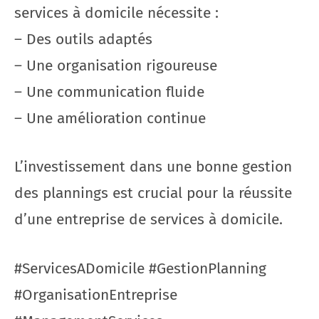
services à domicile nécessite :
– Des outils adaptés
– Une organisation rigoureuse
– Une communication fluide
– Une amélioration continue
L’investissement dans une bonne gestion
des plannings est crucial pour la réussite
d’une entreprise de services à domicile.
#ServicesADomicile #GestionPlanning
#OrganisationEntreprise