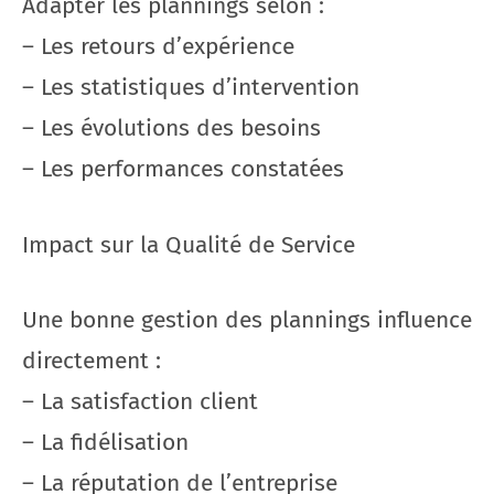
Adapter les plannings selon :
– Les retours d’expérience
– Les statistiques d’intervention
– Les évolutions des besoins
– Les performances constatées
Impact sur la Qualité de Service
Une bonne gestion des plannings influence
directement :
– La satisfaction client
– La fidélisation
– La réputation de l’entreprise