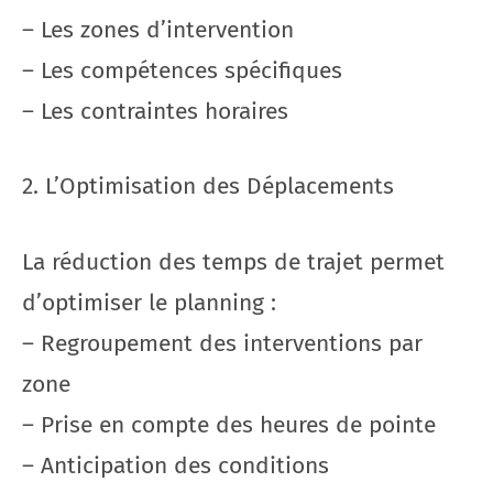
– Les zones d’intervention
– Les compétences spécifiques
– Les contraintes horaires
2. L’Optimisation des Déplacements
La réduction des temps de trajet permet
d’optimiser le planning :
– Regroupement des interventions par
zone
– Prise en compte des heures de pointe
– Anticipation des conditions