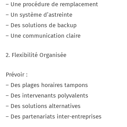
– Une procédure de remplacement
– Un système d’astreinte
– Des solutions de backup
– Une communication claire
2. Flexibilité Organisée
Prévoir :
– Des plages horaires tampons
– Des intervenants polyvalents
– Des solutions alternatives
– Des partenariats inter-entreprises