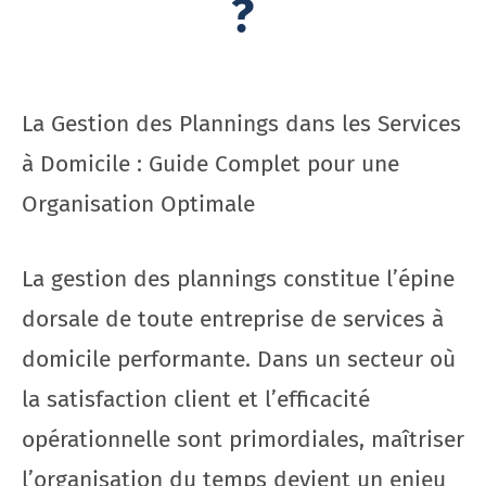
?
La Gestion des Plannings dans les Services
à Domicile : Guide Complet pour une
Organisation Optimale
La gestion des plannings constitue l’épine
dorsale de toute entreprise de services à
domicile performante. Dans un secteur où
la satisfaction client et l’efficacité
opérationnelle sont primordiales, maîtriser
l’organisation du temps devient un enjeu