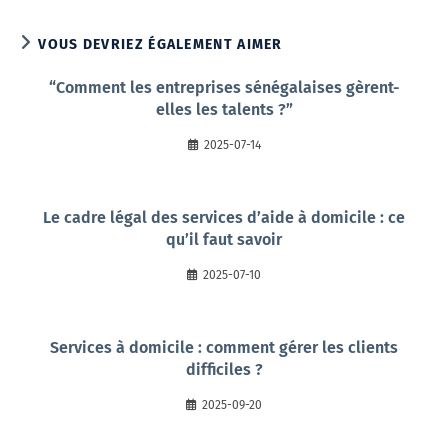
VOUS DEVRIEZ ÉGALEMENT AIMER
“Comment les entreprises sénégalaises gèrent-
elles les talents ?”
2025-07-14
Le cadre légal des services d’aide à domicile : ce
qu’il faut savoir
2025-07-10
Services à domicile : comment gérer les clients
difficiles ?
2025-09-20