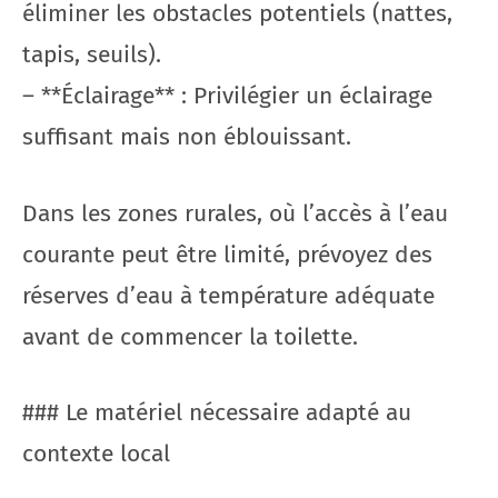
éliminer les obstacles potentiels (nattes,
tapis, seuils).
– **Éclairage** : Privilégier un éclairage
suffisant mais non éblouissant.
Dans les zones rurales, où l’accès à l’eau
courante peut être limité, prévoyez des
réserves d’eau à température adéquate
avant de commencer la toilette.
### Le matériel nécessaire adapté au
contexte local