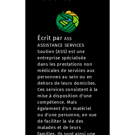
Écrit par
ASS
ASSISTANCE SERVICES
Soutien (ASS) est une
entreprise spécialisée
dans
les prestations non
médicales de services aux
personnes
au sein ou en
dehors de leurs domiciles.
Ces services consistent à la
mise à disposition d'une
compétence. Mais
également d'un matériel
ou d'une personne, en vue
de faciliter la vie des
malades et de leurs
familles. Ils sont ainsi une