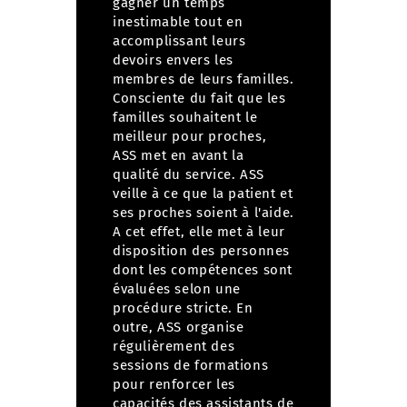
gagner un temps
inestimable tout en
accomplissant leurs
devoirs envers les
membres de leurs familles.
Consciente du fait que les
familles souhaitent le
meilleur pour proches,
ASS met en avant la
qualité du service.
ASS
veille à ce que la patient et
ses proches soient à l'aide.
A cet effet, elle met à leur
disposition des personnes
dont les compétences sont
évaluées selon une
procédure stricte. En
outre, ASS organise
régulièrement des
sessions de formations
pour renforcer les
capacités des assistants de