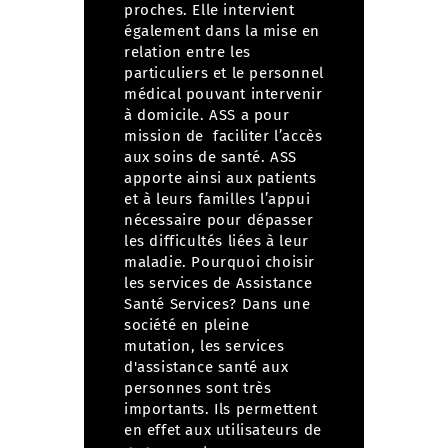
proches.
Elle intervient
également dans la mise en
relation entre les
particuliers et le personnel
médical pouvant intervenir
à domicile. ASS a pour
mission de faciliter l’accès
aux soins de santé.
ASS
apporte ainsi aux patients
et à leurs familles l’appui
nécessaire pour dépasser
les difficultés liées à leur
maladie.
Pourquoi choisir
les services de Assistance
Santé Services?
Dans une
société en pleine
mutation, les services
d'assistance santé aux
personnes sont très
importants. Ils permettent
en effet aux utilisateurs de