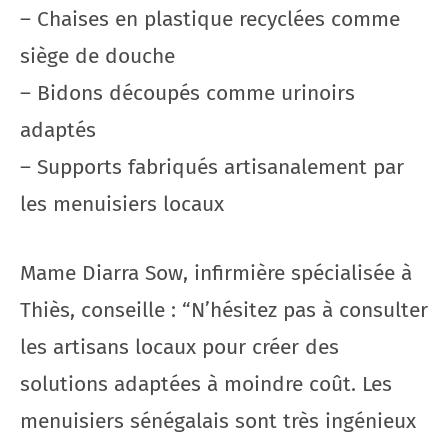
– Chaises en plastique recyclées comme
siège de douche
– Bidons découpés comme urinoirs
adaptés
– Supports fabriqués artisanalement par
les menuisiers locaux
Mame Diarra Sow, infirmière spécialisée à
Thiès, conseille : “N’hésitez pas à consulter
les artisans locaux pour créer des
solutions adaptées à moindre coût. Les
menuisiers sénégalais sont très ingénieux