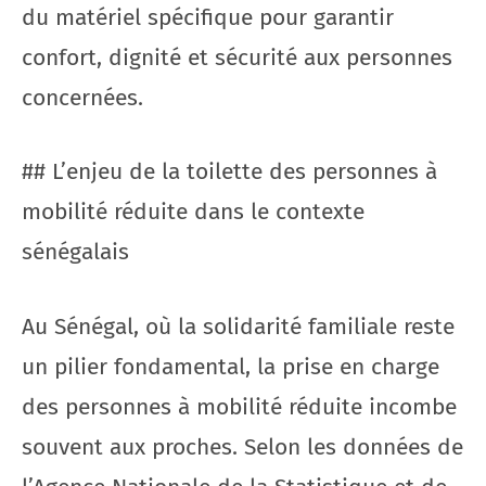
du matériel spécifique pour garantir
confort, dignité et sécurité aux personnes
concernées.
## L’enjeu de la toilette des personnes à
mobilité réduite dans le contexte
sénégalais
Au Sénégal, où la solidarité familiale reste
un pilier fondamental, la prise en charge
des personnes à mobilité réduite incombe
souvent aux proches. Selon les données de