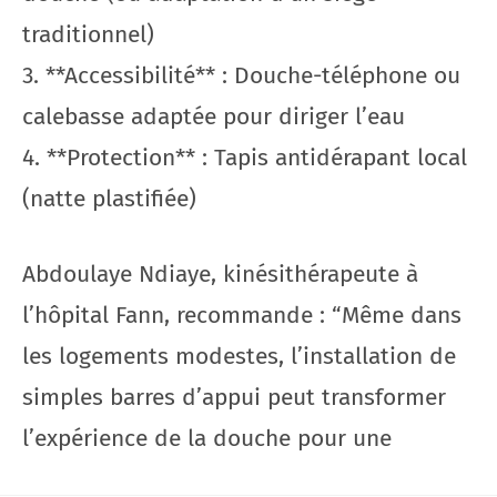
traditionnel)
3. **Accessibilité** : Douche-téléphone ou
calebasse adaptée pour diriger l’eau
4. **Protection** : Tapis antidérapant local
(natte plastifiée)
Abdoulaye Ndiaye, kinésithérapeute à
l’hôpital Fann, recommande : “Même dans
les logements modestes, l’installation de
simples barres d’appui peut transformer
l’expérience de la douche pour une