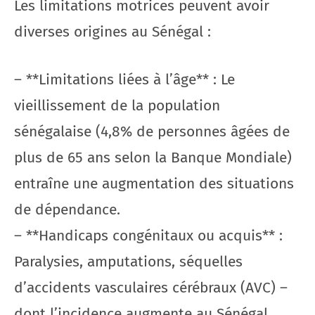
Les limitations motrices peuvent avoir
diverses origines au Sénégal :
– **Limitations liées à l’âge** : Le
vieillissement de la population
sénégalaise (4,8% de personnes âgées de
plus de 65 ans selon la Banque Mondiale)
entraîne une augmentation des situations
de dépendance.
– **Handicaps congénitaux ou acquis** :
Paralysies, amputations, séquelles
d’accidents vasculaires cérébraux (AVC) –
dont l’incidence augmente au Sénégal