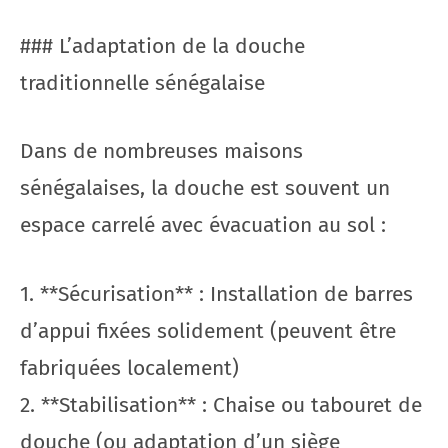
### L’adaptation de la douche
traditionnelle sénégalaise
Dans de nombreuses maisons
sénégalaises, la douche est souvent un
espace carrelé avec évacuation au sol :
1. **Sécurisation** : Installation de barres
d’appui fixées solidement (peuvent être
fabriquées localement)
2. **Stabilisation** : Chaise ou tabouret de
douche (ou adaptation d’un siège