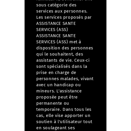
sous catégorie des
services aux personnes.
Les services proposés par
ASSISTANCE SANTE
SERVICES (ASS)
ASSISTANCE SANTE
SERVICES (ASS) met à
disposition des personnes
qui le souhaitent, des
assistants de vie. Ceux-ci
sont spécialisés dans la
prise en charge de
personnes malades, vivant
avec un handicap ou
mineurs.
L'assistance
proposée peut être
permanente ou
temporaire. Dans tous les
cas, elle vise apporter un
soutien à l'utilisateur tout
en soulageant ses