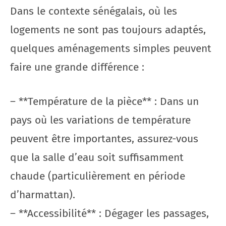
Dans le contexte sénégalais, où les
logements ne sont pas toujours adaptés,
quelques aménagements simples peuvent
faire une grande différence :
– **Température de la pièce** : Dans un
pays où les variations de température
peuvent être importantes, assurez-vous
que la salle d’eau soit suffisamment
chaude (particulièrement en période
d’harmattan).
– **Accessibilité** : Dégager les passages,