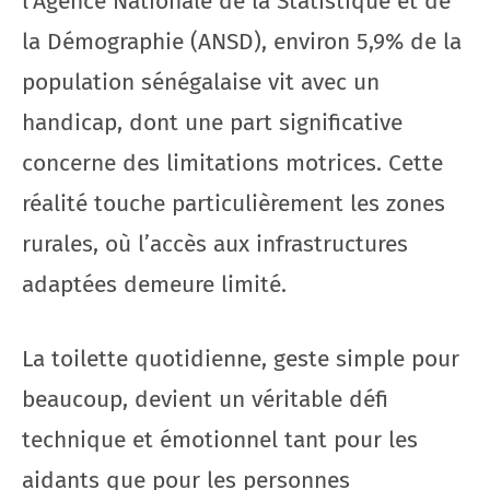
l’Agence Nationale de la Statistique et de
la Démographie (ANSD), environ 5,9% de la
population sénégalaise vit avec un
handicap, dont une part significative
concerne des limitations motrices. Cette
réalité touche particulièrement les zones
rurales, où l’accès aux infrastructures
adaptées demeure limité.
La toilette quotidienne, geste simple pour
beaucoup, devient un véritable défi
technique et émotionnel tant pour les
aidants que pour les personnes