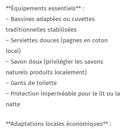
**Équipements essentiels** :
– Bassines adaptées ou cuvettes
traditionnelles stabilisées
– Serviettes douces (pagnes en coton
local)
– Savon doux (privilégier les savons
naturels produits localement)
– Gants de toilette
– Protection imperméable pour le lit ou la
natte
**Adaptations locales économiques** :