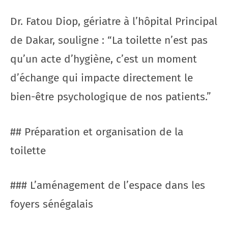
Dr. Fatou Diop, gériatre à l’hôpital Principal
de Dakar, souligne : “La toilette n’est pas
qu’un acte d’hygiène, c’est un moment
d’échange qui impacte directement le
bien-être psychologique de nos patients.”
## Préparation et organisation de la
toilette
### L’aménagement de l’espace dans les
foyers sénégalais