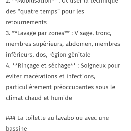
2. **Mobilisation** : Utiliser la technique
des “quatre temps” pour les
retournements
3. **Lavage par zones** : Visage, tronc,
membres supérieurs, abdomen, membres
inférieurs, dos, région génitale
4. **Rinçage et séchage** : Soigneux pour
éviter macérations et infections,
particulièrement préoccupantes sous le
climat chaud et humide
### La toilette au lavabo ou avec une
bassine