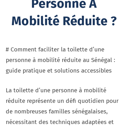
Personne À
Mobilité Réduite ?
# Comment faciliter la toilette d’une
personne à mobilité réduite au Sénégal :
guide pratique et solutions accessibles
La toilette d’une personne à mobilité
réduite représente un défi quotidien pour
de nombreuses familles sénégalaises,
nécessitant des techniques adaptées et