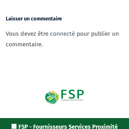
Laisser un commentaire
Vous devez être
connecté
pour publier un
commentaire.
🏢 FSP - Fournisseurs Services Proximité