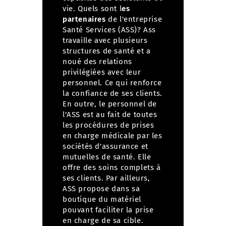
vie.
Quels sont l
es
partenaires
de l'entreprise
Santé Services (ASS)?
Ass
travaille avec plusieurs
structures de santé et a
noué des relations
privilégiées avec leur
personnel. Ce qui renforce
la confiance de ses clients.
En outre, le personnel de
l'ASS est au fait de toutes
les procédures de prises
en charge médicale par les
sociétés d'assurance et
mutuelles de santé. Elle
offre des soins complets à
ses clients. Par ailleurs,
ASS propose dans sa
boutique du matériel
pouvant faciliter la prise
en charge de sa cible.