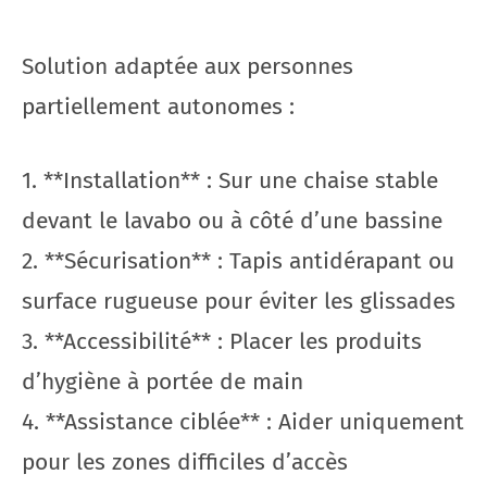
Solution adaptée aux personnes
partiellement autonomes :
1. **Installation** : Sur une chaise stable
devant le lavabo ou à côté d’une bassine
2. **Sécurisation** : Tapis antidérapant ou
surface rugueuse pour éviter les glissades
3. **Accessibilité** : Placer les produits
d’hygiène à portée de main
4. **Assistance ciblée** : Aider uniquement
pour les zones difficiles d’accès