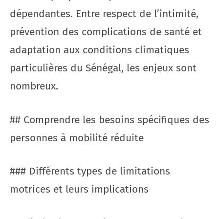
dépendantes. Entre respect de l’intimité,
prévention des complications de santé et
adaptation aux conditions climatiques
particulières du Sénégal, les enjeux sont
nombreux.
## Comprendre les besoins spécifiques des
personnes à mobilité réduite
### Différents types de limitations
motrices et leurs implications