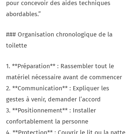
pour concevoir des aides techniques
abordables.”
### Organisation chronologique de la
toilette
1. **Préparation** : Rassembler tout le
matériel nécessaire avant de commencer
2. **Communication** : Expliquer les
gestes à venir, demander l’accord
3. **Positionnement** : Installer
confortablement la personne
4. **Protection** : Couvrir le lit ou la natte