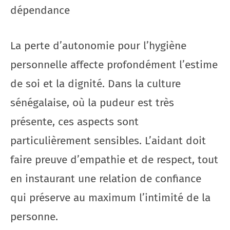
dépendance
La perte d’autonomie pour l’hygiène
personnelle affecte profondément l’estime
de soi et la dignité. Dans la culture
sénégalaise, où la pudeur est très
présente, ces aspects sont
particulièrement sensibles. L’aidant doit
faire preuve d’empathie et de respect, tout
en instaurant une relation de confiance
qui préserve au maximum l’intimité de la
personne.