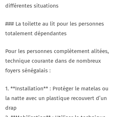
différentes situations
### La toilette au lit pour les personnes
totalement dépendantes
Pour les personnes complètement alitées,
technique courante dans de nombreux
foyers sénégalais :
1. **Installation** : Protéger le matelas ou
la natte avec un plastique recouvert d’un
drap