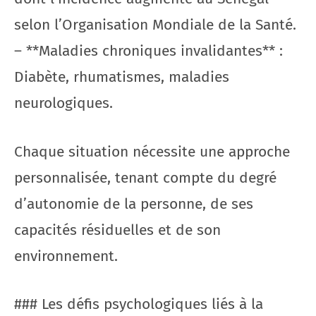
selon l’Organisation Mondiale de la Santé.
– **Maladies chroniques invalidantes** :
Diabète, rhumatismes, maladies
neurologiques.
Chaque situation nécessite une approche
personnalisée, tenant compte du degré
d’autonomie de la personne, de ses
capacités résiduelles et de son
environnement.
### Les défis psychologiques liés à la