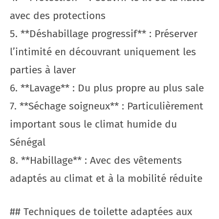
avec des protections
5. **Déshabillage progressif** : Préserver
l’intimité en découvrant uniquement les
parties à laver
6. **Lavage** : Du plus propre au plus sale
7. **Séchage soigneux** : Particulièrement
important sous le climat humide du
Sénégal
8. **Habillage** : Avec des vêtements
adaptés au climat et à la mobilité réduite
## Techniques de toilette adaptées aux