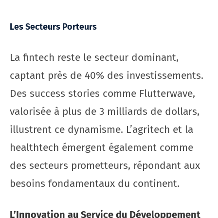
Les Secteurs Porteurs
La fintech reste le secteur dominant,
captant près de 40% des investissements.
Des success stories comme Flutterwave,
valorisée à plus de 3 milliards de dollars,
illustrent ce dynamisme. L’agritech et la
healthtech émergent également comme
des secteurs prometteurs, répondant aux
besoins fondamentaux du continent.
L’Innovation au Service du Développement