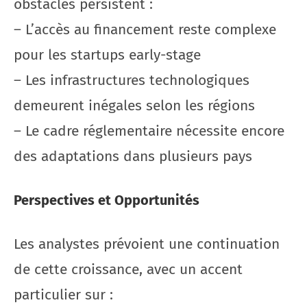
obstacles persistent :
– L’accès au financement reste complexe
pour les startups early-stage
– Les infrastructures technologiques
demeurent inégales selon les régions
– Le cadre réglementaire nécessite encore
des adaptations dans plusieurs pays
Perspectives et Opportunités
Les analystes prévoient une continuation
de cette croissance, avec un accent
particulier sur :