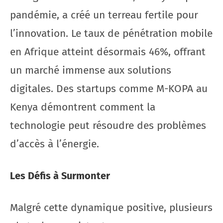
pandémie, a créé un terreau fertile pour
l’innovation. Le taux de pénétration mobile
en Afrique atteint désormais 46%, offrant
un marché immense aux solutions
digitales. Des startups comme M-KOPA au
Kenya démontrent comment la
technologie peut résoudre des problèmes
d’accès à l’énergie.
Les Défis à Surmonter
Malgré cette dynamique positive, plusieurs