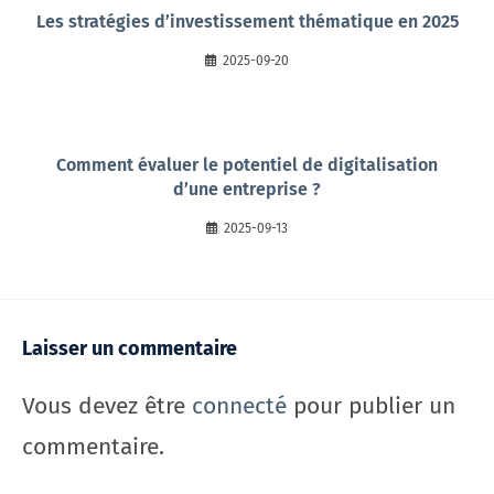
Les stratégies d’investissement thématique en 2025
2025-09-20
Comment évaluer le potentiel de digitalisation
d’une entreprise ?
2025-09-13
Laisser un commentaire
Vous devez être
connecté
pour publier un
commentaire.