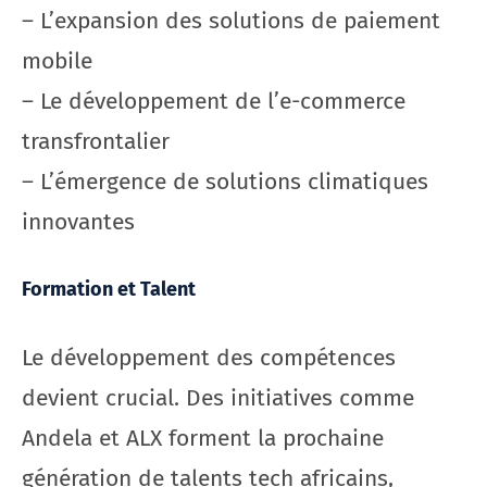
– L’expansion des solutions de paiement
mobile
– Le développement de l’e-commerce
transfrontalier
– L’émergence de solutions climatiques
innovantes
Formation et Talent
Le développement des compétences
devient crucial. Des initiatives comme
Andela et ALX forment la prochaine
génération de talents tech africains,