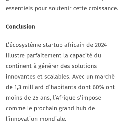
essentiels pour soutenir cette croissance.
Conclusion
L’écosystème startup africain de 2024
illustre parfaitement la capacité du
continent à générer des solutions
innovantes et scalables. Avec un marché
de 1,3 milliard d’habitants dont 60% ont
moins de 25 ans, l’Afrique s’impose
comme le prochain grand hub de
l’innovation mondiale.