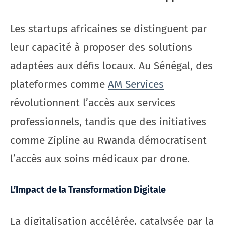
Les startups africaines se distinguent par
leur capacité à proposer des solutions
adaptées aux défis locaux. Au Sénégal, des
plateformes comme
AM Services
révolutionnent l’accès aux services
professionnels, tandis que des initiatives
comme Zipline au Rwanda démocratisent
l’accès aux soins médicaux par drone.
L’Impact de la Transformation Digitale
La digitalisation accélérée, catalysée par la