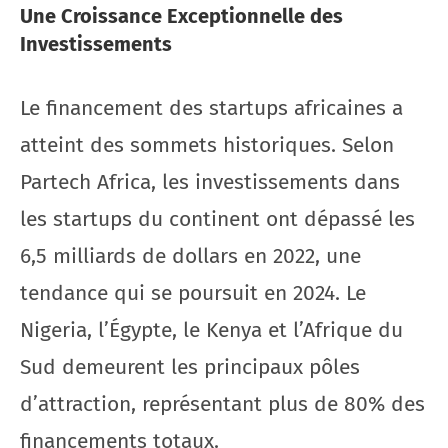
Une Croissance Exceptionnelle des
Investissements
Le financement des startups africaines a
atteint des sommets historiques. Selon
Partech Africa, les investissements dans
les startups du continent ont dépassé les
6,5 milliards de dollars en 2022, une
tendance qui se poursuit en 2024. Le
Nigeria, l’Égypte, le Kenya et l’Afrique du
Sud demeurent les principaux pôles
d’attraction, représentant plus de 80% des
financements totaux.