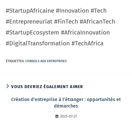
#StartupAfricaine #Innovation #Tech
#Entrepreneuriat #FinTech #AfricanTech
#StartupEcosystem #AfricaInnovation
#DigitalTransformation #TechAfrica
ÉTIQUETTES
:
CONSEILS AUX ENTREPRISES
VOUS DEVRIEZ ÉGALEMENT AIMER
Création d’entreprise à l’étranger : opportunités et
démarches
2025-07-27