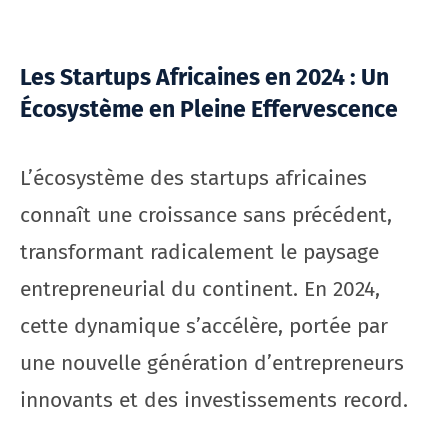
Les Startups Africaines en 2024 : Un
Écosystème en Pleine Effervescence
L’écosystème des startups africaines
connaît une croissance sans précédent,
transformant radicalement le paysage
entrepreneurial du continent. En 2024,
cette dynamique s’accélère, portée par
une nouvelle génération d’entrepreneurs
innovants et des investissements record.