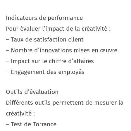
Indicateurs de performance
Pour évaluer l’impact de la créativité :
– Taux de satisfaction client
– Nombre d’innovations mises en œuvre
– Impact sur le chiffre d’affaires
– Engagement des employés
Outils d’évaluation
Différents outils permettent de mesurer la
créativité :
– Test de Torrance