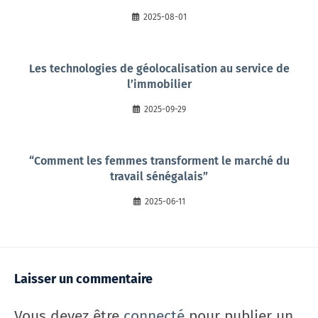
2025-08-01
Les technologies de géolocalisation au service de
l’immobilier
2025-09-29
“Comment les femmes transforment le marché du
travail sénégalais”
2025-06-11
Laisser un commentaire
Vous devez être
connecté
pour publier un