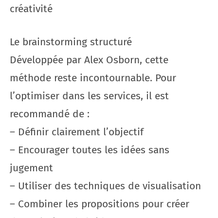
créativité
Le brainstorming structuré
Développée par Alex Osborn, cette
méthode reste incontournable. Pour
l’optimiser dans les services, il est
recommandé de :
– Définir clairement l’objectif
– Encourager toutes les idées sans
jugement
– Utiliser des techniques de visualisation
– Combiner les propositions pour créer