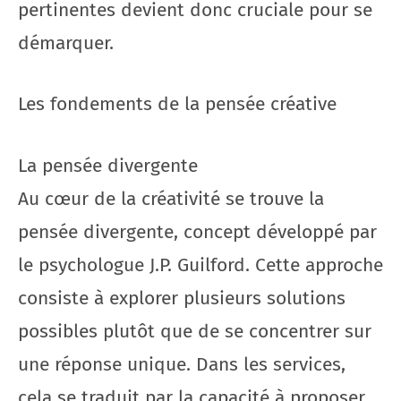
pertinentes devient donc cruciale pour se
démarquer.
Les fondements de la pensée créative
La pensée divergente
Au cœur de la créativité se trouve la
pensée divergente, concept développé par
le psychologue J.P. Guilford. Cette approche
consiste à explorer plusieurs solutions
possibles plutôt que de se concentrer sur
une réponse unique. Dans les services,
cela se traduit par la capacité à proposer