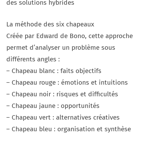
des solutions hybrides
La méthode des six chapeaux
Créée par Edward de Bono, cette approche
permet d’analyser un problème sous
différents angles :
– Chapeau blanc : faits objectifs
– Chapeau rouge : émotions et intuitions
– Chapeau noir : risques et difficultés
– Chapeau jaune : opportunités
– Chapeau vert : alternatives créatives
– Chapeau bleu : organisation et synthèse