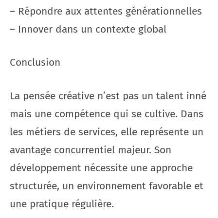
– Répondre aux attentes générationnelles
– Innover dans un contexte global
Conclusion
La pensée créative n’est pas un talent inné
mais une compétence qui se cultive. Dans
les métiers de services, elle représente un
avantage concurrentiel majeur. Son
développement nécessite une approche
structurée, un environnement favorable et
une pratique régulière.