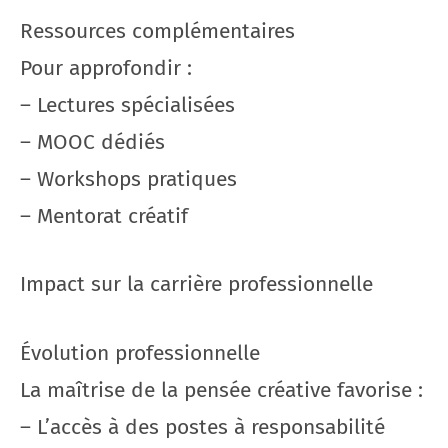
Ressources complémentaires
Pour approfondir :
– Lectures spécialisées
– MOOC dédiés
– Workshops pratiques
– Mentorat créatif
Impact sur la carrière professionnelle
Évolution professionnelle
La maîtrise de la pensée créative favorise :
– L’accès à des postes à responsabilité