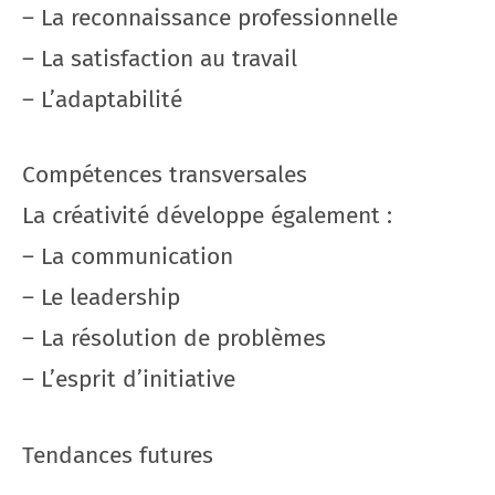
– La reconnaissance professionnelle
– La satisfaction au travail
– L’adaptabilité
Compétences transversales
La créativité développe également :
– La communication
– Le leadership
– La résolution de problèmes
– L’esprit d’initiative
Tendances futures