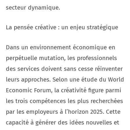
secteur dynamique.
La pensée créative : un enjeu stratégique
Dans un environnement économique en
perpétuelle mutation, les professionnels
des services doivent sans cesse réinventer
leurs approches. Selon une étude du World
Economic Forum, la créativité figure parmi
les trois compétences les plus recherchées
par les employeurs à l’horizon 2025. Cette
capacité à générer des idées nouvelles et