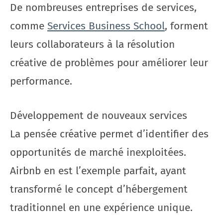
De nombreuses entreprises de services,
comme
Services Business School
, forment
leurs collaborateurs à la résolution
créative de problèmes pour améliorer leur
performance.
Développement de nouveaux services
La pensée créative permet d’identifier des
opportunités de marché inexploitées.
Airbnb en est l’exemple parfait, ayant
transformé le concept d’hébergement
traditionnel en une expérience unique.