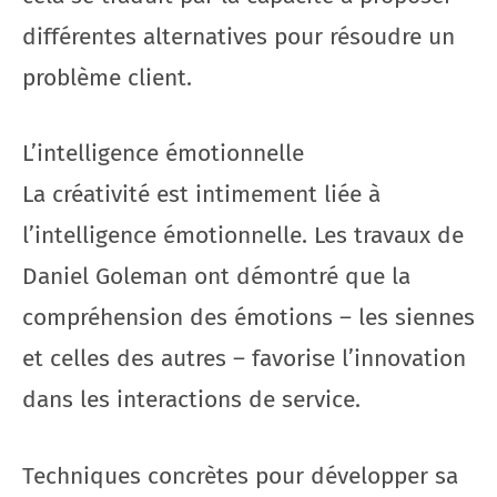
différentes alternatives pour résoudre un
problème client.
L’intelligence émotionnelle
La créativité est intimement liée à
l’intelligence émotionnelle. Les travaux de
Daniel Goleman ont démontré que la
compréhension des émotions – les siennes
et celles des autres – favorise l’innovation
dans les interactions de service.
Techniques concrètes pour développer sa