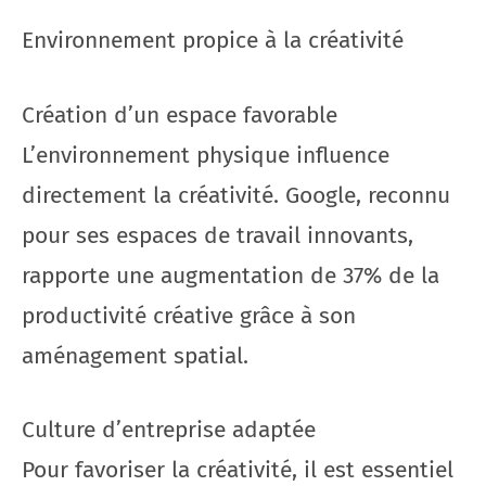
Environnement propice à la créativité
Création d’un espace favorable
L’environnement physique influence
directement la créativité. Google, reconnu
pour ses espaces de travail innovants,
rapporte une augmentation de 37% de la
productivité créative grâce à son
aménagement spatial.
Culture d’entreprise adaptée
Pour favoriser la créativité, il est essentiel