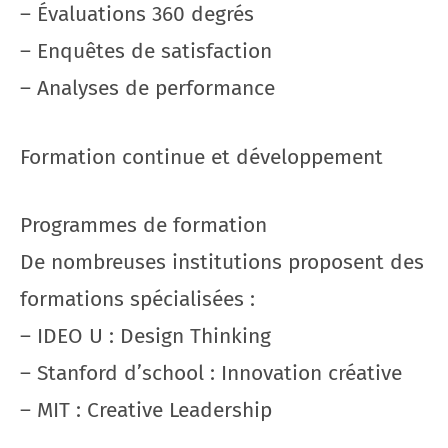
– Évaluations 360 degrés
– Enquêtes de satisfaction
– Analyses de performance
Formation continue et développement
Programmes de formation
De nombreuses institutions proposent des
formations spécialisées :
– IDEO U : Design Thinking
– Stanford d’school : Innovation créative
– MIT : Creative Leadership