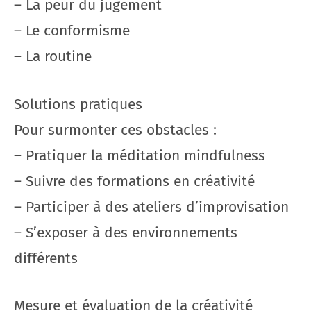
– La peur du jugement
– Le conformisme
– La routine
Solutions pratiques
Pour surmonter ces obstacles :
– Pratiquer la méditation mindfulness
– Suivre des formations en créativité
– Participer à des ateliers d’improvisation
– S’exposer à des environnements
différents
Mesure et évaluation de la créativité