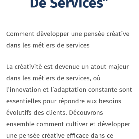
De Services”
Comment développer une pensée créative
dans les métiers de services
La créativité est devenue un atout majeur
dans les métiers de services, où
l’innovation et l’adaptation constante sont
essentielles pour répondre aux besoins
évolutifs des clients. Découvrons
ensemble comment cultiver et développer
une pensée créative efficace dans ce