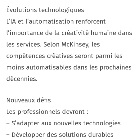
Évolutions technologiques
L’IA et l’automatisation renforcent
l’importance de la créativité humaine dans
les services. Selon McKinsey, les
compétences créatives seront parmi les
moins automatisables dans les prochaines
décennies.
Nouveaux défis
Les professionnels devront :
– S’adapter aux nouvelles technologies
– Développer des solutions durables