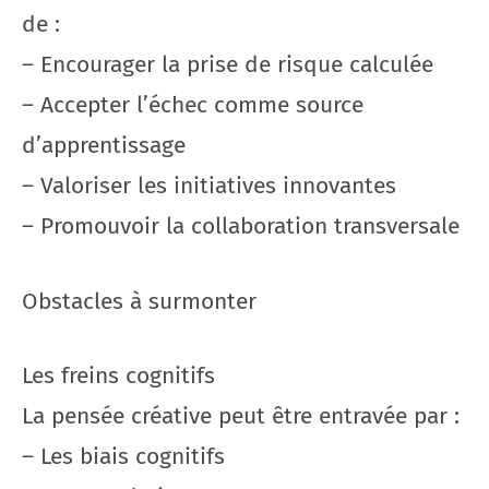
de :
– Encourager la prise de risque calculée
– Accepter l’échec comme source
d’apprentissage
– Valoriser les initiatives innovantes
– Promouvoir la collaboration transversale
Obstacles à surmonter
Les freins cognitifs
La pensée créative peut être entravée par :
– Les biais cognitifs