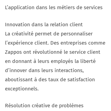
L’application dans les métiers de services
Innovation dans la relation client
La créativité permet de personnaliser
l’expérience client. Des entreprises comme
Zappos ont révolutionné le service client
en donnant à leurs employés la liberté
d’innover dans leurs interactions,
aboutissant à des taux de satisfaction
exceptionnels.
Résolution créative de problèmes