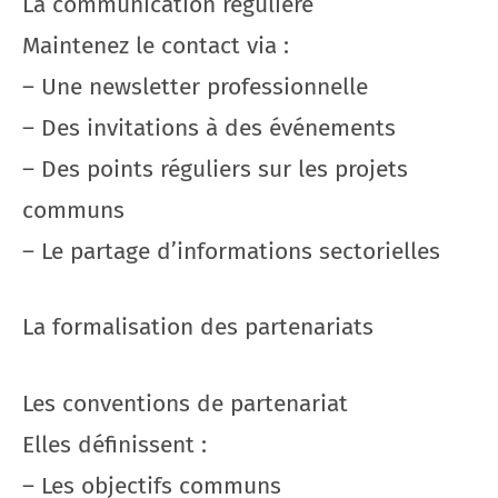
La communication régulière
Maintenez le contact via :
– Une newsletter professionnelle
– Des invitations à des événements
– Des points réguliers sur les projets
communs
– Le partage d’informations sectorielles
La formalisation des partenariats
Les conventions de partenariat
Elles définissent :
– Les objectifs communs