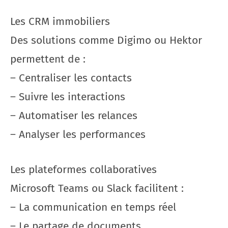
Les CRM immobiliers
Des solutions comme Digimo ou Hektor
permettent de :
– Centraliser les contacts
– Suivre les interactions
– Automatiser les relances
– Analyser les performances
Les plateformes collaboratives
Microsoft Teams ou Slack facilitent :
– La communication en temps réel
– Le partage de documents