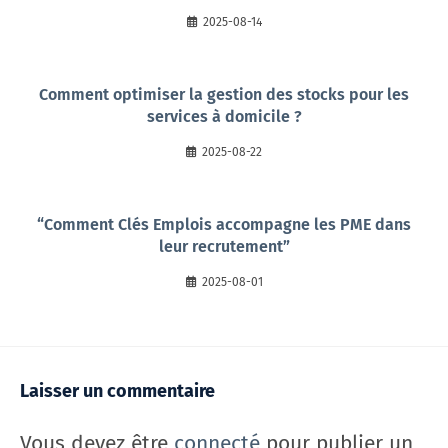
2025-08-14
Comment optimiser la gestion des stocks pour les
services à domicile ?
2025-08-22
“Comment Clés Emplois accompagne les PME dans
leur recrutement”
2025-08-01
Laisser un commentaire
Vous devez être
connecté
pour publier un