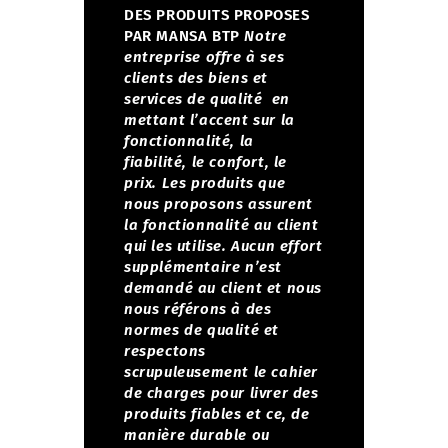
DES PRODUITS PROPOSES
PAR MANSA BTP
Notre
entreprise offre à ses
clients des biens et
services de qualité en
mettant l’accent sur la
fonctionnalité, la
fiabilité, le confort, le
prix.
Les produits que
nous proposons assurent
la fonctionnalité au client
qui les utilise. Aucun effort
supplémentaire n’est
demandé au client et nous
nous référons à des
normes de qualité et
respectons
scrupuleusement le cahier
de charges pour livrer des
produits fiables et ce, de
manière durable ou