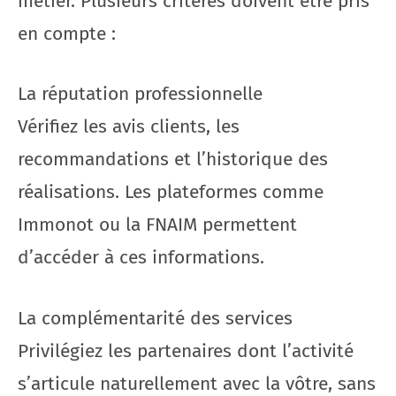
métier. Plusieurs critères doivent être pris
en compte :
La réputation professionnelle
Vérifiez les avis clients, les
recommandations et l’historique des
réalisations. Les plateformes comme
Immonot ou la FNAIM permettent
d’accéder à ces informations.
La complémentarité des services
Privilégiez les partenaires dont l’activité
s’articule naturellement avec la vôtre, sans