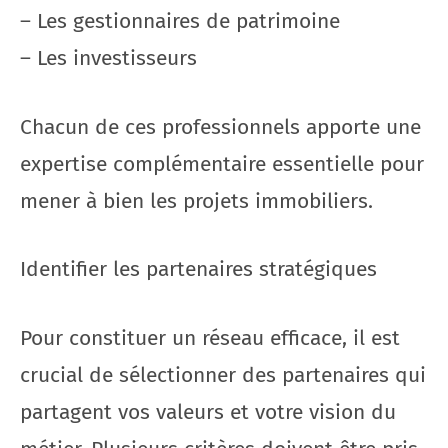
– Les gestionnaires de patrimoine
– Les investisseurs
Chacun de ces professionnels apporte une
expertise complémentaire essentielle pour
mener à bien les projets immobiliers.
Identifier les partenaires stratégiques
Pour constituer un réseau efficace, il est
crucial de sélectionner des partenaires qui
partagent vos valeurs et votre vision du