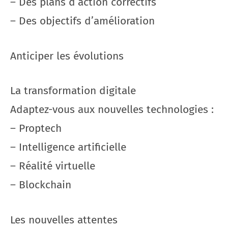
– Des plans d’action correctifs
– Des objectifs d’amélioration
Anticiper les évolutions
La transformation digitale
Adaptez-vous aux nouvelles technologies :
– Proptech
– Intelligence artificielle
– Réalité virtuelle
– Blockchain
Les nouvelles attentes