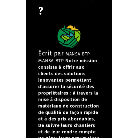
?
Écrit par
MANSA BTP
MANSA BTP
Notre mission
consiste à offrir aux
clients des solutions
innovantes permettant
d’assurer la sécurité des
propriétaires :
à travers la
mise à disposition de
matériaux de construction
de qualité de façon rapide
et à des prix abordables,
De suivre leurs chantiers
et de leur rendre compte