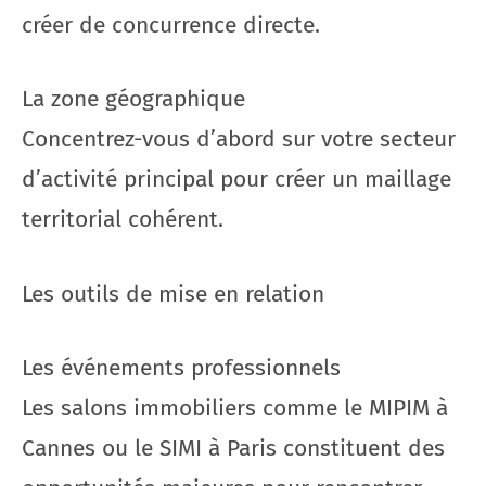
créer de concurrence directe.
La zone géographique
Concentrez-vous d’abord sur votre secteur
d’activité principal pour créer un maillage
territorial cohérent.
Les outils de mise en relation
Les événements professionnels
Les salons immobiliers comme le MIPIM à
Cannes ou le SIMI à Paris constituent des