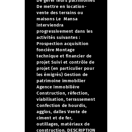
De gérer leurs patrimoines
De mettre en location-
vente des terrains ou
maisons
Le Mansa
interviendra
progressivement dans les
activités suivantes :
Prospection acquisition
foncière
Montage
technique et financier de
projet
Suivi et contrôle de
projet (en particulier pour
les émigrés)
Gestion de
patrimoine immobilier
Agence immobilière
Construction, réfection,
viabilisation, terrassement
Confection de hourdis,
agglos, dalles
Vente de
ciment et de fer,
outillages, matériaux de
construction.
DESCRIPTION