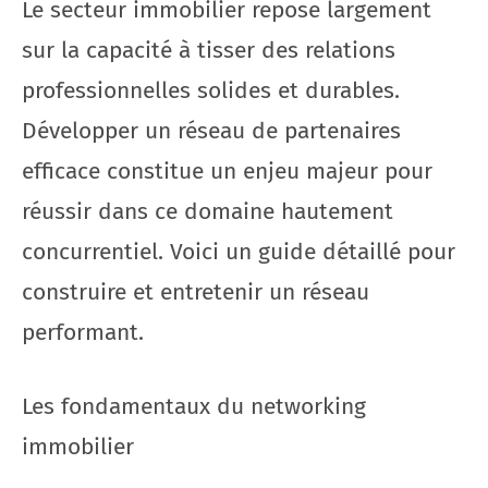
Le secteur immobilier repose largement
sur la capacité à tisser des relations
professionnelles solides et durables.
Développer un réseau de partenaires
efficace constitue un enjeu majeur pour
réussir dans ce domaine hautement
concurrentiel. Voici un guide détaillé pour
construire et entretenir un réseau
performant.
Les fondamentaux du networking
immobilier