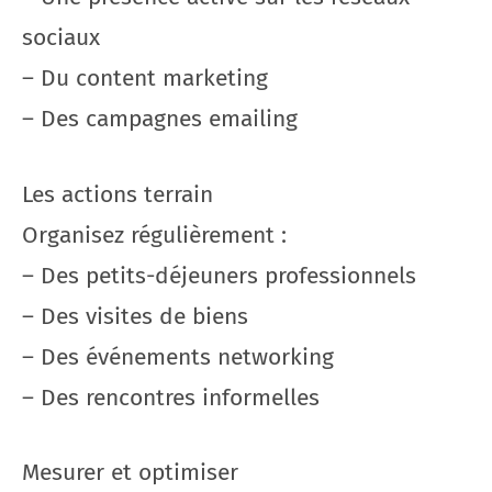
sociaux
– Du content marketing
– Des campagnes emailing
Les actions terrain
Organisez régulièrement :
– Des petits-déjeuners professionnels
– Des visites de biens
– Des événements networking
– Des rencontres informelles
Mesurer et optimiser