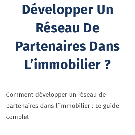
Développer Un
Réseau De
Partenaires Dans
L’immobilier ?
Comment développer un réseau de
partenaires dans l’immobilier : Le guide
complet