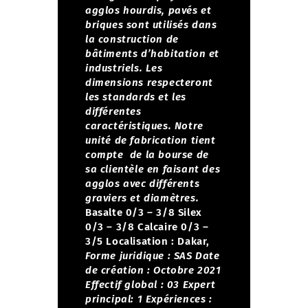
agglos hourdis, pavés et
briques sont utilisés dans
la construction de
bâtiments d’habitation et
industriels. Les
dimensions respecteront
les standards et les
différentes
caractéristiques.
Notre
unité de fabrication tient
compte de la bourse de
sa clientèle en faisant des
agglos avec différents
graviers et diamètres.
Basalte 0/3 – 3/8
Silex
0/3 – 3/8
Calcaire 0/3 –
3/5
Localisation : Dakar,
Forme juridique : SAS
Date
de création : Octobre 2021
Effectif global : 03
Expert
principal: 1
Expériences :