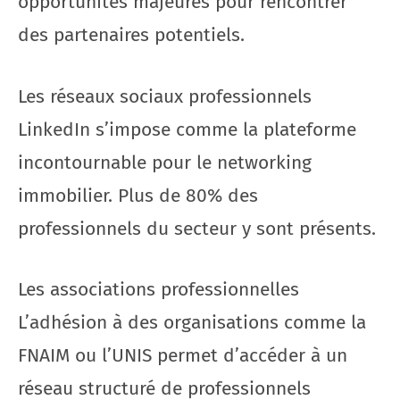
opportunités majeures pour rencontrer
des partenaires potentiels.
Les réseaux sociaux professionnels
LinkedIn s’impose comme la plateforme
incontournable pour le networking
immobilier. Plus de 80% des
professionnels du secteur y sont présents.
Les associations professionnelles
L’adhésion à des organisations comme la
FNAIM ou l’UNIS permet d’accéder à un
réseau structuré de professionnels