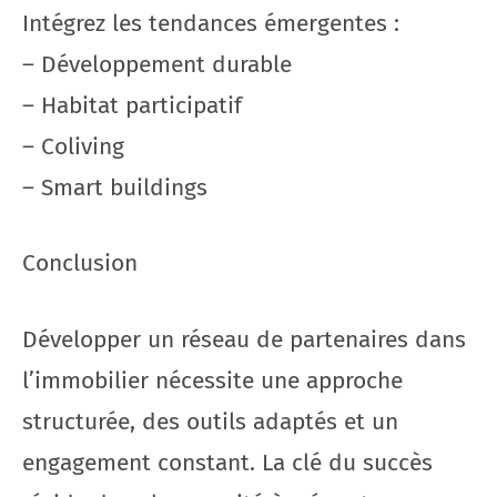
Intégrez les tendances émergentes :
– Développement durable
– Habitat participatif
– Coliving
– Smart buildings
Conclusion
Développer un réseau de partenaires dans
l’immobilier nécessite une approche
structurée, des outils adaptés et un
engagement constant. La clé du succès