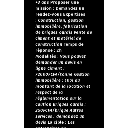
+3 ans
Proposer une
mission :
Demandez un
rendez-vous
Expertises
:
Construction, gestion
immobilière, fabrication
de briques ourdis
Vente de
ciment et matériel de
construction
Temps de
réponse : 2h
Modalités :
Vous pouvez
demander un devis en
ligne
Ciment :
72000FCFA/tonne
Gestion
immobilière : 10% du
montant de la location et
respect de la
réglementation sur la
caution
Briques ourdis :
250FCFA/brique
Autres
services : demandez un
devis
La cible :
Les