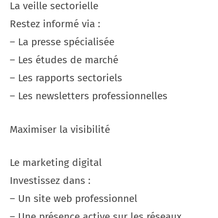
La veille sectorielle
Restez informé via :
– La presse spécialisée
– Les études de marché
– Les rapports sectoriels
– Les newsletters professionnelles
Maximiser la visibilité
Le marketing digital
Investissez dans :
– Un site web professionnel
– Une présence active sur les réseaux