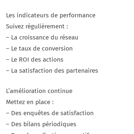
Les indicateurs de performance
Suivez régulièrement :
– La croissance du réseau
– Le taux de conversion
– Le ROI des actions
– La satisfaction des partenaires
L’amélioration continue
Mettez en place :
– Des enquêtes de satisfaction
– Des bilans périodiques