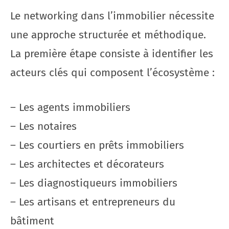
Le networking dans l’immobilier nécessite
une approche structurée et méthodique.
La première étape consiste à identifier les
acteurs clés qui composent l’écosystème :
– Les agents immobiliers
– Les notaires
– Les courtiers en prêts immobiliers
– Les architectes et décorateurs
– Les diagnostiqueurs immobiliers
– Les artisans et entrepreneurs du
bâtiment