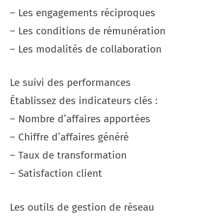
– Les engagements réciproques
– Les conditions de rémunération
– Les modalités de collaboration
Le suivi des performances
Établissez des indicateurs clés :
– Nombre d’affaires apportées
– Chiffre d’affaires généré
– Taux de transformation
– Satisfaction client
Les outils de gestion de réseau