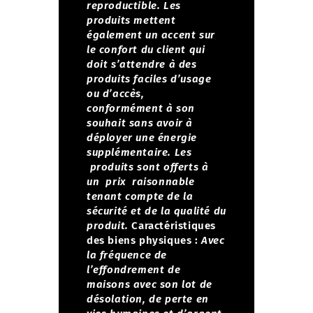
reproductible.
Les
produits mettent
également un accent sur
le confort du client qui
doit s’attendre à des
produits faciles d’usage
ou d’accès,
conformément à son
souhait sans avoir à
déployer une énergie
supplémentaire.
Les
produits sont offerts à
un prix raisonnable
tenant compte de la
sécurité et de la qualité du
produit.
Caractéristiques
des biens physiques :
Avec
la fréquence de
l’effondrement de
maisons avec son lot de
désolation, de perte en