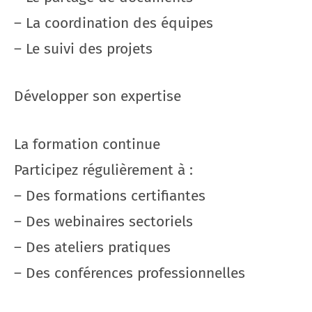
– La coordination des équipes
– Le suivi des projets
Développer son expertise
La formation continue
Participez régulièrement à :
– Des formations certifiantes
– Des webinaires sectoriels
– Des ateliers pratiques
– Des conférences professionnelles