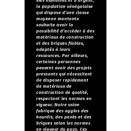
vies humaines et d’argent,
la population sénégalaise
qui dispose d’une classe
moyenne montante
souhaite avoir la
possibilité d’accéder à des
matériaux de construction
et des briques fiables,
adaptés à leurs
ressources. Par ailleurs,
certaines personnes
peuvent avoir des projets
pressants qui nécessitent
de disposer rapidement
de matériaux de
construction de qualité,
respectant les normes en
vigueur.
Notre usine
fabrique des agglos des
hourdis, des pavés et des
briques selon les normes
en vigueur du pays. Ces