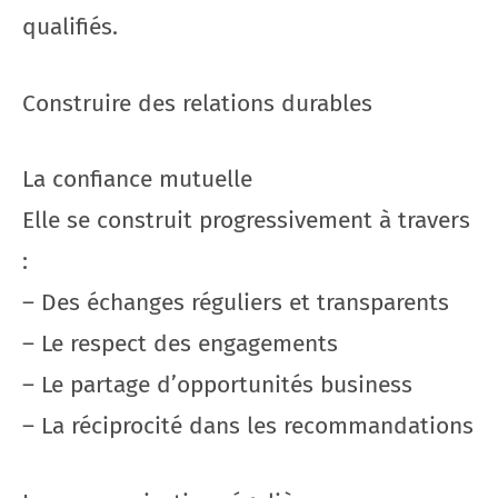
qualifiés.
Construire des relations durables
La confiance mutuelle
Elle se construit progressivement à travers
:
– Des échanges réguliers et transparents
– Le respect des engagements
– Le partage d’opportunités business
– La réciprocité dans les recommandations