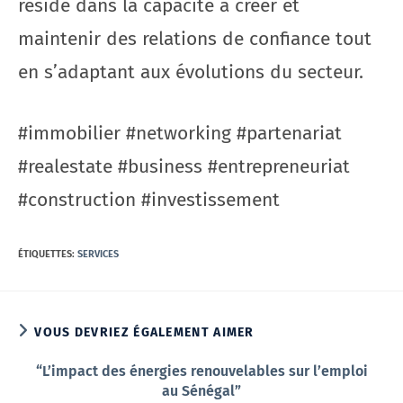
réside dans la capacité à créer et
maintenir des relations de confiance tout
en s’adaptant aux évolutions du secteur.
#immobilier #networking #partenariat
#realestate #business #entrepreneuriat
#construction #investissement
ÉTIQUETTES
:
SERVICES
VOUS DEVRIEZ ÉGALEMENT AIMER
“L’impact des énergies renouvelables sur l’emploi
au Sénégal”