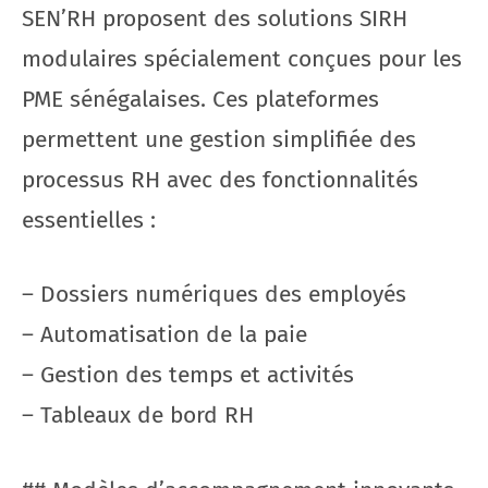
SEN’RH proposent des solutions SIRH
modulaires spécialement conçues pour les
PME sénégalaises. Ces plateformes
permettent une gestion simplifiée des
processus RH avec des fonctionnalités
essentielles :
– Dossiers numériques des employés
– Automatisation de la paie
– Gestion des temps et activités
– Tableaux de bord RH