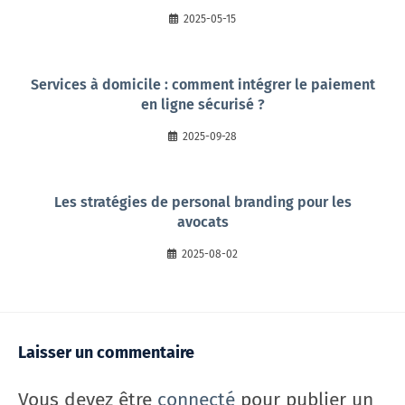
2025-05-15
Services à domicile : comment intégrer le paiement
en ligne sécurisé ?
2025-09-28
Les stratégies de personal branding pour les
avocats
2025-08-02
Laisser un commentaire
Vous devez être
connecté
pour publier un