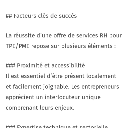
## Facteurs clés de succès
La réussite d’une offre de services RH pour
TPE/PME repose sur plusieurs éléments :
### Proximité et accessibilité
Il est essentiel d’être présent localement
et facilement joignable. Les entrepreneurs
apprécient un interlocuteur unique
comprenant leurs enjeux.
### Expertise technique et sectorielle