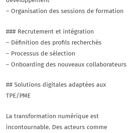
développement
– Organisation des sessions de formation
### Recrutement et intégration
– Définition des profils recherchés
– Processus de sélection
– Onboarding des nouveaux collaborateurs
## Solutions digitales adaptées aux
TPE/PME
La transformation numérique est
incontournable. Des acteurs comme