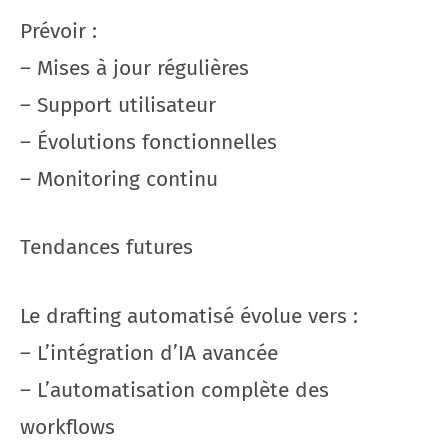
Prévoir :
– Mises à jour régulières
– Support utilisateur
– Évolutions fonctionnelles
– Monitoring continu
Tendances futures
Le drafting automatisé évolue vers :
– L’intégration d’IA avancée
– L’automatisation complète des
workflows