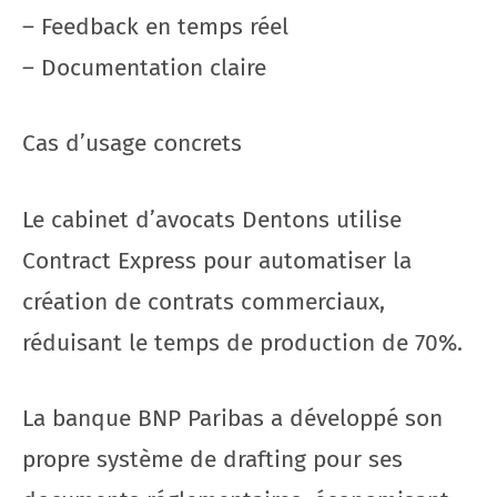
– Feedback en temps réel
– Documentation claire
Cas d’usage concrets
Le cabinet d’avocats Dentons utilise
Contract Express pour automatiser la
création de contrats commerciaux,
réduisant le temps de production de 70%.
La banque BNP Paribas a développé son
propre système de drafting pour ses