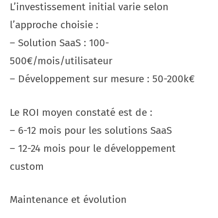
L’investissement initial varie selon
l’approche choisie :
– Solution SaaS : 100-
500€/mois/utilisateur
– Développement sur mesure : 50-200k€
Le ROI moyen constaté est de :
– 6-12 mois pour les solutions SaaS
– 12-24 mois pour le développement
custom
Maintenance et évolution