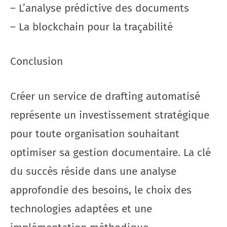
– L’analyse prédictive des documents
– La blockchain pour la traçabilité
Conclusion
Créer un service de drafting automatisé
représente un investissement stratégique
pour toute organisation souhaitant
optimiser sa gestion documentaire. La clé
du succès réside dans une analyse
approfondie des besoins, le choix des
technologies adaptées et une