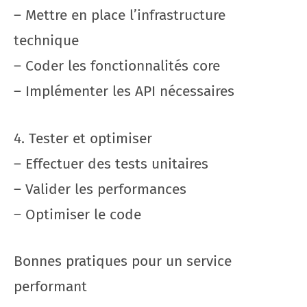
– Mettre en place l’infrastructure
technique
– Coder les fonctionnalités core
– Implémenter les API nécessaires
4. Tester et optimiser
– Effectuer des tests unitaires
– Valider les performances
– Optimiser le code
Bonnes pratiques pour un service
performant