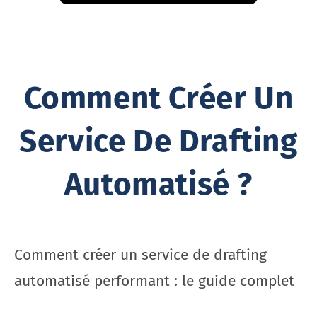
Comment Créer Un
Service De Drafting
Automatisé ?
Comment créer un service de drafting
automatisé performant : le guide complet