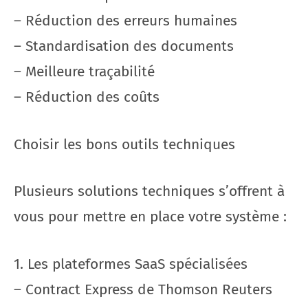
– Réduction des erreurs humaines
– Standardisation des documents
– Meilleure traçabilité
– Réduction des coûts
Choisir les bons outils techniques
Plusieurs solutions techniques s’offrent à
vous pour mettre en place votre système :
1. Les plateformes SaaS spécialisées
– Contract Express de Thomson Reuters