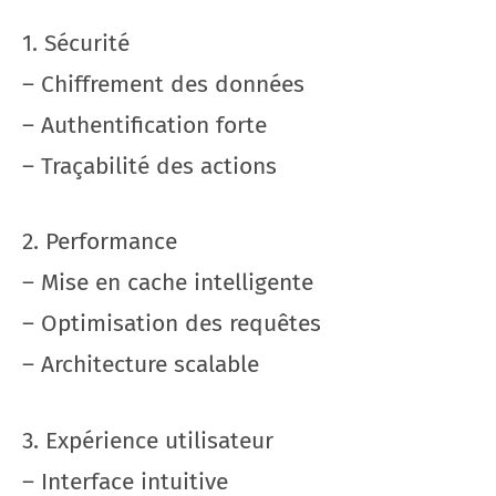
1. Sécurité
– Chiffrement des données
– Authentification forte
– Traçabilité des actions
2. Performance
– Mise en cache intelligente
– Optimisation des requêtes
– Architecture scalable
3. Expérience utilisateur
– Interface intuitive