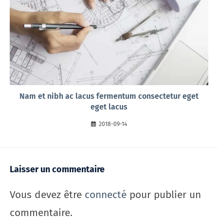
Nam et nibh ac lacus fermentum consectetur eget
eget lacus
2018-09-14
Laisser un commentaire
Vous devez être
connecté
pour publier un
commentaire.