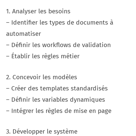
1. Analyser les besoins
– Identifier les types de documents à
automatiser
– Définir les workflows de validation
– Établir les règles métier
2. Concevoir les modèles
– Créer des templates standardisés
– Définir les variables dynamiques
– Intégrer les règles de mise en page
3. Développer le système