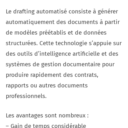
Le drafting automatisé consiste à générer
automatiquement des documents à partir
de modèles préétablis et de données
structurées. Cette technologie s’appuie sur
des outils d’intelligence artificielle et des
systèmes de gestion documentaire pour
produire rapidement des contrats,
rapports ou autres documents
professionnels.
Les avantages sont nombreux :
– Gain de temps considérable