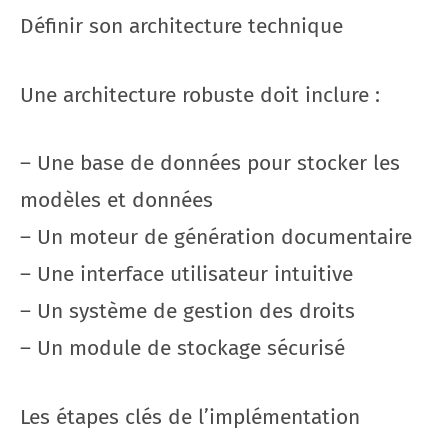
Définir son architecture technique
Une architecture robuste doit inclure :
– Une base de données pour stocker les
modèles et données
– Un moteur de génération documentaire
– Une interface utilisateur intuitive
– Un système de gestion des droits
– Un module de stockage sécurisé
Les étapes clés de l’implémentation