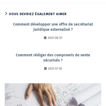
VOUS DEVRIEZ ÉGALEMENT AIMER
Comment développer une offre de secrétariat
juridique externalisé ?
2025-08-07
Comment rédiger des compromis de vente
sécurisés ?
2025-07-30