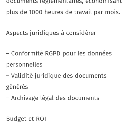
documents réglementaires, économisant
plus de 1000 heures de travail par mois.
Aspects juridiques à considérer
– Conformité RGPD pour les données
personnelles
– Validité juridique des documents
générés
– Archivage légal des documents
Budget et ROI