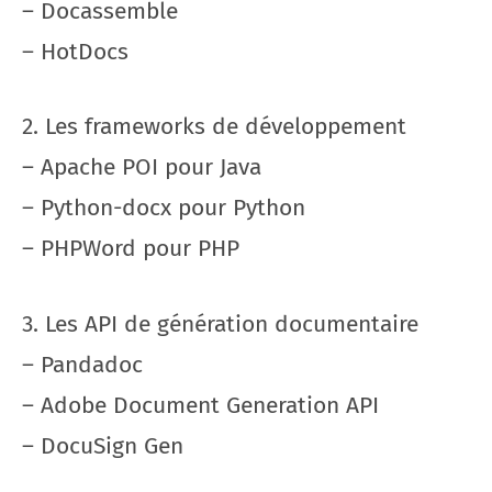
– Docassemble
– HotDocs
2. Les frameworks de développement
– Apache POI pour Java
– Python-docx pour Python
– PHPWord pour PHP
3. Les API de génération documentaire
– Pandadoc
– Adobe Document Generation API
– DocuSign Gen