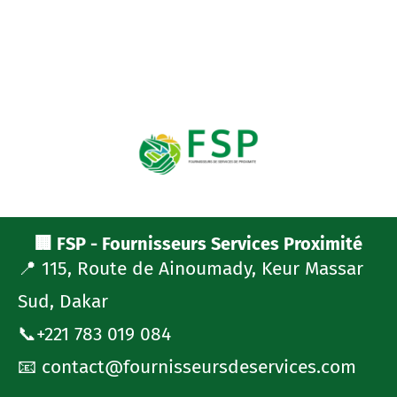
🏢 FSP - Fournisseurs Services Proximité
📍 115, Route de Ainoumady, Keur Massar
Sud, Dakar
📞+221 783 019 084
📧 contact@fournisseursdeservices.com