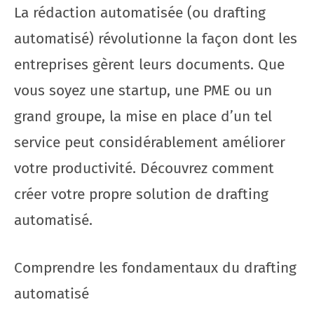
La rédaction automatisée (ou drafting
automatisé) révolutionne la façon dont les
entreprises gèrent leurs documents. Que
vous soyez une startup, une PME ou un
grand groupe, la mise en place d’un tel
service peut considérablement améliorer
votre productivité. Découvrez comment
créer votre propre solution de drafting
automatisé.
Comprendre les fondamentaux du drafting
automatisé