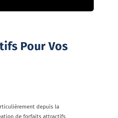
tifs Pour Vos
rticulièrement depuis la
ion de forfaits attractifs