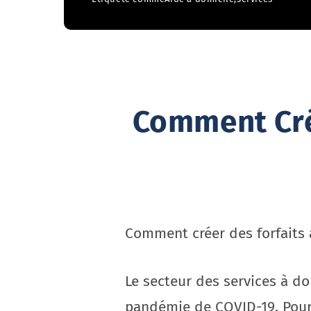
Comment Crée
Comment créer des forfaits a
Le secteur des services à do
pandémie de COVID-19. Pour 