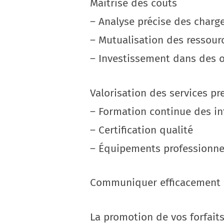
Maîtrise des coûts
– Analyse précise des charge
– Mutualisation des ressour
– Investissement dans des o
Valorisation des services p
– Formation continue des in
– Certification qualité
– Équipements professionne
Communiquer efficacement
La promotion de vos forfaits