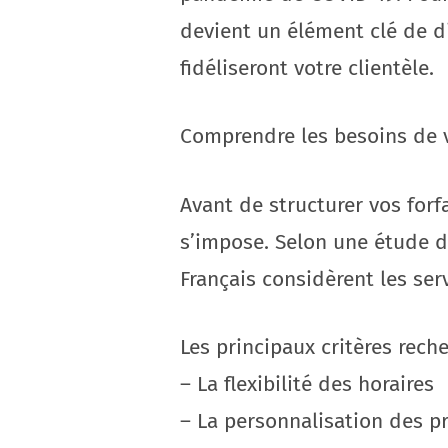
devient un élément clé de di
fidéliseront votre clientèle.
Comprendre les besoins de 
Avant de structurer vos forf
s’impose. Selon une étude d
Français considèrent les ser
Les principaux critères reche
– La flexibilité des horaires
– La personnalisation des p