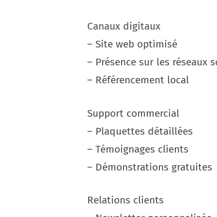
Canaux digitaux
– Site web optimisé
– Présence sur les réseaux s
– Référencement local
Support commercial
– Plaquettes détaillées
– Témoignages clients
– Démonstrations gratuites
Relations clients