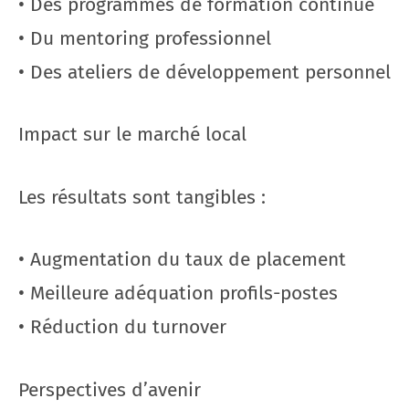
• Des programmes de formation continue
• Du mentoring professionnel
• Des ateliers de développement personnel
Impact sur le marché local
Les résultats sont tangibles :
• Augmentation du taux de placement
• Meilleure adéquation profils-postes
• Réduction du turnover
Perspectives d’avenir