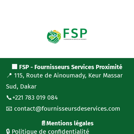
🏢 FSP - Fournisseurs Services Proximité
📍 115, Route de Ainoumady, Keur Massar
Sud, Dakar
📞+221 783 019 084
📧 contact@fournisseursdeservices.com
📄Mentions légales
🔒 Politique de confidentialité