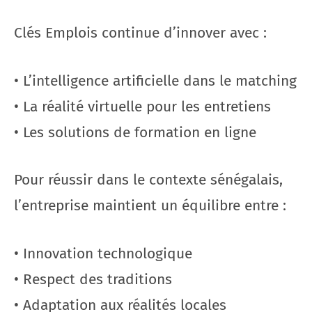
Clés Emplois continue d’innover avec :
• L’intelligence artificielle dans le matching
• La réalité virtuelle pour les entretiens
• Les solutions de formation en ligne
Pour réussir dans le contexte sénégalais,
l’entreprise maintient un équilibre entre :
• Innovation technologique
• Respect des traditions
• Adaptation aux réalités locales