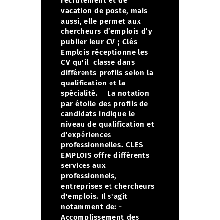
recrutement et de
vacation de poste, mais
aussi, elle permet aux
chercheurs d’emplois d’y
publier leur CV ;
Clés
Emplois réceptionne les
CV qu'il classe dans
différents profils selon la
qualification et la
spécialité.
La notation
par étoile des profils de
candidats indique le
niveau de qualification et
d'expériences
professionnelles. CLES
EMPLOIS offre différents
services aux
professionnels,
entreprises et chercheurs
d'emplois. Il s'agit
notamment de:
-
Accomplissement des