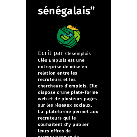
sénégalais”
Écrit par
Clesemplois
Clés Emplois est une
entreprise de mise en
relation entre les
recruteurs et les
chercheurs d’emplois. Elle
dispose d'une plate-forme
web et de plusieurs pages
sur les réseaux sociaux.
La plateforme permet aux
recruteurs qui le
souhaitent d’y publier
leurs offres de