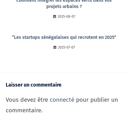
Comment intégrer les espaces verts dans vos
projets urbains ?
2025-08-07
“Les startups sénégalaises qui recrutent en 2025”
2025-07-07
Laisser un commentaire
Vous devez être
connecté
pour publier un
commentaire.