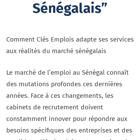
Sénégalais”
Comment Clés Emplois adapte ses services
aux réalités du marché sénégalais
Le marché de l’emploi au Sénégal connaît
des mutations profondes ces dernières
années. Face à ces changements, les
cabinets de recrutement doivent
constamment innover pour répondre aux
besoins spécifiques des entreprises et des