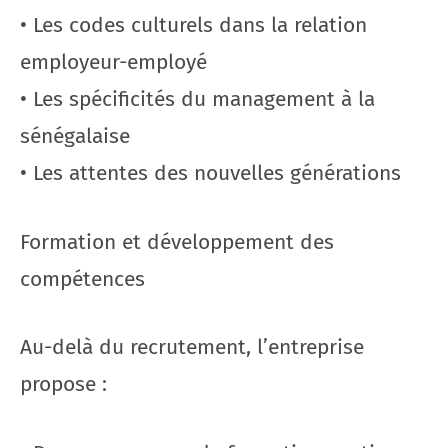
• Les codes culturels dans la relation
employeur-employé
• Les spécificités du management à la
sénégalaise
• Les attentes des nouvelles générations
Formation et développement des
compétences
Au-delà du recrutement, l’entreprise
propose :