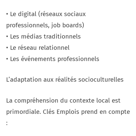
• Le digital (réseaux sociaux
professionnels, job boards)
• Les médias traditionnels
• Le réseau relationnel
• Les événements professionnels
L’adaptation aux réalités socioculturelles
La compréhension du contexte local est
primordiale. Clés Emplois prend en compte
: