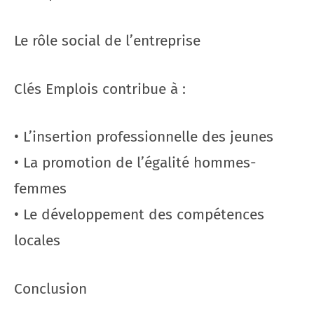
Le rôle social de l’entreprise
Clés Emplois contribue à :
• L’insertion professionnelle des jeunes
• La promotion de l’égalité hommes-
femmes
• Le développement des compétences
locales
Conclusion