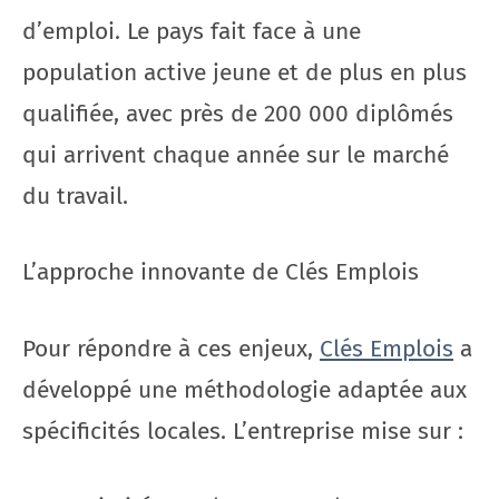
d’emploi. Le pays fait face à une
population active jeune et de plus en plus
qualifiée, avec près de 200 000 diplômés
qui arrivent chaque année sur le marché
du travail.
L’approche innovante de Clés Emplois
Pour répondre à ces enjeux,
Clés Emplois
a
développé une méthodologie adaptée aux
spécificités locales. L’entreprise mise sur :