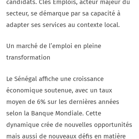
candidats. Clés Emplois, acteur majeur du
secteur, se démarque par sa capacité à
adapter ses services au contexte local.
Un marché de l’emploi en pleine
transformation
Le Sénégal affiche une croissance
économique soutenue, avec un taux
moyen de 6% sur les dernières années
selon la Banque Mondiale. Cette
dynamique crée de nouvelles opportunités
mais aussi de nouveaux défis en matière