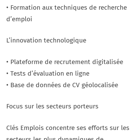
• Formation aux techniques de recherche
d’emploi
L’innovation technologique
• Plateforme de recrutement digitalisée
• Tests d’évaluation en ligne
• Base de données de CV géolocalisée
Focus sur les secteurs porteurs
Clés Emplois concentre ses efforts sur les
secteurs les plus dynamiques de