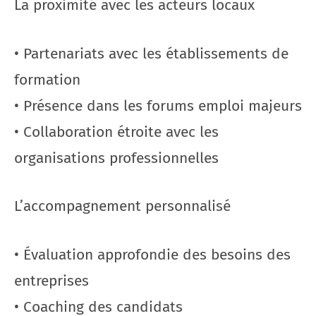
La proximité avec les acteurs locaux
• Partenariats avec les établissements de
formation
• Présence dans les forums emploi majeurs
• Collaboration étroite avec les
organisations professionnelles
L’accompagnement personnalisé
• Évaluation approfondie des besoins des
entreprises
• Coaching des candidats