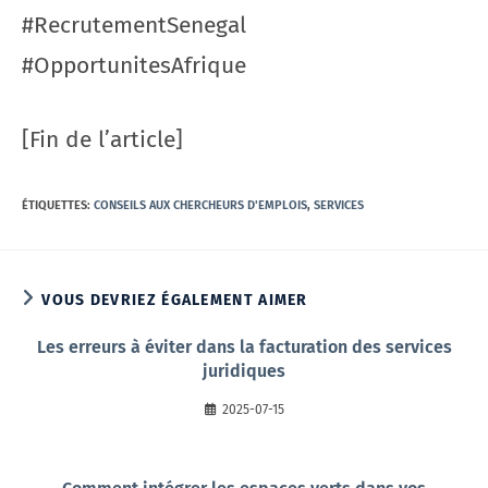
#RecrutementSenegal
#OpportunitesAfrique
[Fin de l’article]
ÉTIQUETTES
:
CONSEILS AUX CHERCHEURS D'EMPLOIS
,
SERVICES
VOUS DEVRIEZ ÉGALEMENT AIMER
Les erreurs à éviter dans la facturation des services
juridiques
2025-07-15