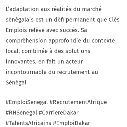
L’adaptation aux réalités du marché
sénégalais est un défi permanent que Clés
Emplois relève avec succès. Sa
compréhension approfondie du contexte
local, combinée à des solutions
innovantes, en fait un acteur
incontournable du recrutement au
Sénégal.
#EmploiSenegal #RecrutementAfrique
#RHSenegal #CarriereDakar
#TalentsAfricains #EmploiDakar