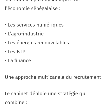
l’économie sénégalaise :
• Les services numériques
• L’agro-industrie
• Les énergies renouvelables
• Les BTP
• La finance
Une approche multicanale du recrutement
Le cabinet déploie une stratégie qui
combine :