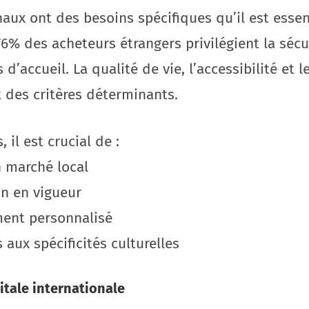
naux ont des besoins spécifiques qu’il est essen
6% des acheteurs étrangers privilégient la sécu
 d’accueil. La qualité de vie, l’accessibilité et 
 des critères déterminants.
 il est crucial de :
n marché local
on en vigueur
ent personnalisé
 aux spécificités culturelles
tale internationale