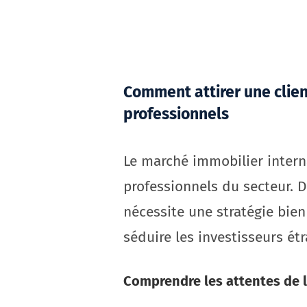
Comment attirer une clien
professionnels
Le marché immobilier inter
professionnels du secteur. D
nécessite une stratégie bie
séduire les investisseurs étr
Comprendre les attentes de l