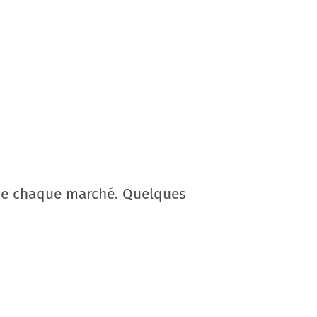
 de chaque marché. Quelques