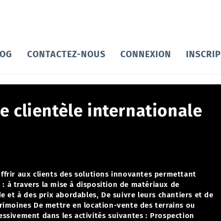
LOG
CONTACTEZ-NOUS
CONNEXION
INSCRI
 clientèle internationale
ffrir aux clients des solutions innovantes permettant
 :
à travers la mise à disposition de matériaux de
e et à des prix abordables,
De suivre leurs chantiers et de
trimoines
De mettre en location-vente des terrains ou
ssivement dans les activités suivantes :
Prospection