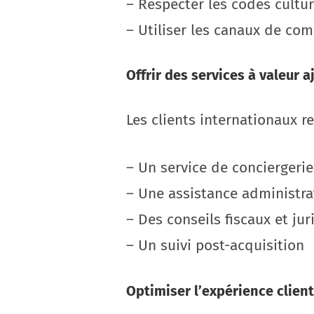
– Respecter les codes cultur
– Utiliser les canaux de com
Offrir des services à valeur 
Les clients internationaux 
– Un service de conciergerie
– Une assistance administra
– Des conseils fiscaux et ju
– Un suivi post-acquisition
Optimiser l’expérience client