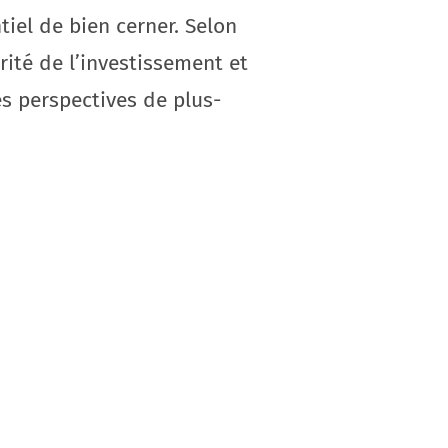
tiel de bien cerner. Selon
rité de l’investissement et
les perspectives de plus-