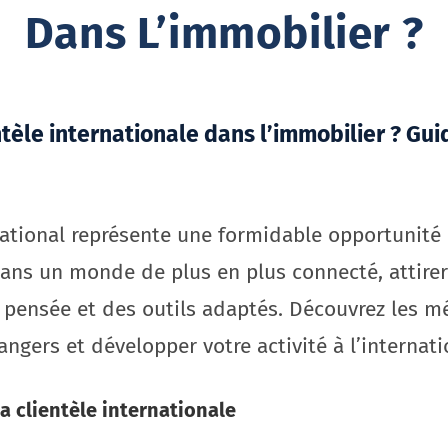
Dans L’immobilier ?
tèle internationale dans l’immobilier ? Gui
national représente une formidable opportunit
ans un monde de plus en plus connecté, attirer
n pensée et des outils adaptés. Découvrez les 
angers et développer votre activité à l’internati
a clientèle internationale