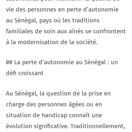
vie des personnes en perte d’autonomie
au Sénégal, pays où les traditions
familiales de soin aux aînés se confrontent
à la modernisation de la société.
## La perte d’autonomie au Sénégal : un
défi croissant
Au Sénégal, la question de la prise en
charge des personnes âgées ou en
situation de handicap connaît une
évolution significative. Traditionnellement,