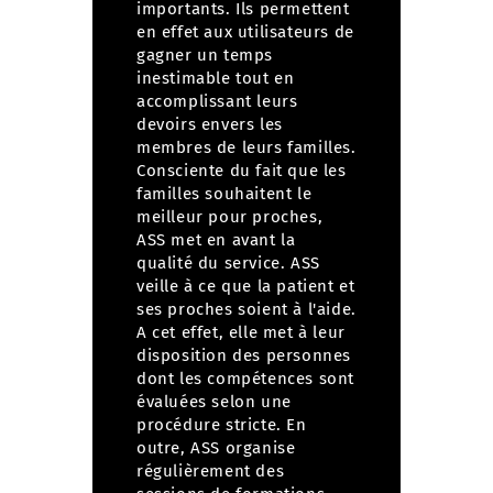
importants. Ils permettent
en effet aux utilisateurs de
gagner un temps
inestimable tout en
accomplissant leurs
devoirs envers les
membres de leurs familles.
Consciente du fait que les
familles souhaitent le
meilleur pour proches,
ASS met en avant la
qualité du service.
ASS
veille à ce que la patient et
ses proches soient à l'aide.
A cet effet, elle met à leur
disposition des personnes
dont les compétences sont
évaluées selon une
procédure stricte. En
outre, ASS organise
régulièrement des