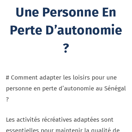
Une Personne En
Perte D’autonomie
?
# Comment adapter les loisirs pour une
personne en perte d’autonomie au Sénégal
?
Les activités récréatives adaptées sont
essentielles pour maintenir la qualité de