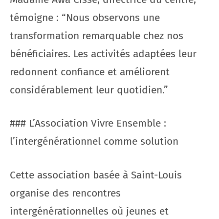
témoigne : “Nous observons une
transformation remarquable chez nos
bénéficiaires. Les activités adaptées leur
redonnent confiance et améliorent
considérablement leur quotidien.”
### L’Association Vivre Ensemble :
l’intergénérationnel comme solution
Cette association basée à Saint-Louis
organise des rencontres
intergénérationnelles où jeunes et