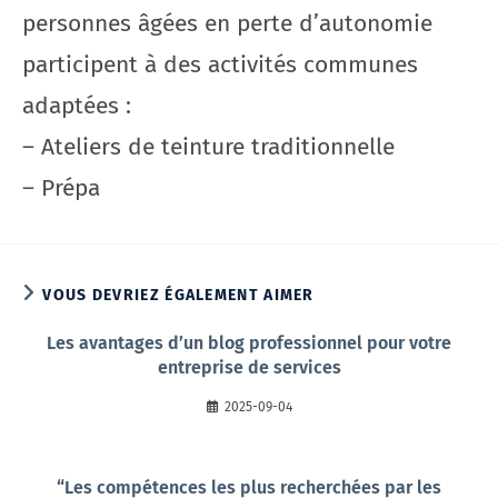
personnes âgées en perte d’autonomie
participent à des activités communes
adaptées :
– Ateliers de teinture traditionnelle
– Prépa
VOUS DEVRIEZ ÉGALEMENT AIMER
Les avantages d’un blog professionnel pour votre
entreprise de services
2025-09-04
“Les compétences les plus recherchées par les