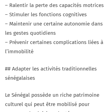
– Ralentir la perte des capacités motrices
– Stimuler les fonctions cognitives
– Maintenir une certaine autonomie dans
les gestes quotidiens
– Prévenir certaines complications liées à
l’immobilité
## Adapter les activités traditionnelles
sénégalaises
Le Sénégal possède un riche patrimoine
culturel qui peut être mobilisé pour