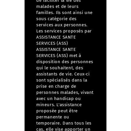
de faciliter la vie des
malades et de leurs
familles. Ils sont ainsi une
sous catégorie des
services aux personnes.
Les services proposés par
ASSISTANCE SANTE
SERVICES (ASS)
ASSISTANCE SANTE
SERVICES (ASS) met à
disposition des personnes
qui le souhaitent, des
assistants de vie. Ceux-ci
sont spécialisés dans la
prise en charge de
personnes malades, vivant
avec un handicap ou
mineurs.
L'assistance
proposée peut être
permanente ou
temporaire. Dans tous les
cas, elle vise apporter un