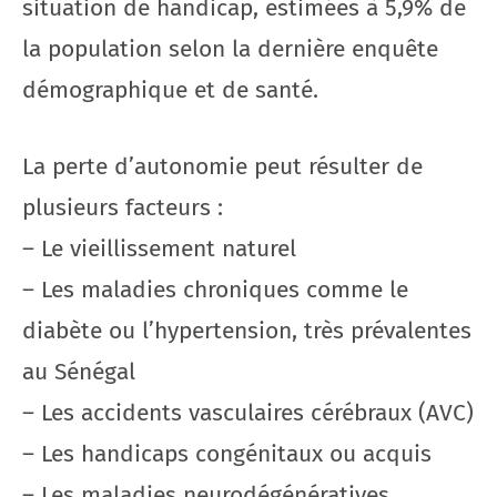
situation de handicap, estimées à 5,9% de
la population selon la dernière enquête
démographique et de santé.
La perte d’autonomie peut résulter de
plusieurs facteurs :
– Le vieillissement naturel
– Les maladies chroniques comme le
diabète ou l’hypertension, très prévalentes
au Sénégal
– Les accidents vasculaires cérébraux (AVC)
– Les handicaps congénitaux ou acquis
– Les maladies neurodégénératives