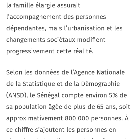
la famille élargie assurait
l’accompagnement des personnes
dépendantes, mais l’urbanisation et les
changements sociétaux modifient
progressivement cette réalité.
Selon les données de l’Agence Nationale
de la Statistique et de la Démographie
(ANSD), le Sénégal compte environ 5% de
sa population âgée de plus de 65 ans, soit
approximativement 800 000 personnes. À
ce chiffre s’ajoutent les personnes en