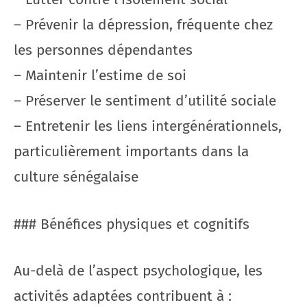
– Prévenir la dépression, fréquente chez
les personnes dépendantes
– Maintenir l’estime de soi
– Préserver le sentiment d’utilité sociale
– Entretenir les liens intergénérationnels,
particulièrement importants dans la
culture sénégalaise
### Bénéfices physiques et cognitifs
Au-delà de l’aspect psychologique, les
activités adaptées contribuent à :