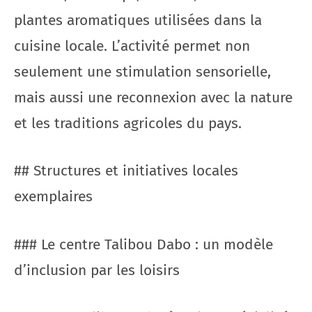
plantes aromatiques utilisées dans la
cuisine locale. L’activité permet non
seulement une stimulation sensorielle,
mais aussi une reconnexion avec la nature
et les traditions agricoles du pays.
## Structures et initiatives locales
exemplaires
### Le centre Talibou Dabo : un modèle
d’inclusion par les loisirs