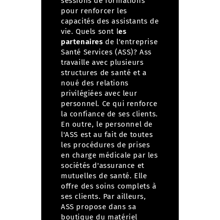
sessions de formations
pour renforcer les
capacités des assistants de
vie.
Quels sont l
es
partenaires
de l'entreprise
Santé Services (ASS)?
Ass
travaille avec plusieurs
structures de santé et a
noué des relations
privilégiées avec leur
personnel. Ce qui renforce
la confiance de ses clients.
En outre, le personnel de
l'ASS est au fait de toutes
les procédures de prises
en charge médicale par les
sociétés d'assurance et
mutuelles de santé. Elle
offre des soins complets à
ses clients. Par ailleurs,
ASS propose dans sa
boutique du matériel