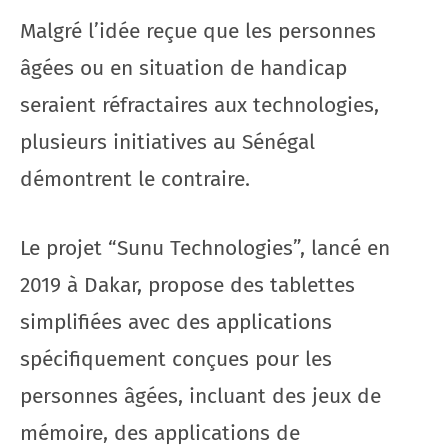
Malgré l’idée reçue que les personnes
âgées ou en situation de handicap
seraient réfractaires aux technologies,
plusieurs initiatives au Sénégal
démontrent le contraire.
Le projet “Sunu Technologies”, lancé en
2019 à Dakar, propose des tablettes
simplifiées avec des applications
spécifiquement conçues pour les
personnes âgées, incluant des jeux de
mémoire, des applications de