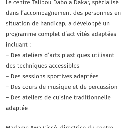
Le centre Talibou Dabo à Dakar, spécialisé
dans l’accompagnement des personnes en
situation de handicap, a développé un
programme complet d’activités adaptées
incluant :
– Des ateliers d’arts plastiques utilisant
des techniques accessibles
– Des sessions sportives adaptées
– Des cours de musique et de percussion
– Des ateliers de cuisine traditionnelle
adaptée
Madame Awa Cissé, directrice du centre,