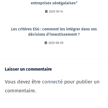
entreprises sénégalaises”
2025-05-14
Les critères ESG : comment les intégrer dans vos
décisions d’investissement ?
2025-08-05
Laisser un commentaire
Vous devez être
connecté
pour publier un
commentaire.