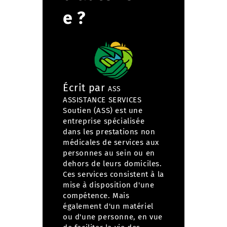
e ?
Écrit par
ASS
ASSISTANCE SERVICES
Soutien (ASS) est une
entreprise spécialisée
dans
les prestations non
médicales de services aux
personnes
au sein ou en
dehors de leurs domiciles.
Ces services consistent à la
mise à disposition d'une
compétence. Mais
également d'un matériel
ou d'une personne, en vue