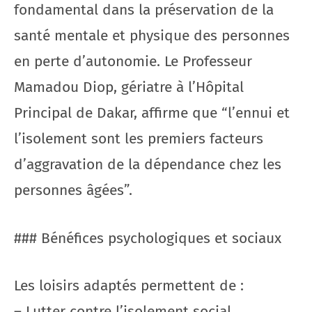
fondamental dans la préservation de la
santé mentale et physique des personnes
en perte d’autonomie. Le Professeur
Mamadou Diop, gériatre à l’Hôpital
Principal de Dakar, affirme que “l’ennui et
l’isolement sont les premiers facteurs
d’aggravation de la dépendance chez les
personnes âgées”.
### Bénéfices psychologiques et sociaux
Les loisirs adaptés permettent de :
– Lutter contre l’isolement social