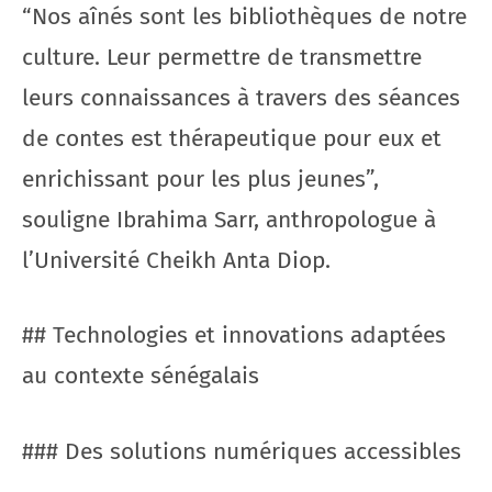
“Nos aînés sont les bibliothèques de notre
culture. Leur permettre de transmettre
leurs connaissances à travers des séances
de contes est thérapeutique pour eux et
enrichissant pour les plus jeunes”,
souligne Ibrahima Sarr, anthropologue à
l’Université Cheikh Anta Diop.
## Technologies et innovations adaptées
au contexte sénégalais
### Des solutions numériques accessibles