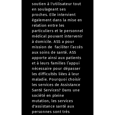
soutien à l'utilisateur tout
en soulageant ses
proches.
Elle intervient
également dans la mise en
relation entre les
particuliers et le personnel
médical pouvant intervenir
à domicile. ASS a pour
mission de faciliter l’accès
aux soins de santé.
ASS
apporte ainsi aux patients
et à leurs familles l’appui
nécessaire pour dépasser
les difficultés liées à leur
maladie.
Pourquoi choisir
les services de Assistance
Santé Services?
Dans une
société en pleine
mutation, les services
d'assistance santé aux
personnes sont très