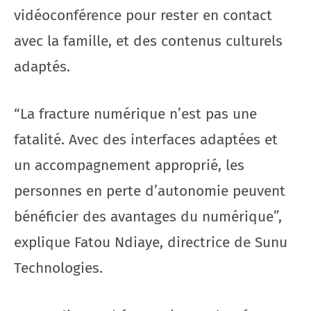
vidéoconférence pour rester en contact
avec la famille, et des contenus culturels
adaptés.
“La fracture numérique n’est pas une
fatalité. Avec des interfaces adaptées et
un accompagnement approprié, les
personnes en perte d’autonomie peuvent
bénéficier des avantages du numérique”,
explique Fatou Ndiaye, directrice de Sunu
Technologies.