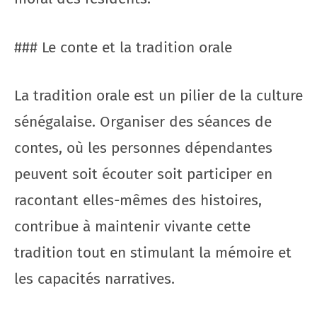
### Le conte et la tradition orale
La tradition orale est un pilier de la culture
sénégalaise. Organiser des séances de
contes, où les personnes dépendantes
peuvent soit écouter soit participer en
racontant elles-mêmes des histoires,
contribue à maintenir vivante cette
tradition tout en stimulant la mémoire et
les capacités narratives.