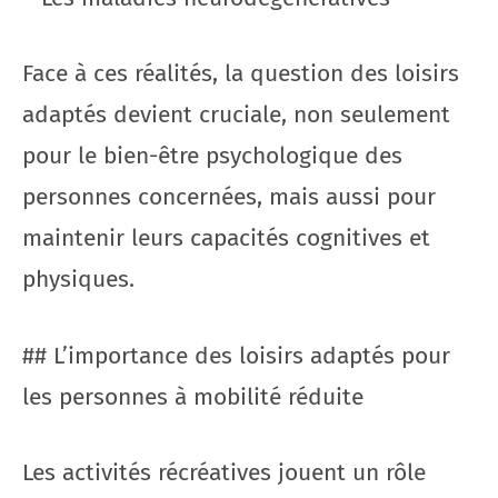
Face à ces réalités, la question des loisirs
adaptés devient cruciale, non seulement
pour le bien-être psychologique des
personnes concernées, mais aussi pour
maintenir leurs capacités cognitives et
physiques.
## L’importance des loisirs adaptés pour
les personnes à mobilité réduite
Les activités récréatives jouent un rôle