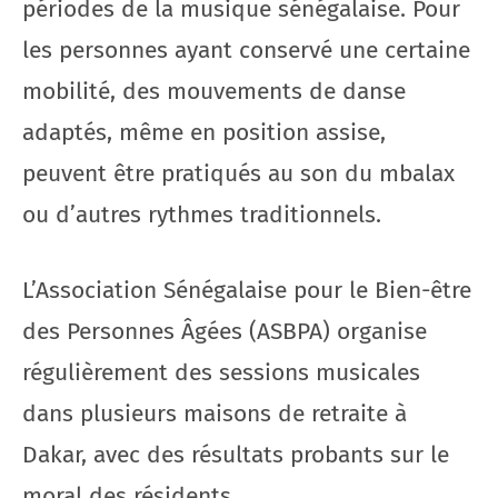
périodes de la musique sénégalaise. Pour
les personnes ayant conservé une certaine
mobilité, des mouvements de danse
adaptés, même en position assise,
peuvent être pratiqués au son du mbalax
ou d’autres rythmes traditionnels.
L’Association Sénégalaise pour le Bien-être
des Personnes Âgées (ASBPA) organise
régulièrement des sessions musicales
dans plusieurs maisons de retraite à
Dakar, avec des résultats probants sur le
moral des résidents.