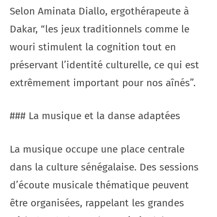
Selon Aminata Diallo, ergothérapeute à
Dakar, “les jeux traditionnels comme le
wouri stimulent la cognition tout en
préservant l’identité culturelle, ce qui est
extrêmement important pour nos aînés”.
### La musique et la danse adaptées
La musique occupe une place centrale
dans la culture sénégalaise. Des sessions
d’écoute musicale thématique peuvent
être organisées, rappelant les grandes