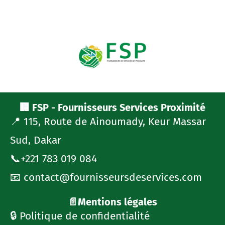
🏢 FSP - Fournisseurs Services Proximité
📍 115, Route de Ainoumady, Keur Massar
Sud, Dakar
📞+221 783 019 084
📧 contact@fournisseursdeservices.com
📄Mentions légales
🔒 Politique de confidentialité