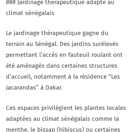
### Jardinage thérapeutique adapté au
climat sénégalais
Le jardinage thérapeutique gagne du
terrain au Sénégal. Des jardins surélevés
permettant l’accès en fauteuil roulant ont
été aménagés dans certaines structures
d’accueil, notamment à la résidence “Les
Jacarandas” à Dakar.
Ces espaces privilégient les plantes locales
adaptées au climat sénégalais comme la
menthe, le bissap (hibiscus) ou certaines