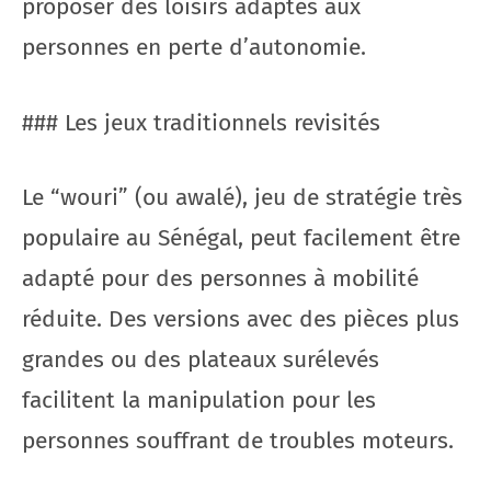
proposer des loisirs adaptés aux
personnes en perte d’autonomie.
### Les jeux traditionnels revisités
Le “wouri” (ou awalé), jeu de stratégie très
populaire au Sénégal, peut facilement être
adapté pour des personnes à mobilité
réduite. Des versions avec des pièces plus
grandes ou des plateaux surélevés
facilitent la manipulation pour les
personnes souffrant de troubles moteurs.