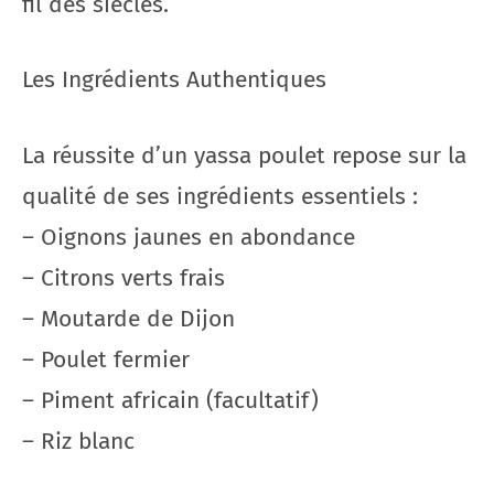
fil des siècles.
Les Ingrédients Authentiques
La réussite d’un yassa poulet repose sur la
qualité de ses ingrédients essentiels :
– Oignons jaunes en abondance
– Citrons verts frais
– Moutarde de Dijon
– Poulet fermier
– Piment africain (facultatif)
– Riz blanc