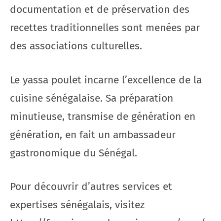
documentation et de préservation des
recettes traditionnelles sont menées par
des associations culturelles.
Le yassa poulet incarne l’excellence de la
cuisine sénégalaise. Sa préparation
minutieuse, transmise de génération en
génération, en fait un ambassadeur
gastronomique du Sénégal.
Pour découvrir d’autres services et
expertises sénégalais, visitez