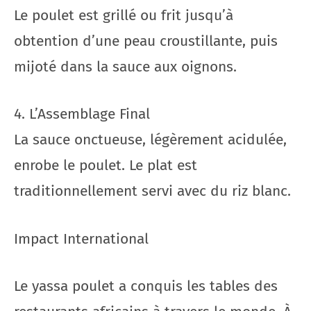
Le poulet est grillé ou frit jusqu’à
obtention d’une peau croustillante, puis
mijoté dans la sauce aux oignons.
4. L’Assemblage Final
La sauce onctueuse, légèrement acidulée,
enrobe le poulet. Le plat est
traditionnellement servi avec du riz blanc.
Impact International
Le yassa poulet a conquis les tables des