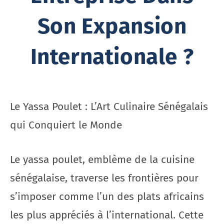
Son Expansion
Internationale ?
Le Yassa Poulet : L’Art Culinaire Sénégalais
qui Conquiert le Monde
Le yassa poulet, emblème de la cuisine
sénégalaise, traverse les frontières pour
s’imposer comme l’un des plats africains
les plus appréciés à l’international. Cette