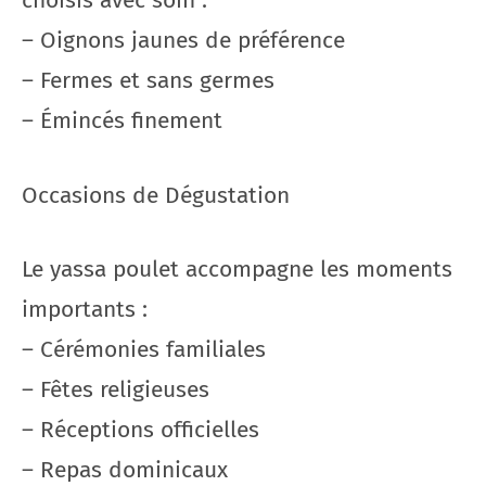
choisis avec soin :
– Oignons jaunes de préférence
– Fermes et sans germes
– Émincés finement
Occasions de Dégustation
Le yassa poulet accompagne les moments
importants :
– Cérémonies familiales
– Fêtes religieuses
– Réceptions officielles
– Repas dominicaux