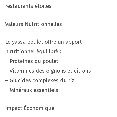
restaurants étoilés
Valeurs Nutritionnelles
Le yassa poulet offre un apport
nutritionnel équilibré :
– Protéines du poulet
– Vitamines des oignons et citrons
– Glucides complexes du riz
– Minéraux essentiels
Impact Économique