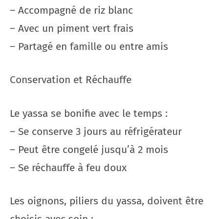
– Accompagné de riz blanc
– Avec un piment vert frais
– Partagé en famille ou entre amis
Conservation et Réchauffe
Le yassa se bonifie avec le temps :
– Se conserve 3 jours au réfrigérateur
– Peut être congelé jusqu’à 2 mois
– Se réchauffe à feu doux
Les oignons, piliers du yassa, doivent être