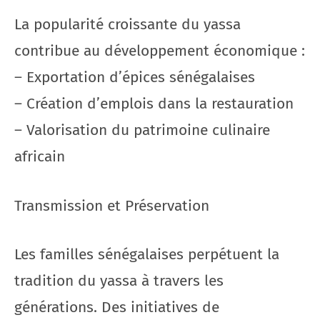
La popularité croissante du yassa
contribue au développement économique :
– Exportation d’épices sénégalaises
– Création d’emplois dans la restauration
– Valorisation du patrimoine culinaire
africain
Transmission et Préservation
Les familles sénégalaises perpétuent la
tradition du yassa à travers les
générations. Des initiatives de