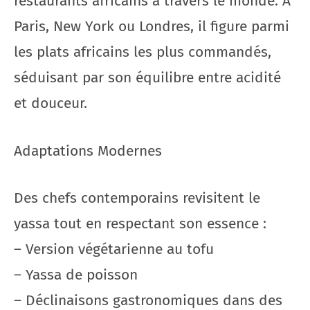
restaurants africains à travers le monde. À
Paris, New York ou Londres, il figure parmi
les plats africains les plus commandés,
séduisant par son équilibre entre acidité
et douceur.
Adaptations Modernes
Des chefs contemporains revisitent le
yassa tout en respectant son essence :
– Version végétarienne au tofu
– Yassa de poisson
– Déclinaisons gastronomiques dans des