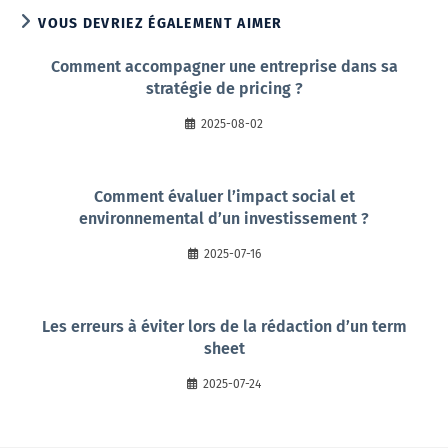
VOUS DEVRIEZ ÉGALEMENT AIMER
Comment accompagner une entreprise dans sa
stratégie de pricing ?
2025-08-02
Comment évaluer l’impact social et
environnemental d’un investissement ?
2025-07-16
Les erreurs à éviter lors de la rédaction d’un term
sheet
2025-07-24