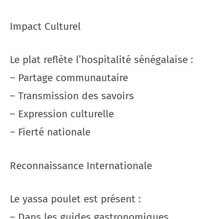
Impact Culturel
Le plat reflète l’hospitalité sénégalaise :
– Partage communautaire
– Transmission des savoirs
– Expression culturelle
– Fierté nationale
Reconnaissance Internationale
Le yassa poulet est présent :
– Dans les guides gastronomiques