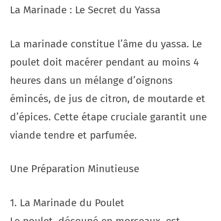
La Marinade : Le Secret du Yassa
La marinade constitue l’âme du yassa. Le
poulet doit macérer pendant au moins 4
heures dans un mélange d’oignons
émincés, de jus de citron, de moutarde et
d’épices. Cette étape cruciale garantit une
viande tendre et parfumée.
Une Préparation Minutieuse
1. La Marinade du Poulet
Le poulet, découpé en morceaux, est