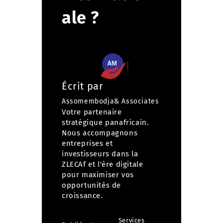
ale ?
Écrit par
Assomembodja& Associates
Votre partenaire
stratégique panafricain.
Nous accompagnons
entreprises et
investisseurs dans la
ZLECAf et l'ère digitale
pour maximiser vos
opportunités de
croissance.
Services