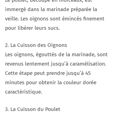
immergé dans la marinade préparée la
veille. Les oignons sont émincés finement
pour libérer leurs sucs.
2. La Cuisson des Oignons
Les oignons, égouttés de la marinade, sont
revenus lentement jusqu’à caramélisation.
Cette étape peut prendre jusqu’à 45
minutes pour obtenir la couleur dorée
caractéristique.
3. La Cuisson du Poulet