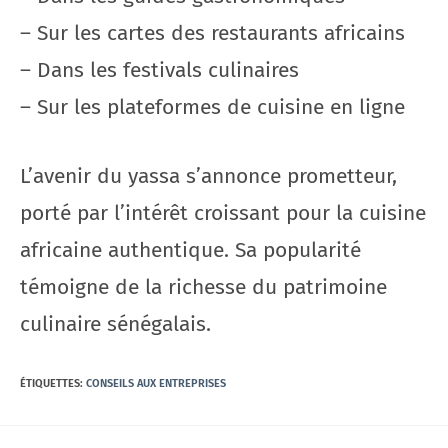
– Sur les cartes des restaurants africains
– Dans les festivals culinaires
– Sur les plateformes de cuisine en ligne
L’avenir du yassa s’annonce prometteur,
porté par l’intérêt croissant pour la cuisine
africaine authentique. Sa popularité
témoigne de la richesse du patrimoine
culinaire sénégalais.
ÉTIQUETTES
:
CONSEILS AUX ENTREPRISES