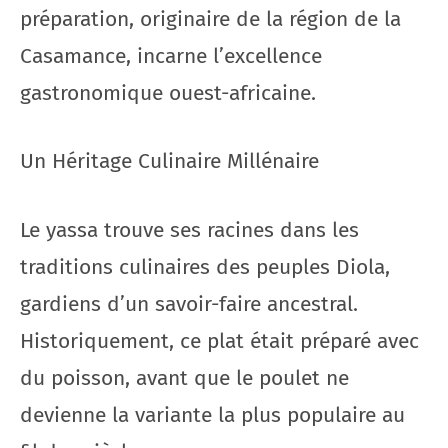
préparation, originaire de la région de la
Casamance, incarne l’excellence
gastronomique ouest-africaine.
Un Héritage Culinaire Millénaire
Le yassa trouve ses racines dans les
traditions culinaires des peuples Diola,
gardiens d’un savoir-faire ancestral.
Historiquement, ce plat était préparé avec
du poisson, avant que le poulet ne
devienne la variante la plus populaire au