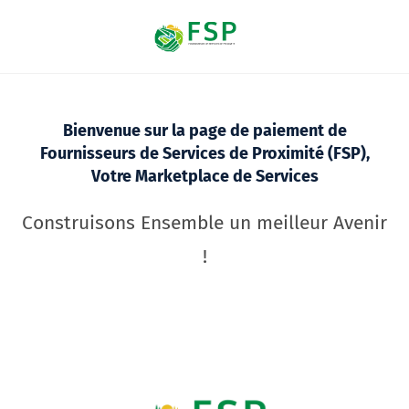
Bienvenue sur la page de paiement de
Fournisseurs de Services de Proximité (FSP),
Votre Marketplace de Services
Construisons Ensemble un meilleur Avenir
!