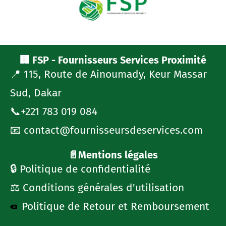
🏢 FSP - Fournisseurs Services Proximité
📍 115, Route de Ainoumady, Keur Massar
Sud, Dakar
📞+221 783 019 084
📧 contact@fournisseursdeservices.com
📄Mentions légales
🔒 Politique de confidentialité
⚖️ Conditions générales d'utilisation
Politique de Retour et Remboursement