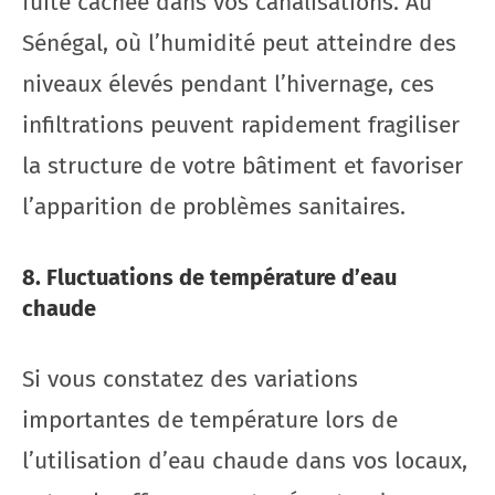
fuite cachée dans vos canalisations. Au
Sénégal, où l’humidité peut atteindre des
niveaux élevés pendant l’hivernage, ces
infiltrations peuvent rapidement fragiliser
la structure de votre bâtiment et favoriser
l’apparition de problèmes sanitaires.
8. Fluctuations de température d’eau
chaude
Si vous constatez des variations
importantes de température lors de
l’utilisation d’eau chaude dans vos locaux,