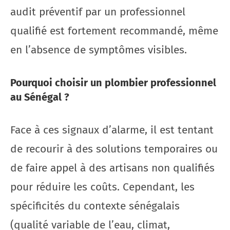
audit préventif par un professionnel
qualifié est fortement recommandé, même
en l’absence de symptômes visibles.
Pourquoi choisir un plombier professionnel
au Sénégal ?
Face à ces signaux d’alarme, il est tentant
de recourir à des solutions temporaires ou
de faire appel à des artisans non qualifiés
pour réduire les coûts. Cependant, les
spécificités du contexte sénégalais
(qualité variable de l’eau, climat,