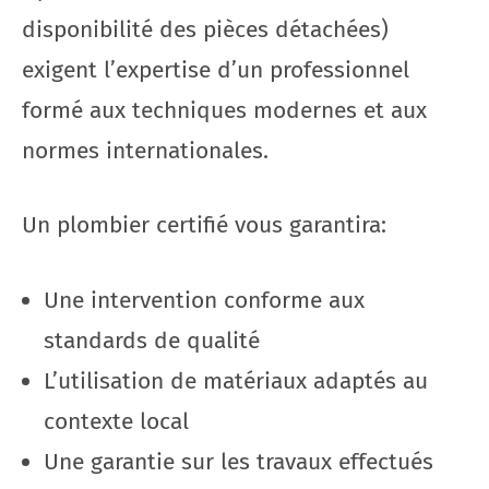
disponibilité des pièces détachées)
exigent l’expertise d’un professionnel
formé aux techniques modernes et aux
normes internationales.
Un plombier certifié vous garantira:
Une intervention conforme aux
standards de qualité
L’utilisation de matériaux adaptés au
contexte local
Une garantie sur les travaux effectués