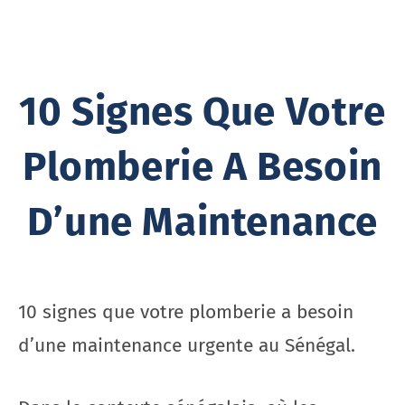
10 Signes Que Votre
Plomberie A Besoin
D’une Maintenance
10 signes que votre plomberie a besoin
d’une maintenance urgente au Sénégal.