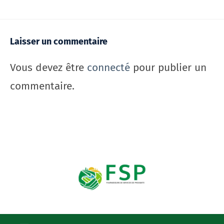
Laisser un commentaire
Vous devez être
connecté
pour publier un
commentaire.