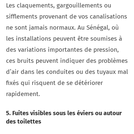
Les claquements, gargouillements ou
sifflements provenant de vos canalisations
ne sont jamais normaux. Au Sénégal, où
les installations peuvent être soumises à
des variations importantes de pression,
ces bruits peuvent indiquer des problèmes
d’air dans les conduites ou des tuyaux mal
fixés qui risquent de se détériorer
rapidement.
5. Fuites visibles sous les éviers ou autour
des toilettes