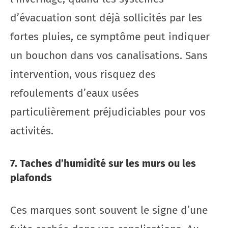
d’évacuation sont déjà sollicités par les
fortes pluies, ce symptôme peut indiquer
un bouchon dans vos canalisations. Sans
intervention, vous risquez des
refoulements d’eaux usées
particulièrement préjudiciables pour vos
activités.
7. Taches d’humidité sur les murs ou les
plafonds
Ces marques sont souvent le signe d’une