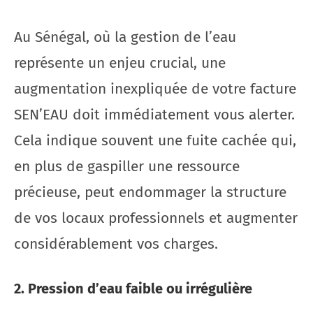
Au Sénégal, où la gestion de l’eau
représente un enjeu crucial, une
augmentation inexpliquée de votre facture
SEN’EAU doit immédiatement vous alerter.
Cela indique souvent une fuite cachée qui,
en plus de gaspiller une ressource
précieuse, peut endommager la structure
de vos locaux professionnels et augmenter
considérablement vos charges.
2. Pression d’eau faible ou irrégulière