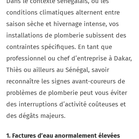
Dans le contexte sénégalais, où les
conditions climatiques alternent entre
saison sèche et hivernage intense, vos
installations de plomberie subissent des
contraintes spécifiques. En tant que
professionnel ou chef d’entreprise à Dakar,
Thiès ou ailleurs au Sénégal, savoir
reconnaître les signes avant-coureurs de
problèmes de plomberie peut vous éviter
des interruptions d’activité coûteuses et
des dégâts majeurs.
1. Factures d’eau anormalement élevées