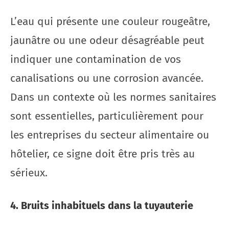
L’eau qui présente une couleur rougeâtre,
jaunâtre ou une odeur désagréable peut
indiquer une contamination de vos
canalisations ou une corrosion avancée.
Dans un contexte où les normes sanitaires
sont essentielles, particulièrement pour
les entreprises du secteur alimentaire ou
hôtelier, ce signe doit être pris très au
sérieux.
4. Bruits inhabituels dans la tuyauterie