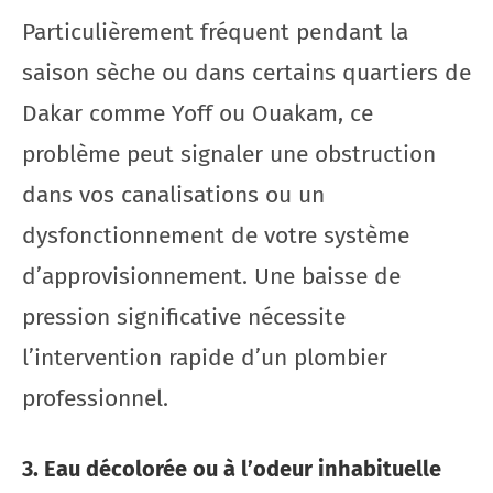
Particulièrement fréquent pendant la
saison sèche ou dans certains quartiers de
Dakar comme Yoff ou Ouakam, ce
problème peut signaler une obstruction
dans vos canalisations ou un
dysfonctionnement de votre système
d’approvisionnement. Une baisse de
pression significative nécessite
l’intervention rapide d’un plombier
professionnel.
3. Eau décolorée ou à l’odeur inhabituelle