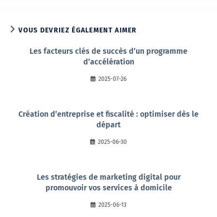
VOUS DEVRIEZ ÉGALEMENT AIMER
Les facteurs clés de succès d’un programme
d’accélération
2025-07-26
Création d’entreprise et fiscalité : optimiser dès le
départ
2025-06-30
Les stratégies de marketing digital pour
promouvoir vos services à domicile
2025-06-13