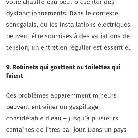
votre chauffe-eau peut présenter des
dysfonctionnements. Dans le contexte
sénégalais, où les installations électriques
peuvent être soumises à des variations de
tension, un entretien régulier est essentiel.
9. Robinets qui gouttent ou toilettes qui
fuient
Ces problèmes apparemment mineurs
peuvent entraîner un gaspillage
considérable d’eau – jusqu’à plusieurs
centaines de litres par jour. Dans un pays