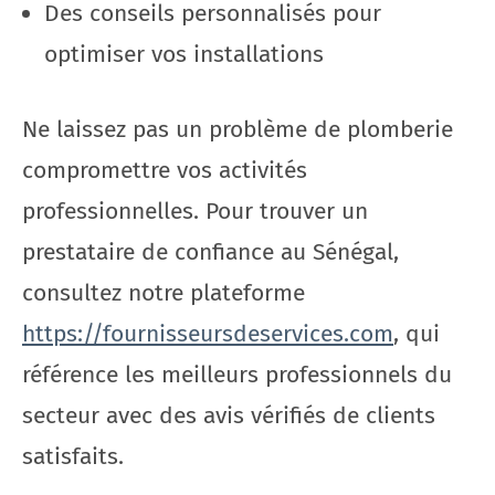
Des conseils personnalisés pour
optimiser vos installations
Ne laissez pas un problème de plomberie
compromettre vos activités
professionnelles. Pour trouver un
prestataire de confiance au Sénégal,
consultez notre plateforme
https://fournisseursdeservices.com
, qui
référence les meilleurs professionnels du
secteur avec des avis vérifiés de clients
satisfaits.