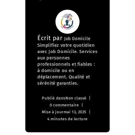
Écrit par
Job Domicile
Simplifiez votre quotidien
avec Job Domicile. Services
aux personnes
professionnels et fiables :
à domicile ou en
déplacement. Qualité et
sérénité garanties.
Publié dans
Non classé
0 commentaire
Mise à jour
mai 13, 2025
4 minutes de lecture