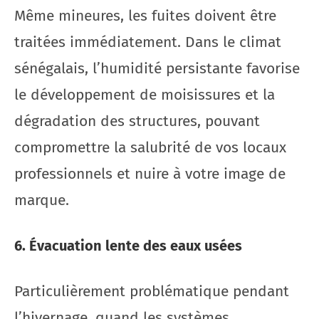
Même mineures, les fuites doivent être
traitées immédiatement. Dans le climat
sénégalais, l’humidité persistante favorise
le développement de moisissures et la
dégradation des structures, pouvant
compromettre la salubrité de vos locaux
professionnels et nuire à votre image de
marque.
6. Évacuation lente des eaux usées
Particulièrement problématique pendant
l’hivernage, quand les systèmes