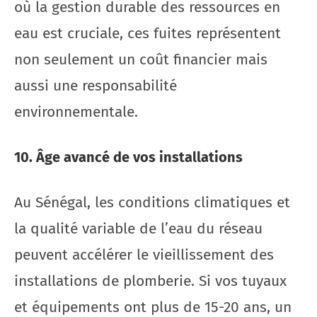
où la gestion durable des ressources en
eau est cruciale, ces fuites représentent
non seulement un coût financier mais
aussi une responsabilité
environnementale.
10. Âge avancé de vos installations
Au Sénégal, les conditions climatiques et
la qualité variable de l’eau du réseau
peuvent accélérer le vieillissement des
installations de plomberie. Si vos tuyaux
et équipements ont plus de 15-20 ans, un