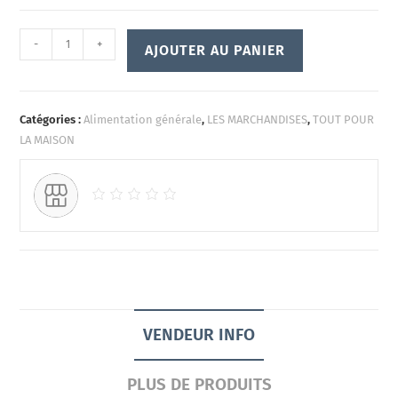
-
+
AJOUTER AU PANIER
Catégories :
Alimentation générale
,
LES MARCHANDISES
,
TOUT POUR
LA MAISON
VENDEUR INFO
PLUS DE PRODUITS