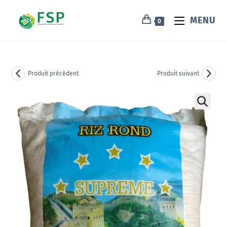
MENU
0
Produit précédent
Produit suivant
🔍