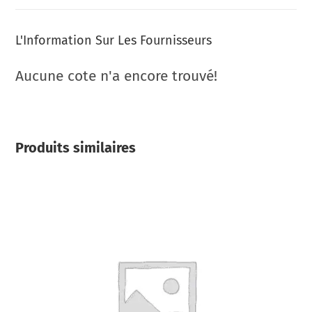
L'Information Sur Les Fournisseurs
Aucune cote n'a encore trouvé!
Produits similaires