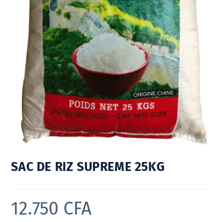
SAC DE RIZ SUPREME 25KG
12.750
CFA