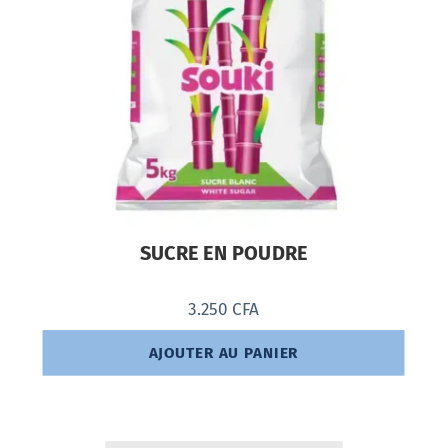
SUCRE EN POUDRE
3.250
CFA
AJOUTER AU PANIER