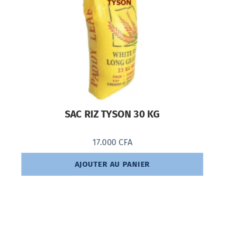
SAC RIZ TYSON 30 KG
17.000
CFA
AJOUTER AU PANIER