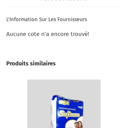
L'Information Sur Les Fournisseurs
Aucune cote n'a encore trouvé!
Produits similaires