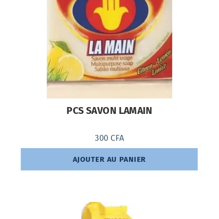
PCS SAVON LAMAIN
300
CFA
AJOUTER AU PANIER