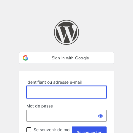
Sign in with Google
Identifiant ou adresse e-mail
Mot de passe
Se souvenir de moi