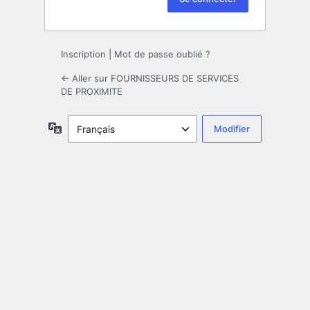
Inscription
|
Mot de passe oublié ?
← Aller sur FOURNISSEURS DE SERVICES
DE PROXIMITE
Langue