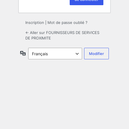
Inscription
|
Mot de passe oublié ?
← Aller sur FOURNISSEURS DE SERVICES
DE PROXIMITE
Langue