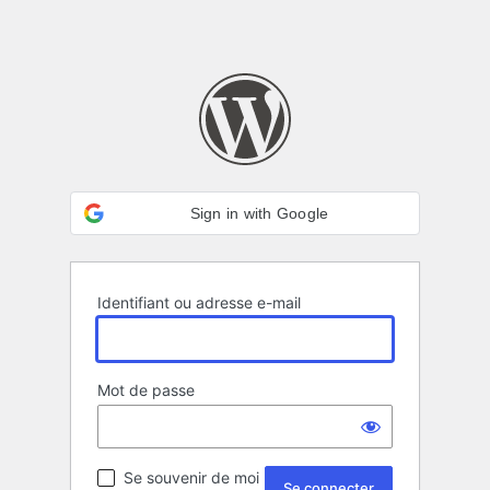
Sign in with Google
Identifiant ou adresse e-mail
Mot de passe
Se souvenir de moi