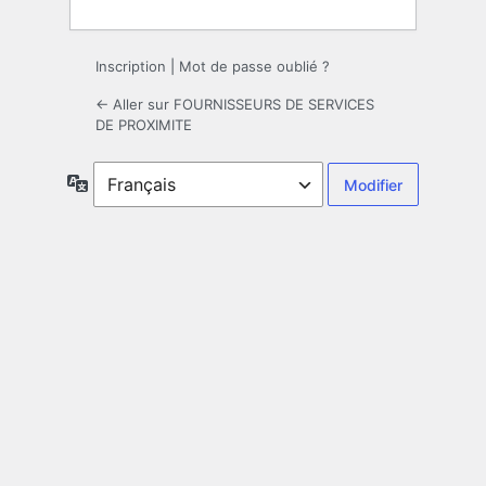
Inscription
|
Mot de passe oublié ?
← Aller sur FOURNISSEURS DE SERVICES
DE PROXIMITE
Langue