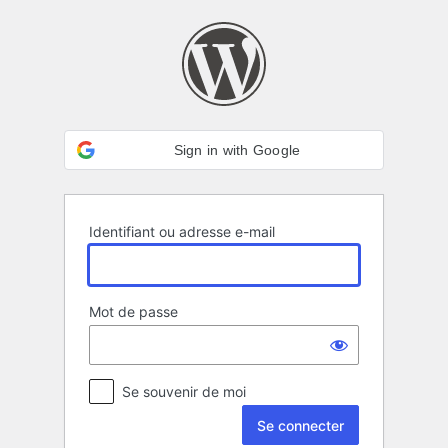
Se
connecter
Sign in with Google
Identifiant ou adresse e-mail
Mot de passe
Se souvenir de moi