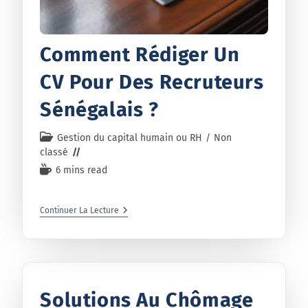
Comment Rédiger Un
CV Pour Des Recruteurs
Sénégalais ?
Gestion du capital humain ou RH
/
Non
classé
6 mins read
Continuer La Lecture
Solutions Au Chômage