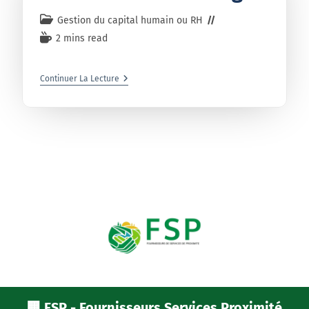
Gestion du capital humain ou RH
2 mins read
Continuer La Lecture
🏢 FSP - Fournisseurs Services Proximité